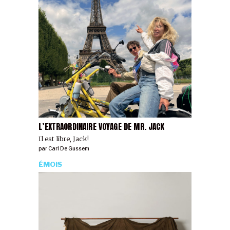
L’EXTRAORDINAIRE VOYAGE DE MR. JACK
Il est libre, Jack!
par
Carl De Gussem
ÉMOIS