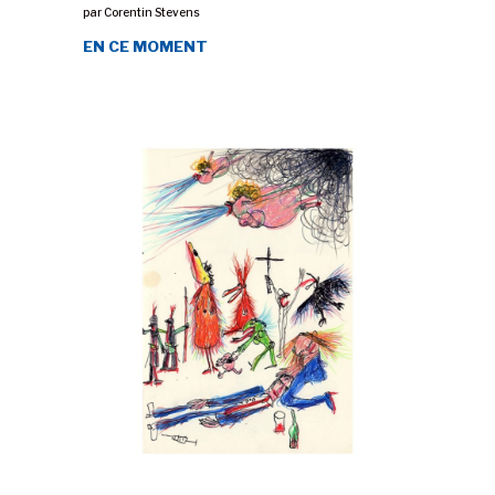
par
Corentin Stevens
EN CE MOMENT