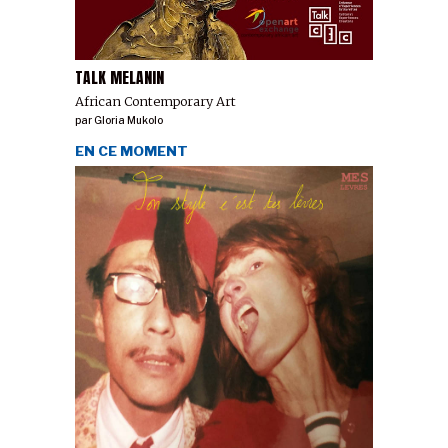
TALK MELANIN
African Contemporary Art
par
Gloria Mukolo
EN CE MOMENT