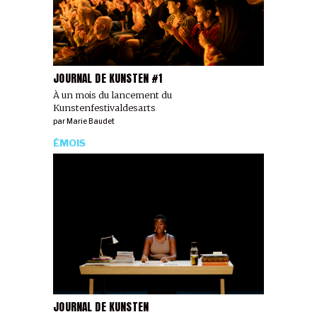
JOURNAL DE KUNSTEN #1
À un mois du lancement du
Kunstenfestivaldesarts
par
Marie Baudet
ÉMOIS
JOURNAL DE KUNSTEN