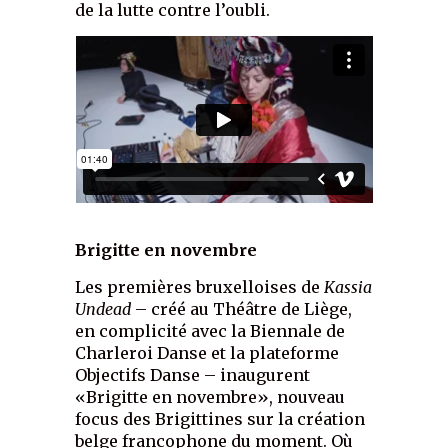
de la lutte contre l’oubli.
Brigitte en novembre
Les premières bruxelloises de
Kassia
Undead
– créé au Théâtre de Liège,
en complicité avec la Biennale de
Charleroi Danse et la plateforme
Objectifs Danse – inaugurent
«Brigitte en novembre», nouveau
focus des Brigittines sur la création
belge francophone du moment. Où