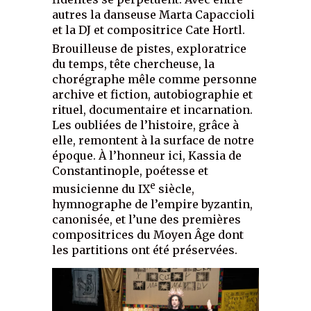
autres la danseuse Marta Capaccioli
et la DJ et compositrice Cate Hortl.
Brouilleuse de pistes, exploratrice
du temps, tête chercheuse, la
chorégraphe mêle comme personne
archive et fiction, autobiographie et
rituel, documentaire et incarnation.
Les oubliées de l’histoire, grâce à
elle, remontent à la surface de notre
époque. À l’honneur ici, Kassia de
Constantinople, poétesse et
e
musicienne du IX
siècle,
hymnographe de l’empire byzantin,
canonisée, et l’une des premières
compositrices du Moyen Âge dont
les partitions ont été préservées.