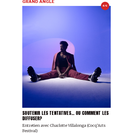
GRAND ANGLE
4/6
SOUTENIR LES TENTATIVES… OU COMMENT LES
DIFFUSER?
Entretien avec Charlotte Villalonga (Cocq’Arts
Festival)