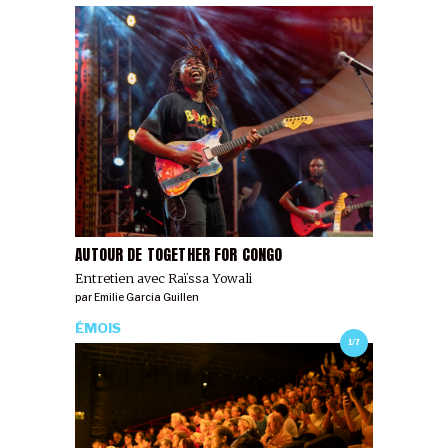
AUTOUR DE TOGETHER FOR CONGO
Entretien avec Raïssa Yowali
par
Emilie Garcia Guillen
ÉMOIS
1/7