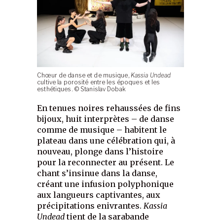
Chœur de danse et de musique,
Kassia Undead
cultive la porosité entre les époques et les
esthétiques. © Stanislav Dobak
En tenues noires rehaussées de fins
bijoux, huit interprètes – de danse
comme de musique – habitent le
plateau dans une célébration qui, à
nouveau, plonge dans l’histoire
pour la reconnecter au présent. Le
chant s’insinue dans la danse,
créant une infusion polyphonique
aux langueurs captivantes, aux
précipitations enivrantes.
Kassia
Undead
tient de la sarabande