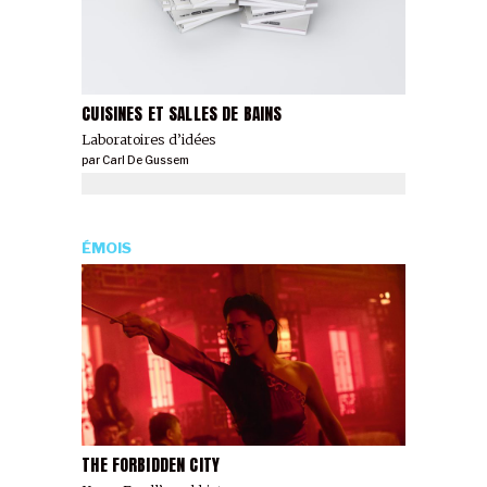
CUISINES ET SALLES DE BAINS
Laboratoires d’idées
par
Carl De Gussem
ÉMOIS
THE FORBIDDEN CITY