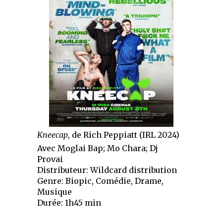
Kneecap
, de Rich Peppiatt (IRL 2024)
Avec Moglai Bap; Mo Chara; Dj
Provai
Distributeur: Wildcard distribution
Genre: Biopic, Comédie, Drame,
Musique
Durée: 1h45 min