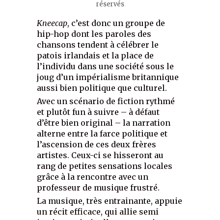
réservés
Kneecap
, c’est donc un groupe de
hip-hop dont les paroles des
chansons tendent à célébrer le
patois irlandais et la place de
l’individu dans une société sous le
joug d’un impérialisme britannique
aussi bien politique que culturel.
Avec un scénario de fiction rythmé
et plutôt fun à suivre – à défaut
d’être bien original – la narration
alterne entre la farce politique et
l’ascension de ces deux frères
artistes. Ceux-ci se hisseront au
rang de petites sensations locales
grâce à la rencontre avec un
professeur de musique frustré.
La musique, très entrainante, appuie
un récit efficace, qui allie semi