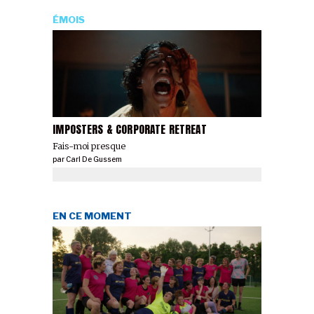
ÉMOIS
IMPOSTERS & CORPORATE RETREAT
Fais-moi presque
par
Carl De Gussem
EN CE MOMENT