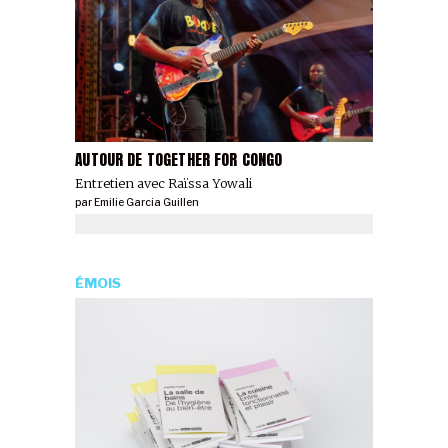
AUTOUR DE TOGETHER FOR CONGO
Entretien avec Raïssa Yowali
par
Emilie Garcia Guillen
ÉMOIS