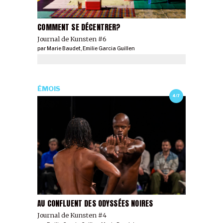
COMMENT SE DÉCENTRER?
Journal de Kunsten #6
par
Marie Baudet
,
Emilie Garcia Guillen
ÉMOIS
4/7
AU CONFLUENT DES ODYSSÉES NOIRES
Journal de Kunsten #4