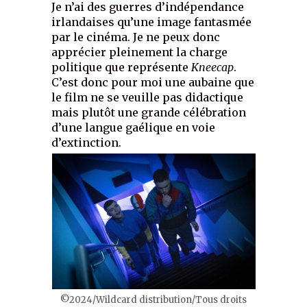
Je n’ai des guerres d’indépendance
irlandaises qu’une image fantasmée
par le cinéma. Je ne peux donc
apprécier pleinement la charge
politique que représente
Kneecap
.
C’est donc pour moi une aubaine que
le film ne se veuille pas didactique
mais plutôt une grande célébration
d’une langue gaélique en voie
d’extinction.
©2024/Wildcard distribution/Tous droits