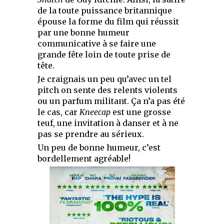
de la toute puissance britannique
épouse la forme du film qui réussit
par une bonne humeur
communicative à se faire une
grande fête loin de toute prise de
tête.
Je craignais un peu qu’avec un tel
pitch on sente des relents violents
ou un parfum militant. Ça n’a pas été
le cas, car
Kneecap
est une grosse
teuf, une invitation à danser et à ne
pas se prendre au sérieux.
Un peu de bonne humeur, c’est
bordellement agréable!