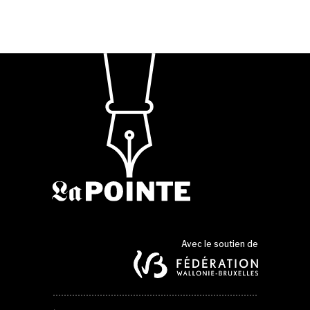
Avec le soutien de