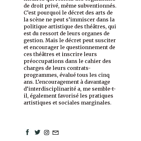
de droit privé, même subventionnés.
C’est pourquoi le décret des arts de
la scène ne peut s’immiscer dans la
politique artistique des théâtres, qui
est du ressort de leurs organes de
gestion. Mais le décret peut susciter
et encourager le questionnement de
ces théâtres et inscrire leurs
préoccupations dans le cahier des
charges de leurs contrats-
programmes, évalué tous les cinq
ans. L’encouragement à davantage
d’interdisciplinarité a, me semble-t-
il, également favorisé les pratiques
artistiques et sociales marginales.