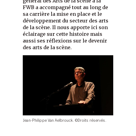
général des Arts de la scène à la
FWB a accompagné tout au long de
sa carrière la mise en place et le
développement du secteur des arts
de la scène. Il nous apporte ici son
éclairage sur cette histoire mais
aussi ses réflexions sur le devenir
des arts de la scène.
Jean-Philippe Van Aelbrouck. ©Droits réservés.