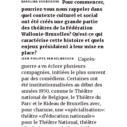
Pour commencer,
KAROLINA SVOBODOVA
pourriez-vous nous rappeler dans
quel contexte culturel et social
ont été créés une grande partie
des théâtres de la Fédération
Wallonie-Bruxelles? Qu’est-ce qui
caractérise cette histoire et quels
enjeux présidaient à leur mise en
place?
L’après-
JEAN-PHILIPPE VAN AELBROUCK
guerre a vu éclore plusieurs
compagnies, initiées le plus souvent
par des comédiens. Certaines ont
été institutionnalisées au début des
années 1950, comme le Théâtre
national de Belgique, le Théâtre du
Parc et le Rideau de Bruxelles avec,
pour chacune, une «spécialisation»:
théâtre «d’éducation nationale»
pour le Théâtre National, théâtre