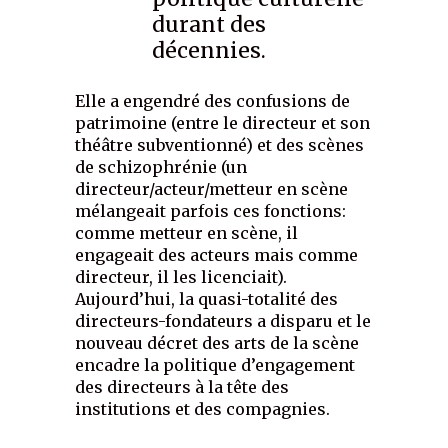
durant des
décennies.
Elle a engendré des confusions de
patrimoine (entre le directeur et son
théâtre subventionné) et des scènes
de schizophrénie (un
directeur/acteur/metteur en scène
mélangeait parfois ces fonctions:
comme metteur en scène, il
engageait des acteurs mais comme
directeur, il les licenciait).
Aujourd’hui, la quasi-totalité des
directeurs-fondateurs a disparu et le
nouveau décret des arts de la scène
encadre la politique d’engagement
des directeurs à la tête des
institutions et des compagnies.