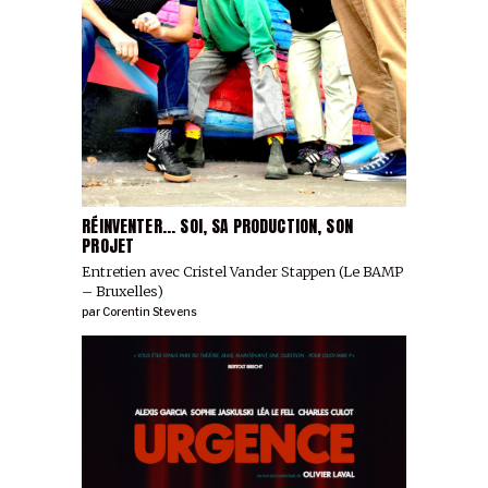
RÉINVENTER... SOI, SA PRODUCTION, SON
PROJET
Entretien avec Cristel Vander Stappen (Le BAMP
– Bruxelles)
par
Corentin Stevens