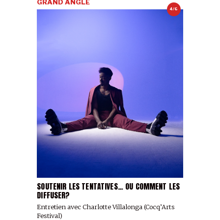
GRAND ANGLE
4/6
SOUTENIR LES TENTATIVES… OU COMMENT LES
DIFFUSER?
Entretien avec Charlotte Villalonga (Cocq’Arts
Festival)