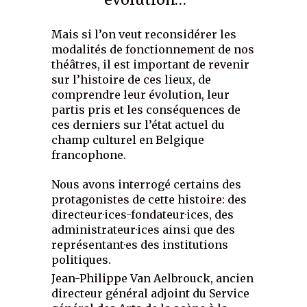
Mais si l’on veut reconsidérer les
modalités de fonctionnement de nos
théâtres, il est important de revenir
sur l’histoire de ces lieux, de
comprendre leur évolution, leur
partis pris et les conséquences de
ces derniers sur l’état actuel du
champ culturel en Belgique
francophone.
Nous avons interrogé certains des
protagonistes de cette histoire: des
directeur·ices-fondateur·ices, des
administrateur·ices ainsi que des
représentant·es des institutions
politiques.
Jean-Philippe Van Aelbrouck, ancien
directeur général adjoint du Service