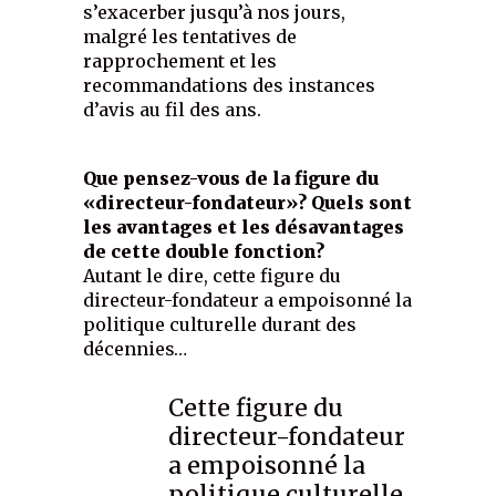
s’exacerber jusqu’à nos jours,
malgré les tentatives de
rapprochement et les
recommandations des instances
d’avis au fil des ans.
Que pensez-vous de la figure du
«directeur-fondateur»? Quels sont
les avantages et les désavantages
de cette double fonction?
Autant le dire, cette figure du
directeur-fondateur a empoisonné la
politique culturelle durant des
décennies…
Cette figure du
directeur-fondateur
a empoisonné la
politique culturelle