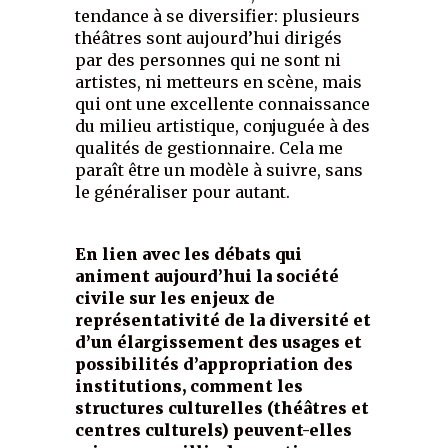
tendance à se diversifier: plusieurs
théâtres sont aujourd’hui dirigés
par des personnes qui ne sont ni
artistes, ni metteurs en scène, mais
qui ont une excellente connaissance
du milieu artistique, conjuguée à des
qualités de gestionnaire. Cela me
paraît être un modèle à suivre, sans
le généraliser pour autant.
En lien avec les débats qui
animent aujourd’hui la société
civile sur les enjeux de
représentativité de la diversité et
d’un élargissement des usages et
possibilités d’appropriation des
institutions, comment les
structures culturelles (théâtres et
centres culturels) peuvent-elles