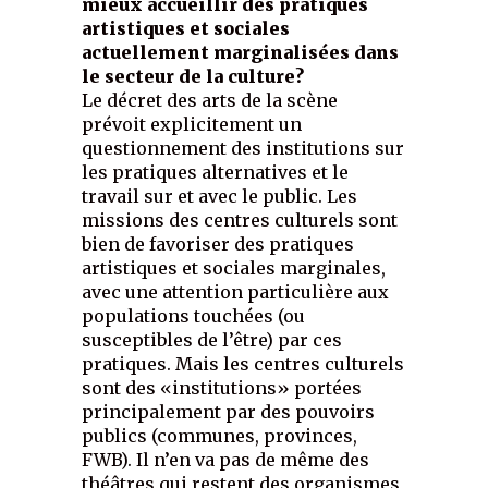
mieux accueillir des pratiques
artistiques et sociales
actuellement marginalisées dans
le secteur de la culture?
Le décret des arts de la scène
prévoit explicitement un
questionnement des institutions sur
les pratiques alternatives et le
travail sur et avec le public. Les
missions des centres culturels sont
bien de favoriser des pratiques
artistiques et sociales marginales,
avec une attention particulière aux
populations touchées (ou
susceptibles de l’être) par ces
pratiques. Mais les centres culturels
sont des «institutions» portées
principalement par des pouvoirs
publics (communes, provinces,
FWB). Il n’en va pas de même des
théâtres qui restent des organismes