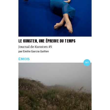
LE KUNSTEN, UNE ÉPREUVE DU TEMPS
Journal de Kunsten #5
par
Emilie Garcia Guillen
ÉMOIS
3/7