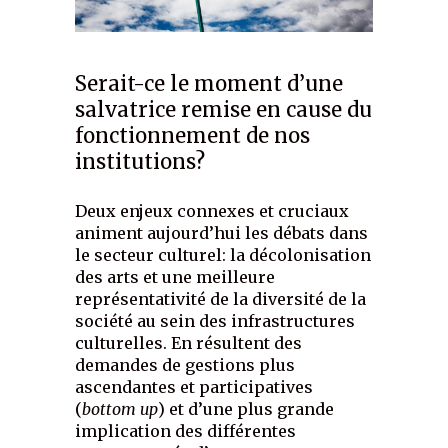
Serait-ce le moment d’une
salvatrice remise en cause du
fonctionnement de nos
institutions?
Deux enjeux connexes et cruciaux
animent aujourd’hui les débats dans
le secteur culturel: la décolonisation
des arts et une meilleure
représentativité de la diversité de la
société au sein des infrastructures
culturelles. En résultent des
demandes de gestions plus
ascendantes et participatives
(
bottom up
) et d’une plus grande
implication des différentes