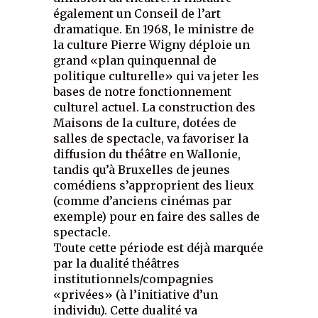
également un Conseil de l’art
dramatique. En 1968, le ministre de
la culture Pierre Wigny déploie un
grand «plan quinquennal de
politique culturelle» qui va jeter les
bases de notre fonctionnement
culturel actuel. La construction des
Maisons de la culture, dotées de
salles de spectacle, va favoriser la
diffusion du théâtre en Wallonie,
tandis qu’à Bruxelles de jeunes
comédiens s’approprient des lieux
(comme d’anciens cinémas par
exemple) pour en faire des salles de
spectacle.
Toute cette période est déjà marquée
par la dualité théâtres
institutionnels/compagnies
«privées» (à l’initiative d’un
individu). Cette dualité va