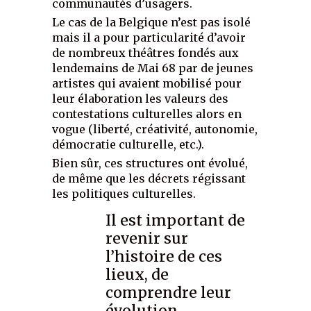
communautés d’usagers.
Le cas de la Belgique n’est pas isolé
mais il a pour particularité d’avoir
de nombreux théâtres fondés aux
lendemains de Mai 68 par de jeunes
artistes qui avaient mobilisé pour
leur élaboration les valeurs des
contestations culturelles alors en
vogue (liberté, créativité, autonomie,
démocratie culturelle, etc.).
Bien sûr, ces structures ont évolué,
de même que les décrets régissant
les politiques culturelles.
Il est important de
revenir sur
l’histoire de ces
lieux, de
comprendre leur
évolution…