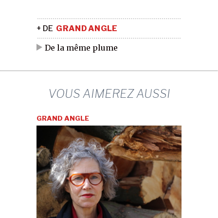
+ DE
GRAND ANGLE
De la même plume
VOUS AIMEREZ AUSSI
GRAND ANGLE