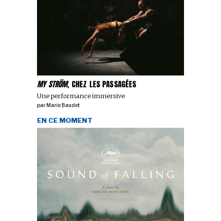
MY STRÖM
, CHEZ LES PASSAGÉES
Une performance immersive
par
Marie Baudet
EN CE MOMENT