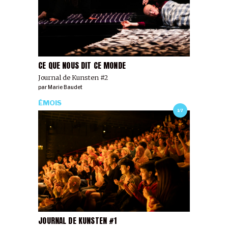
CE QUE NOUS DIT CE MONDE
Journal de Kunsten #2
par
Marie Baudet
ÉMOIS
1/7
JOURNAL DE KUNSTEN #1