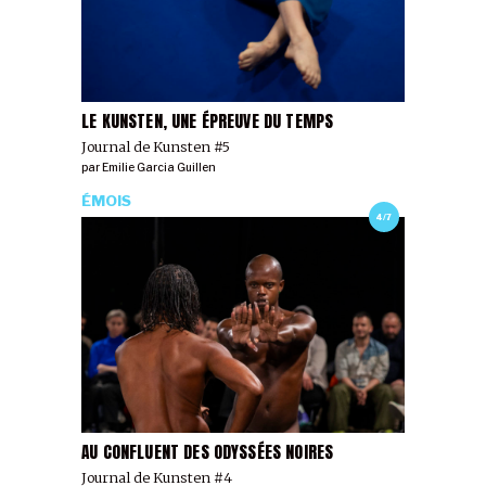
LE KUNSTEN, UNE ÉPREUVE DU TEMPS
Journal de Kunsten #5
par
Emilie Garcia Guillen
ÉMOIS
4/7
AU CONFLUENT DES ODYSSÉES NOIRES
Journal de Kunsten #4