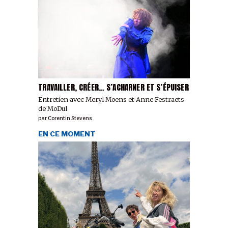
TRAVAILLER, CRÉER… S’ACHARNER ET S’ÉPUISER
Entretien avec Meryl Moens et Anne Festraets
de MoDul
par
Corentin Stevens
EN CE MOMENT