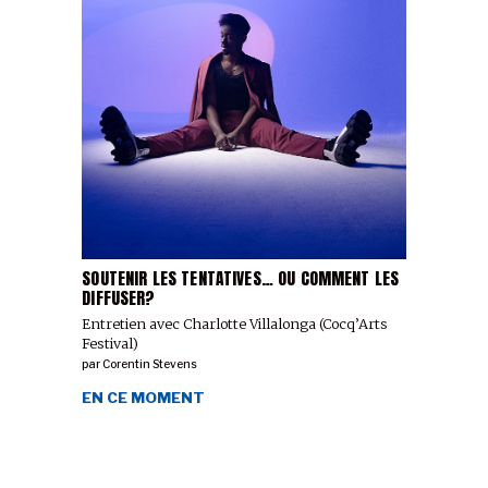
SOUTENIR LES TENTATIVES… OU COMMENT LES
DIFFUSER?
Entretien avec Charlotte Villalonga (Cocq’Arts
Festival)
par
Corentin Stevens
EN CE MOMENT