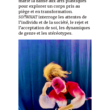
marie la danse aux arts plastiques
pour explorer un corps pris au
piège et en transformation.
SO?!WHAT
interroge les attentes de
l’individu et de la société, le rejet et
l’acceptation de soi, les dynamiques
de genre et les stéréotypes.