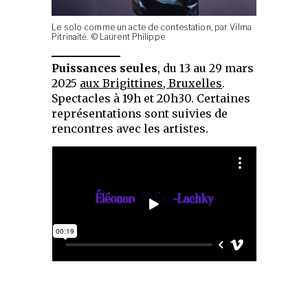
Le solo comme un acte de contestation, par Vilma
Pitrinaitė. © Laurent Philippe
Puissances seules
, du 13 au 29 mars
2025
aux Brigittines, Bruxelles
.
Spectacles à 19h et 20h30. Certaines
représentations sont suivies de
rencontres avec les artistes.