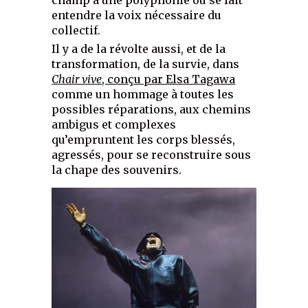
entendre la voix nécessaire du
collectif.
Il y a de la révolte aussi, et de la
transformation, de la survie, dans
Chair vive
, conçu par Elsa Tagawa
comme un hommage à toutes les
possibles réparations, aux chemins
ambigus et complexes
qu’empruntent les corps blessés,
agressés, pour se reconstruire sous
la chape des souvenirs.