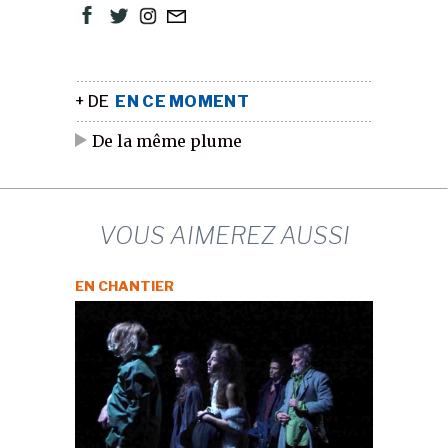
+ DE
EN CE MOMENT
De la même plume
VOUS AIMEREZ AUSSI
EN CHANTIER