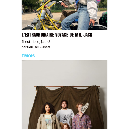
L’EXTRAORDINAIRE VOYAGE DE MR. JACK
Il est libre, Jack!
par
Carl De Gussem
ÉMOIS