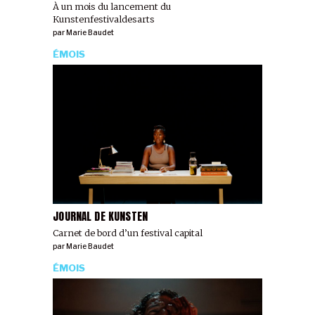
À un mois du lancement du
Kunstenfestivaldesarts
par
Marie Baudet
ÉMOIS
JOURNAL DE KUNSTEN
Carnet de bord d’un festival capital
par
Marie Baudet
ÉMOIS