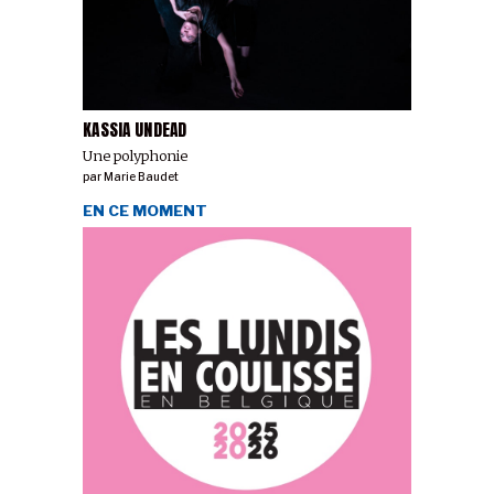
KASSIA UNDEAD
Une polyphonie
par
Marie Baudet
EN CE MOMENT