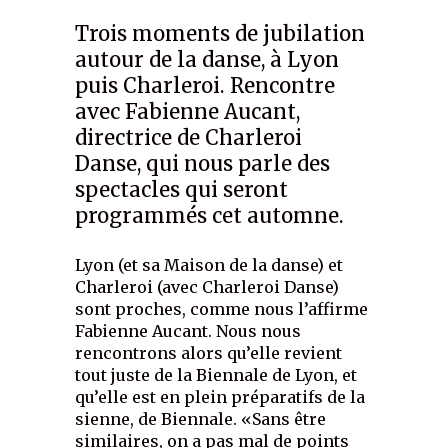
Trois moments de jubilation
autour de la danse, à Lyon
puis Charleroi. Rencontre
avec Fabienne Aucant,
directrice de Charleroi
Danse, qui nous parle des
spectacles qui seront
programmés cet automne.
Lyon (et sa Maison de la danse) et
Charleroi (avec Charleroi Danse)
sont proches, comme nous l’affirme
Fabienne Aucant. Nous nous
rencontrons alors qu’elle revient
tout juste de la Biennale de Lyon, et
qu’elle est en plein préparatifs de la
sienne, de Biennale. «Sans être
similaires, on a pas mal de points