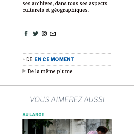
ses archives, dans tous ses aspects
culturels et géographiques.
+ DE
EN CE MOMENT
De la même plume
VOUS AIMEREZ AUSSI
AU LARGE