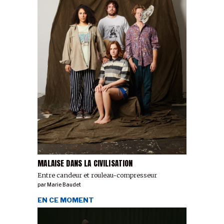
MALAISE DANS LA CIVILISATION
Entre candeur et rouleau-compresseur
par
Marie Baudet
EN CE MOMENT