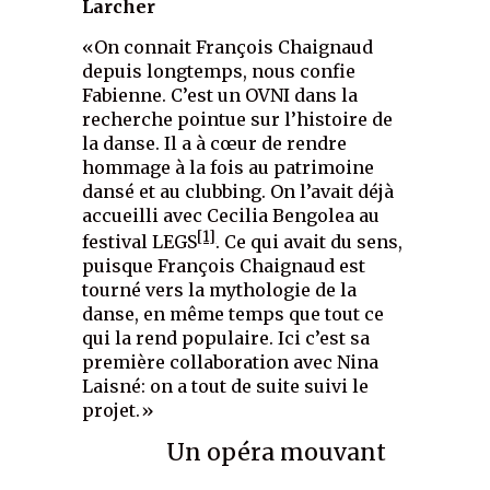
Larcher
«On connait François Chaignaud
depuis longtemps, nous confie
Fabienne. C’est un OVNI dans la
recherche pointue sur l’histoire de
la danse. Il a à cœur de rendre
hommage à la fois au patrimoine
dansé et au clubbing. On l’avait déjà
accueilli avec Cecilia Bengolea au
[1]
festival LEGS
. Ce qui avait du sens,
puisque François Chaignaud est
tourné vers la mythologie de la
danse, en même temps que tout ce
qui la rend populaire. Ici c’est sa
première collaboration avec Nina
Laisné: on a tout de suite suivi le
projet.»
Un opéra mouvant