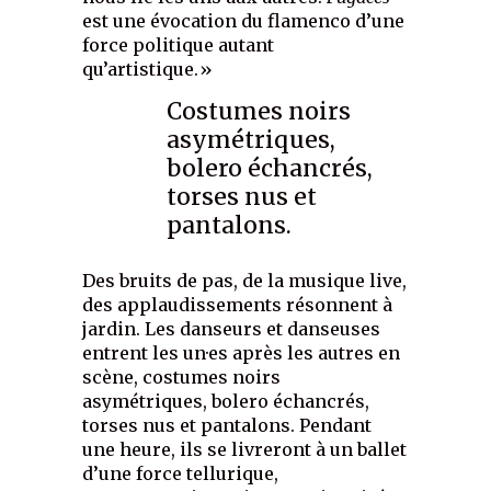
est une évocation du flamenco d’une
force politique autant
qu’artistique.»
Costumes noirs
asymétriques,
bolero échancrés,
torses nus et
pantalons.
Des bruits de pas, de la musique live,
des applaudissements résonnent à
jardin. Les danseurs et danseuses
entrent les un·es après les autres en
scène, costumes noirs
asymétriques, bolero échancrés,
torses nus et pantalons. Pendant
une heure, ils se livreront à un ballet
d’une force tellurique,