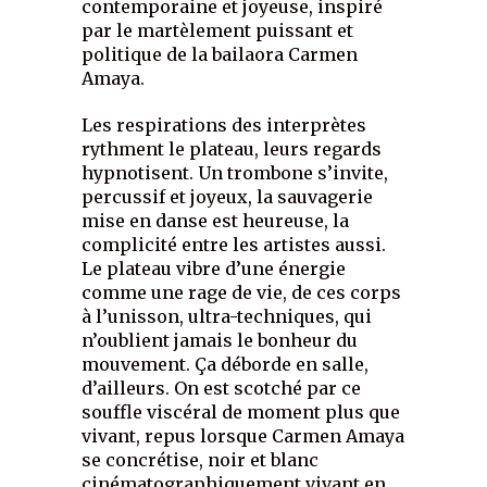
contemporaine et joyeuse, inspiré
par le martèlement puissant et
politique de la bailaora Carmen
Amaya.
Les respirations des interprètes
rythment le plateau, leurs regards
hypnotisent. Un trombone s’invite,
percussif et joyeux, la sauvagerie
mise en danse est heureuse, la
complicité entre les artistes aussi.
Le plateau vibre d’une énergie
comme une rage de vie, de ces corps
à l’unisson, ultra-techniques, qui
n’oublient jamais le bonheur du
mouvement. Ça déborde en salle,
d’ailleurs. On est scotché par ce
souffle viscéral de moment plus que
vivant, repus lorsque Carmen Amaya
se concrétise, noir et blanc
cinématographiquement vivant en