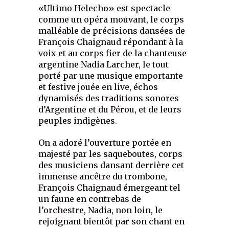
«Ultimo Helecho» est spectacle
comme un opéra mouvant, le corps
malléable de précisions dansées de
François Chaignaud répondant à la
voix et au corps fier de la chanteuse
argentine Nadia Larcher, le tout
porté par une musique emportante
et festive jouée en live, échos
dynamisés des traditions sonores
d’Argentine et du Pérou, et de leurs
peuples indigènes.
On a adoré l’ouverture portée en
majesté par les saqueboutes, corps
des musiciens dansant derrière cet
immense ancêtre du trombone,
François Chaignaud émergeant tel
un faune en contrebas de
l’orchestre, Nadia, non loin, le
rejoignant bientôt par son chant en