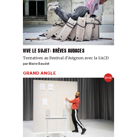
VIVE LE SUJET: BRÈVES AUDACES
Tentatives au Festival d’Avignon avec la SACD
par
Marie Baudet
GRAND ANGLE
13/13