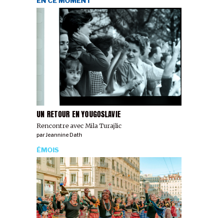
EN CE MOMENT
UN RETOUR EN YOUGOSLAVIE
Rencontre avec Mila Turajlic
par
Jeannine Dath
ÉMOIS