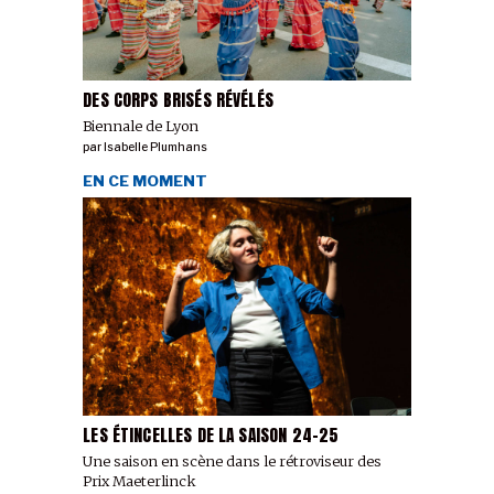
DES CORPS BRISÉS RÉVÉLÉS
Biennale de Lyon
par
Isabelle Plumhans
EN CE MOMENT
LES ÉTINCELLES DE LA SAISON 24-25
Une saison en scène dans le rétroviseur des
Prix Maeterlinck