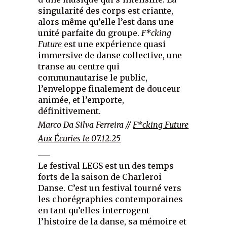
singularité des corps est criante,
alors même qu’elle l’est dans une
unité parfaite du groupe.
F*cking
Future
est une expérience quasi
immersive de danse collective, une
transe au centre qui
communautarise le public,
l’enveloppe finalement de douceur
animée, et l’emporte,
définitivement.
Marco Da Silva Ferreira //
F*cking Future
Aux Écuries le 07.12.25
___
Le festival LEGS est un des temps
forts de la saison de Charleroi
Danse. C’est un festival tourné vers
les chorégraphies contemporaines
en tant qu’elles interrogent
l’histoire de la danse, sa mémoire et