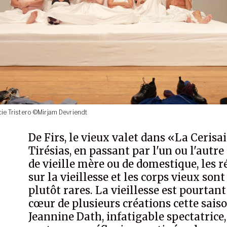
cie Tristero ©Mirjam Devriendt
De Firs, le vieux valet dans «La Cerisai
Tirésias, en passant par l'un ou l'autre
de vieille mère ou de domestique, les r
sur la vieillesse et les corps vieux sont
plutôt rares. La vieillesse est pourtant
cœur de plusieurs créations cette saiso
Jeannine Dath, infatigable spectatrice,