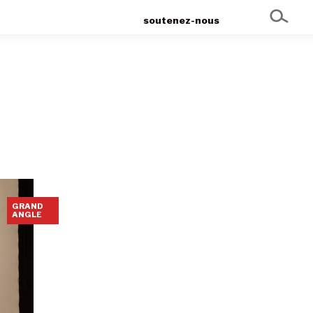
soutenez-nous
GRAND
ANGLE