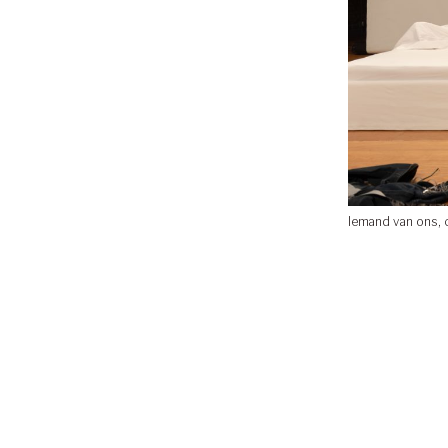
Iemand van ons, 