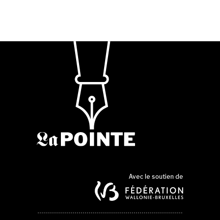
Avec le soutien de