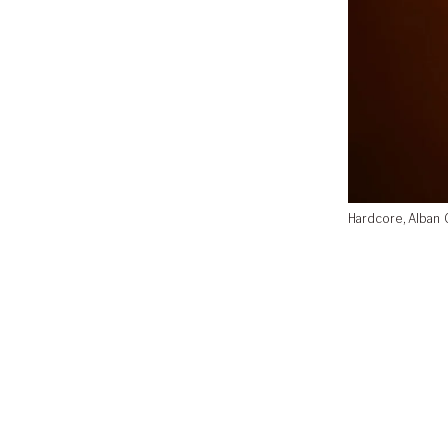
Hardcore, Alban