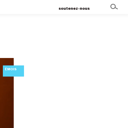
soutenez-nous
ÉMOIS