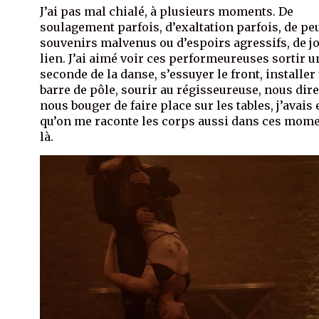
J’ai pas mal chialé, à plusieurs moments. De
soulagement parfois, d’exaltation parfois, de peu
souvenirs malvenus ou d’espoirs agressifs, de jo
lien. J’ai aimé voir ces performeureuses sortir u
seconde de la danse, s’essuyer le front, installer
barre de pôle, sourir au régisseureuse, nous dire
nous bouger de faire place sur les tables, j’avais
qu’on me raconte les corps aussi dans ces mom
là.