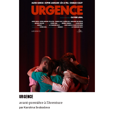
URGENCE
avant-première à l'Aventure
par
Karolina Svobodova