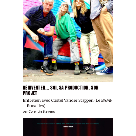
RÉINVENTER... SOI, SA PRODUCTION, SON
PROJET
Entretien avec Cristel Vander Stappen (Le BAMP
– Bruxelles)
par
Corentin Stevens