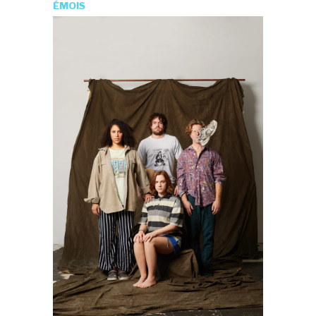
ÉMOIS