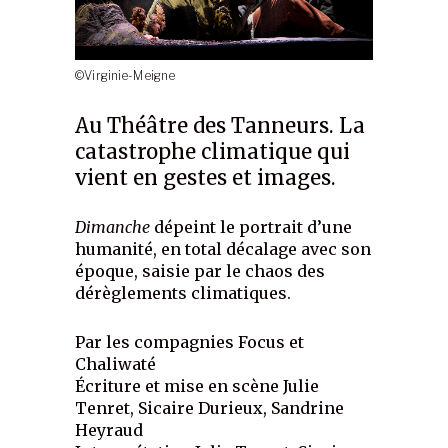
©Virginie-Meigne
Au Théâtre des Tanneurs. La
catastrophe climatique qui
vient en gestes et images.
Dimanche
dépeint le portrait d’une
humanité, en total décalage avec son
époque, saisie par le chaos des
dérèglements climatiques.
Par les compagnies Focus et
Chaliwaté
Écriture et mise en scène Julie
Tenret, Sicaire Durieux, Sandrine
Heyraud