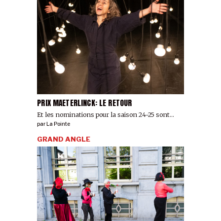
PRIX MAETERLINCK: LE RETOUR
Et les nominations pour la saison 24-25 sont...
par
La Pointe
GRAND ANGLE