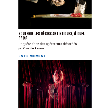
SOUTENIR LES DÉSIRS ARTISTIQUES, À QUEL
PRIX?
Enquête chez des opérateurs débordés.
par
Corentin Stevens
EN CE MOMENT