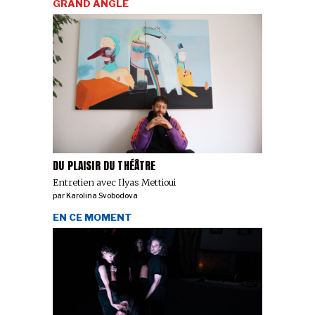
GRAND ANGLE
DU PLAISIR DU THÉÂTRE
Entretien avec Ilyas Mettioui
par
Karolina Svobodova
EN CE MOMENT