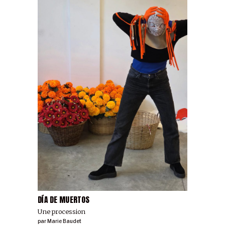
DÍA DE MUERTOS
Une procession
par
Marie Baudet