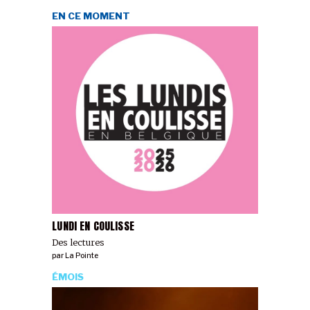
EN CE MOMENT
LUNDI EN COULISSE
Des lectures
par
La Pointe
ÉMOIS