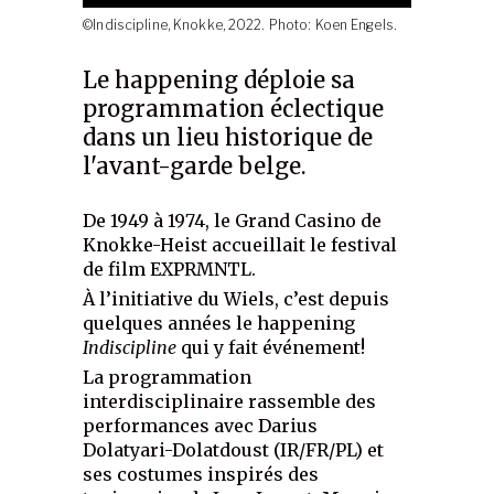
©Indiscipline, Knokke, 2022. Photo: Koen Engels.
Le happening déploie sa
programmation éclectique
dans un lieu historique de
l'avant-garde belge.
De 1949 à 1974, le Grand Casino de
Knokke-Heist accueillait le festival
de film EXPRMNTL.
À l’initiative du Wiels, c’est depuis
quelques années le happening
Indiscipline
qui y fait événement!
La programmation
interdisciplinaire rassemble des
performances avec Darius
Dolatyari-Dolatdoust (IR/FR/PL) et
ses costumes inspirés des