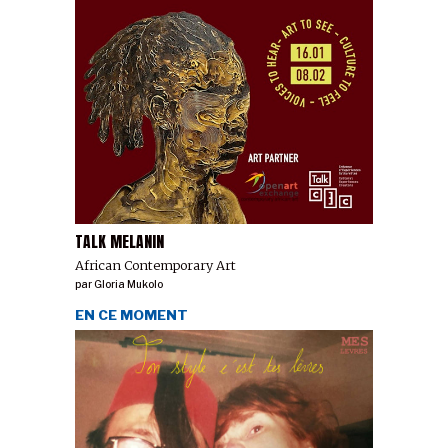
TALK MELANIN
African Contemporary Art
par
Gloria Mukolo
EN CE MOMENT