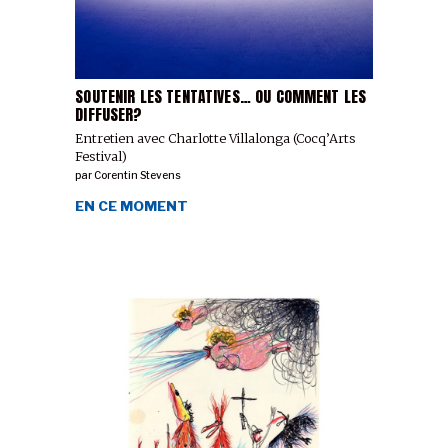
SOUTENIR LES TENTATIVES… OU COMMENT LES
DIFFUSER?
Entretien avec Charlotte Villalonga (Cocq’Arts
Festival)
par
Corentin Stevens
EN CE MOMENT