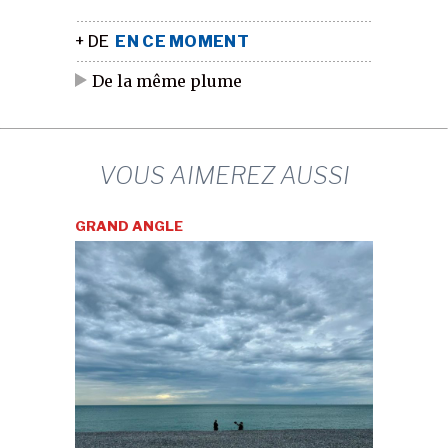
+ DE
EN CE MOMENT
De la même plume
VOUS AIMEREZ AUSSI
GRAND ANGLE