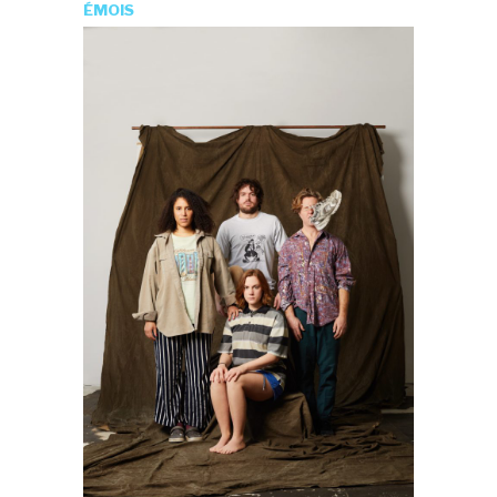
ÉMOIS