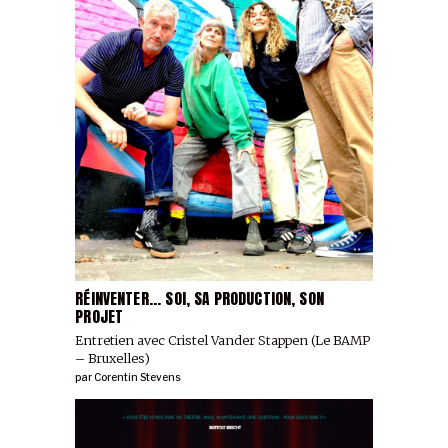
RÉINVENTER... SOI, SA PRODUCTION, SON
PROJET
Entretien avec Cristel Vander Stappen (Le BAMP
– Bruxelles)
par
Corentin Stevens