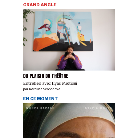
GRAND ANGLE
DU PLAISIR DU THÉÂTRE
Entretien avec Ilyas Mettioui
par
Karolina Svobodova
EN CE MOMENT