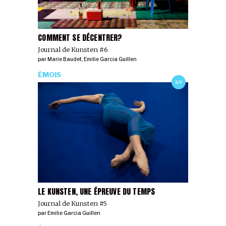
COMMENT SE DÉCENTRER?
Journal de Kunsten #6
par
Marie Baudet
,
Emilie Garcia Guillen
ÉMOIS
5/7
LE KUNSTEN, UNE ÉPREUVE DU TEMPS
Journal de Kunsten #5
par
Emilie Garcia Guillen