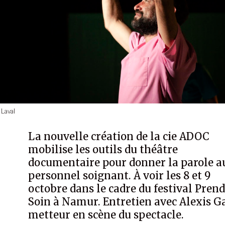
 Laval
La nouvelle création de la cie ADOC
mobilise les outils du théâtre
documentaire pour donner la parole a
personnel soignant. À voir les 8 et 9
octobre dans le cadre du festival Pren
Soin à Namur. Entretien avec Alexis Ga
metteur en scène du spectacle.