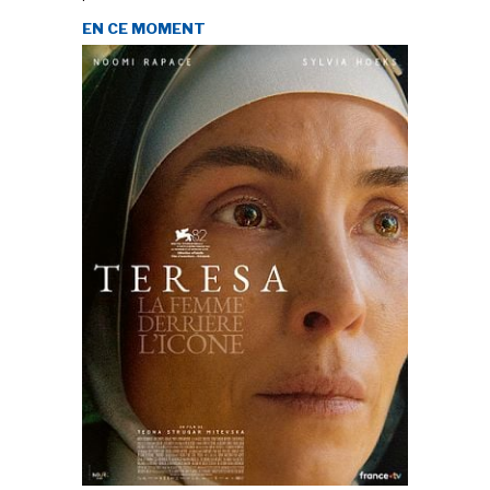
EN CE MOMENT