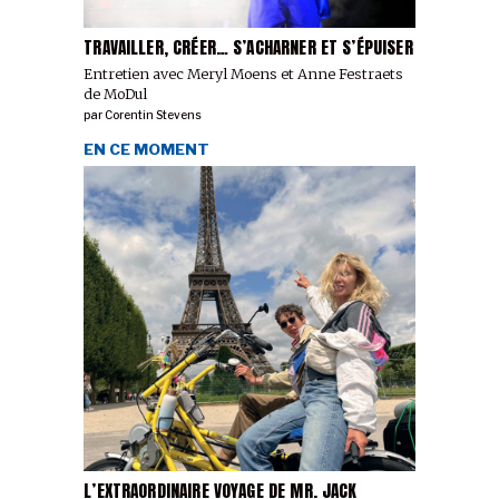
TRAVAILLER, CRÉER… S’ACHARNER ET S’ÉPUISER
Entretien avec Meryl Moens et Anne Festraets
de MoDul
par
Corentin Stevens
EN CE MOMENT
L’EXTRAORDINAIRE VOYAGE DE MR. JACK