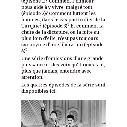
(épisode 1)? Comment l’humour
nous aide à y vivre, malgré tout
(épisode 2)? Comment luttent les
femmes, dans le cas particulier de la
Turquie? (épisode 3)? Et comment la
chute de la dictature, ou la fuite au
plus loin d’elle, n’est pas toujours
synonyme d’une libération (épisode
4)?
Une série d’émissions d’une grande
puissance et des voix qu’il nous faut,
plus que jamais, entendre avec
attention.
Les quatres épisodes de la série sont
disponibles
ici.