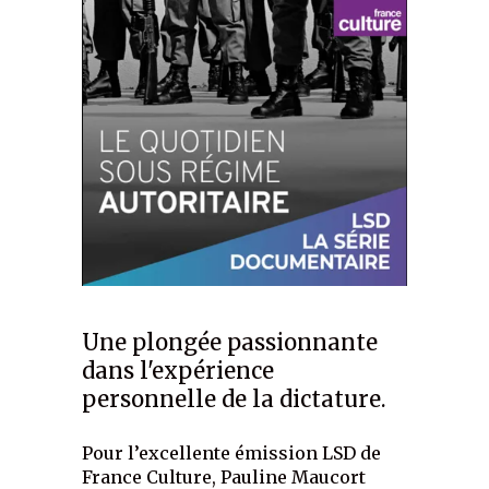
Une plongée passionnante
dans l'expérience
personnelle de la dictature.
Pour l’excellente émission LSD de
France Culture, Pauline Maucort