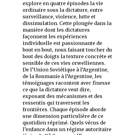
explore en quatre épisodes la vie
ordinaire sous la dictature, entre
surveillance, violence, lutte et
dissimulation. Cette plongée dans la
manière dont les dictatures
façonnent les expériences
individuelle est passionnante de
bout en bout, nous faisant toucher du
bout des doigts la texture concrète et
sensible de ces vies orwelliennes.
De l’Union Soviétique à l’Argentine,
de la Roumanie à l’Argentine, les
témoignages racontent avec finesse
ce que la dictature veut dire,
exposant des mécanismes et des
ressentis qui traversent les
frontières. Chaque épisode aborde
une dimension particulière de ce
quotidien réprimé. Quels vécus de
l’enfance dans un régime autoritaire