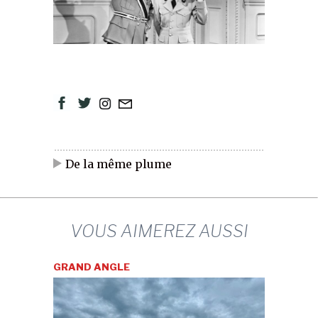
De la même plume
VOUS AIMEREZ AUSSI
GRAND ANGLE