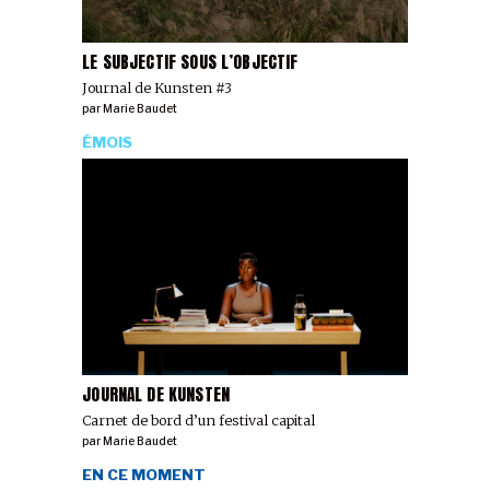
LE SUBJECTIF SOUS L’OBJECTIF
Journal de Kunsten #3
par
Marie Baudet
ÉMOIS
JOURNAL DE KUNSTEN
Carnet de bord d’un festival capital
par
Marie Baudet
EN CE MOMENT