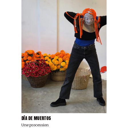
DÍA DE MUERTOS
Une procession