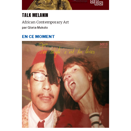
TALK MELANIN
African Contemporary Art
par
Gloria Mukolo
EN CE MOMENT