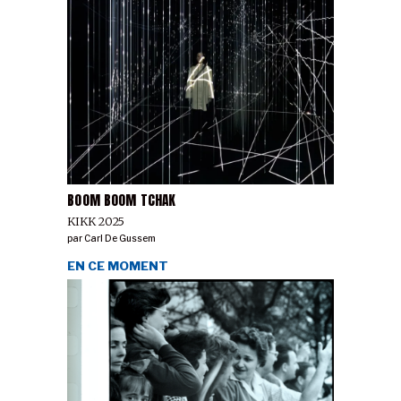
BOOM BOOM TCHAK
KIKK 2025
par
Carl De Gussem
EN CE MOMENT