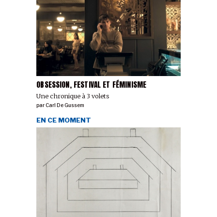
OBSESSION, FESTIVAL ET FÉMINISME
Une chronique à 3 volets
par
Carl De Gussem
EN CE MOMENT