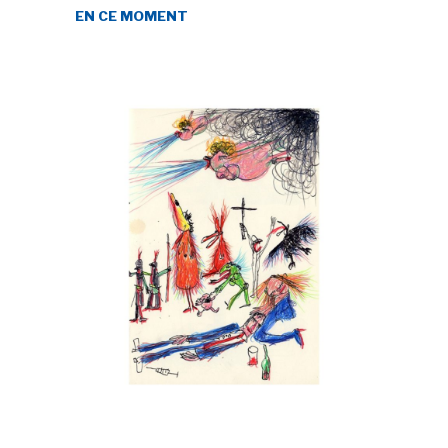
EN CE MOMENT