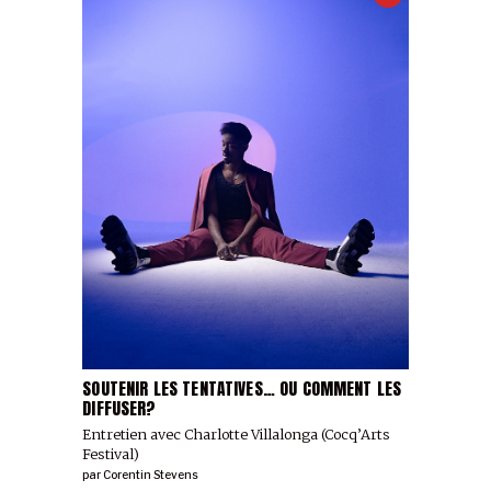
SOUTENIR LES TENTATIVES… OU COMMENT LES
DIFFUSER?
Entretien avec Charlotte Villalonga (Cocq’Arts
Festival)
par
Corentin Stevens