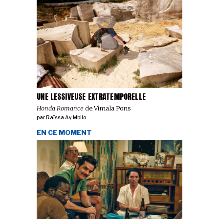
UNE LESSIVEUSE EXTRATEMPORELLE
Honda Romance
de Vimala Pons
par
Raïssa Ay Mbilo
EN CE MOMENT