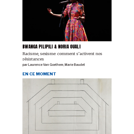
BWANGA PILIPILI & NORIA OUALI
Racisme, sexisme: comment s’activent nos
résistances
par
Laurence Van Goethem
,
Marie Baudet
EN CE MOMENT