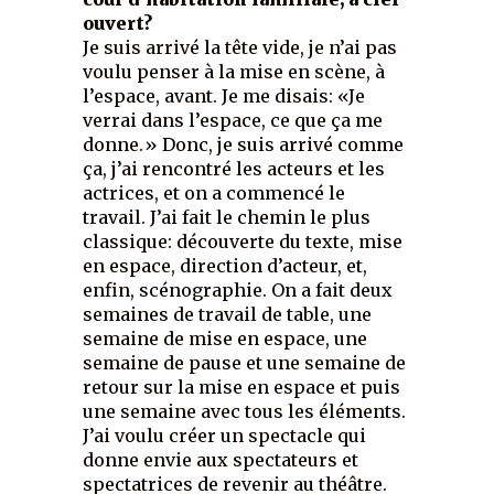
ouvert?
Je suis arrivé la tête vide, je n’ai pas
voulu penser à la mise en scène, à
l’espace, avant. Je me disais: «Je
verrai dans l’espace, ce que ça me
donne.» Donc, je suis arrivé comme
ça, j’ai rencontré les acteurs et les
actrices, et on a commencé le
travail. J’ai fait le chemin le plus
classique: découverte du texte, mise
en espace, direction d’acteur, et,
enfin, scénographie. On a fait deux
semaines de travail de table, une
semaine de mise en espace, une
semaine de pause et une semaine de
retour sur la mise en espace et puis
une semaine avec tous les éléments.
J’ai voulu créer un spectacle qui
donne envie aux spectateurs et
spectatrices de revenir au théâtre.