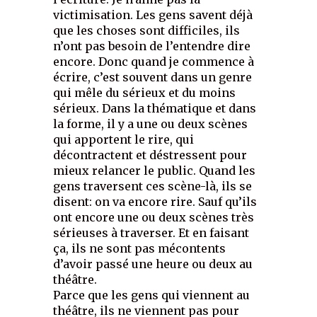
victimisation. Les gens savent déjà
que les choses sont difficiles, ils
n’ont pas besoin de l’entendre dire
encore. Donc quand je commence à
écrire, c’est souvent dans un genre
qui mêle du sérieux et du moins
sérieux. Dans la thématique et dans
la forme, il y a une ou deux scènes
qui apportent le rire, qui
décontractent et déstressent pour
mieux relancer le public. Quand les
gens traversent ces scène-là, ils se
disent: on va encore rire. Sauf qu’ils
ont encore une ou deux scènes très
sérieuses à traverser. Et en faisant
ça, ils ne sont pas mécontents
d’avoir passé une heure ou deux au
théâtre.
Parce que les gens qui viennent au
théâtre, ils ne viennent pas pour