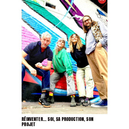
RÉINVENTER... SOI, SA PRODUCTION, SON
PROJET