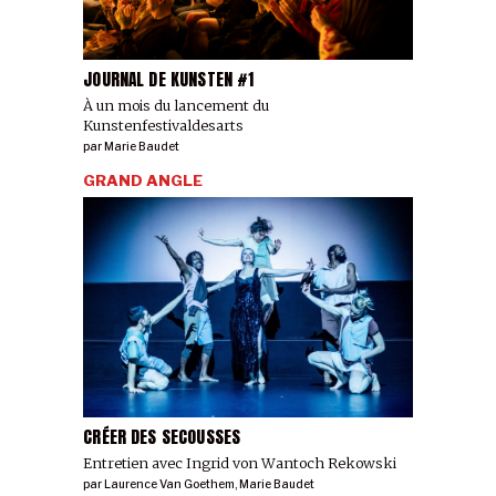
JOURNAL DE KUNSTEN #1
À un mois du lancement du
Kunstenfestivaldesarts
par
Marie Baudet
GRAND ANGLE
CRÉER DES SECOUSSES
Entretien avec Ingrid von Wantoch Rekowski
par
Laurence Van Goethem
,
Marie Baudet