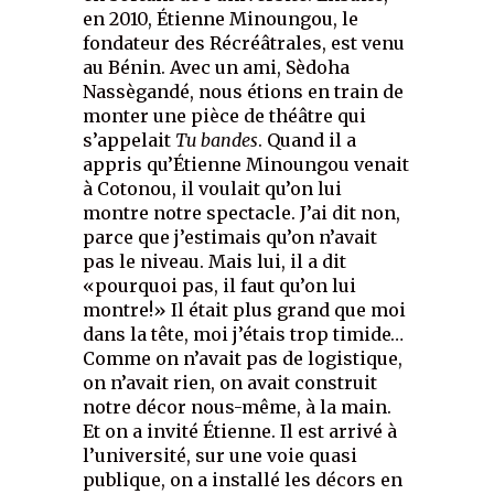
en 2010, Étienne Minoungou, le
fondateur des Récréâtrales, est venu
au Bénin. Avec un ami, Sèdoha
Nassègandé, nous étions en train de
monter une pièce de théâtre qui
s’appelait
Tu bandes
. Quand il a
appris qu’Étienne Minoungou venait
à Cotonou, il voulait qu’on lui
montre notre spectacle. J’ai dit non,
parce que j’estimais qu’on n’avait
pas le niveau. Mais lui, il a dit
«pourquoi pas, il faut qu’on lui
montre!» Il était plus grand que moi
dans la tête, moi j’étais trop timide…
Comme on n’avait pas de logistique,
on n’avait rien, on avait construit
notre décor nous-même, à la main.
Et on a invité Étienne. Il est arrivé à
l’université, sur une voie quasi
publique, on a installé les décors en