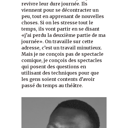
revivre leur dure journée. Ils
viennent pour se décontracter un
peu, tout en apprenant de nouvelles
choses. Si on les stresse tout le
temps, ils vont partir en se disant
«j’ai perdu la deuxième partie de ma
journée». On travaille sur cette
adresse, c’est un travail minutieux.
Mais je ne conçois pas de spectacle
comique, je conçois des spectacles
qui posent des questions en
utilisant des techniques pour que
les gens soient contents d’avoir
passé du temps au théâtre.