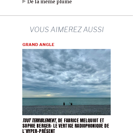
De la même plume
VOUS AIMEREZ AUSSI
GRAND ANGLE
TOUT TERRIBLEMENT
, DE FABRICE MELQUIOT ET
SOPHIE BERGER: LE VERTIGE RADIOPHONIQUE DE
L’HYPER-PRÉSENT