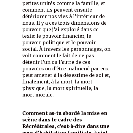
petites unités comme la famille, et
comment ils peuvent ensuite
détériorer nos vies à l’intérieur de
nous. Il y a ces trois dimensions de
pouvoir que j’ai exploré dans ce
texte: le pouvoir financier, le
pouvoir politique et le pouvoir
social. À travers les personnages, on
voit comment le fait de ne pas
détenir l’un ou l’autre de ces
pouvoirs ou d’être malmené par eux
peut amener à la désestime de soi et,
finalement, à la mort, la mort
physique, la mort spirituelle, la
mort morale.
Comment as-tu abordé la mise en
scène dans le cadre des
Récréâtrales, c’est-à-dire dans une
cour d’habitation familiale, à ciel