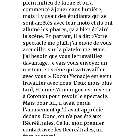
plein milieu de la rue et on a
commencé à jouer sans lumière,
mais il y avait des étudiants qui se
sont arrêtés avec leur moto et ils ont
allumé les phares, ça a bien éclairé
la scène. En partant, il a dit: «Votre
spectacle me plaît, j’ai envie de vous
accueillir sur la plateforme. Mais
j’ai besoin que vous le travailliez
davantage. Je vais vous envoyer un
metteur en scène qui va travailler
avec vous.» Kocou Yemadje est venu
travailler avec nous. Deux mois plus
tard, Étienne Minoungou est revenu
à Cotonou pour revoir le spectacle.
Mais pour lui, il avait perdu
l’amusement qu’il avait apprécié
dedans. Donc, on n’a pas été aux
Récréâtrales. Ce fut mon premier
contact avec les Récréâtrales, un