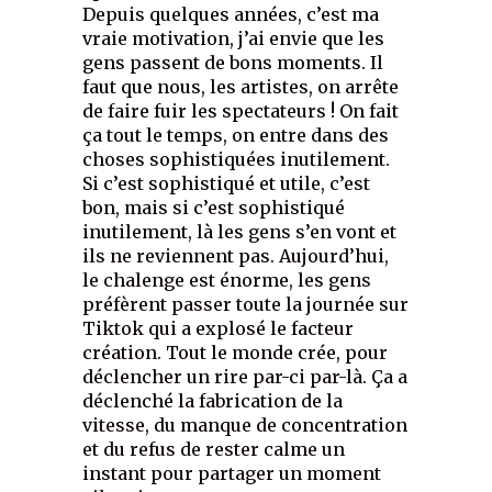
Depuis quelques années, c’est ma
vraie motivation, j’ai envie que les
gens passent de bons moments. Il
faut que nous, les artistes, on arrête
de faire fuir les spectateurs ! On fait
ça tout le temps, on entre dans des
choses sophistiquées inutilement.
Si c’est sophistiqué et utile, c’est
bon, mais si c’est sophistiqué
inutilement, là les gens s’en vont et
ils ne reviennent pas. Aujourd’hui,
le chalenge est énorme, les gens
préfèrent passer toute la journée sur
Tiktok qui a explosé le facteur
création. Tout le monde crée, pour
déclencher un rire par-ci par-là. Ça a
déclenché la fabrication de la
vitesse, du manque de concentration
et du refus de rester calme un
instant pour partager un moment