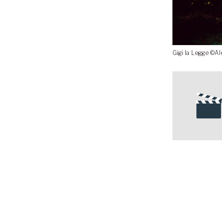
Gigi la Legge ©