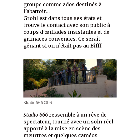
groupe comme ados destinés à
l’abattoir…
Grohl est dans tous ses états et
trouve le contact avec son public à
coups d’œillades insistantes et de
grimaces convenues. Ce serait
gênant si on n’était pas au Bifff.
Studio666 ©DR.
Studio 666
ressemble à un rêve de
spectateur, tourné avec un soin réel
apporté à la mise en scène des
meurtres et quelques caméos