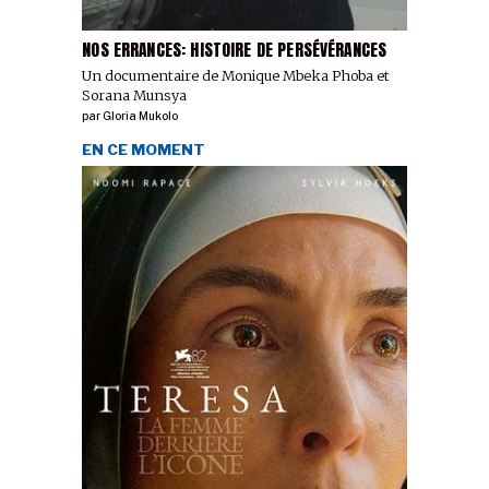
NOS ERRANCES: HISTOIRE DE PERSÉVÉRANCES
Un documentaire de Monique Mbeka Phoba et
Sorana Munsya
par
Gloria Mukolo
EN CE MOMENT