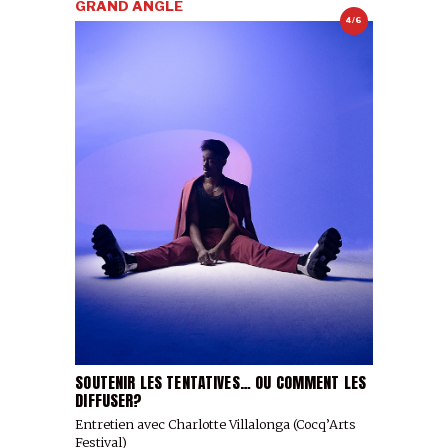
GRAND ANGLE
4/6
SOUTENIR LES TENTATIVES… OU COMMENT LES
DIFFUSER?
Entretien avec Charlotte Villalonga (Cocq’Arts
Festival)