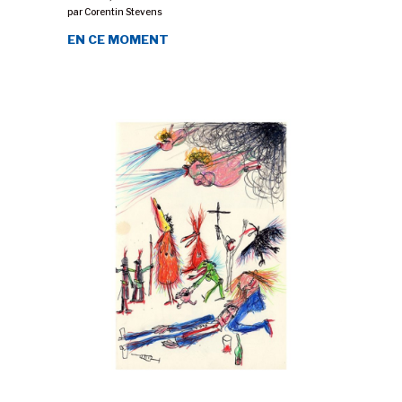
par
Corentin Stevens
EN CE MOMENT