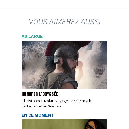
VOUS AIMEREZ AUSSI
AU LARGE
HONORER L’ODYSSÉE
Christopher Nolan voyage avec le mythe
par
Laurence Van Goethem
EN CE MOMENT