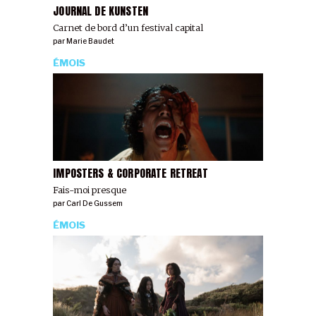
JOURNAL DE KUNSTEN
Carnet de bord d’un festival capital
par
Marie Baudet
ÉMOIS
IMPOSTERS & CORPORATE RETREAT
Fais-moi presque
par
Carl De Gussem
ÉMOIS