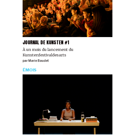
JOURNAL DE KUNSTEN #1
À un mois du lancement du
Kunstenfestivaldesarts
par
Marie Baudet
ÉMOIS