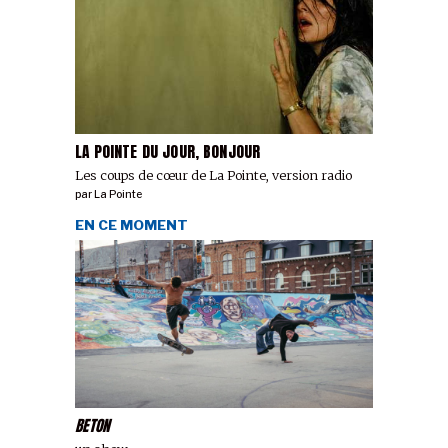
LA POINTE DU JOUR, BONJOUR
Les coups de cœur de La Pointe, version radio
par
La Pointe
EN CE MOMENT
BETON