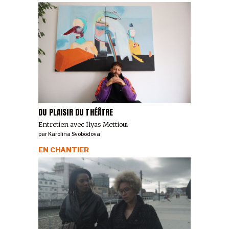
DU PLAISIR DU THÉÂTRE
Entretien avec Ilyas Mettioui
par
Karolina Svobodova
EN CHANTIER