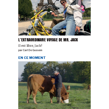
L’EXTRAORDINAIRE VOYAGE DE MR. JACK
Il est libre, Jack!
par
Carl De Gussem
EN CE MOMENT