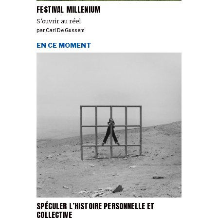
FESTIVAL MILLENIUM
S’ouvrir au réel
par
Carl De Gussem
EN CE MOMENT
SPÉCULER L’HISTOIRE PERSONNELLE ET
COLLECTIVE