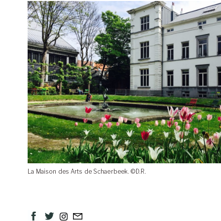
La Maison des Arts de Schaerbeek. ©D.R.