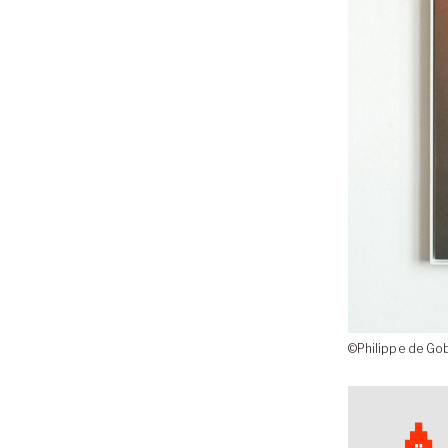
©Philippe de Gob