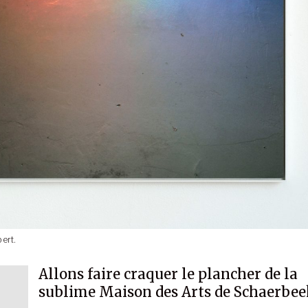
ert.
Allons faire craquer le plancher de la
sublime Maison des Arts de Schaerbee