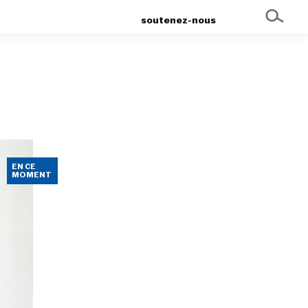
soutenez-nous
EN CE
MOMENT