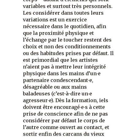
variables et surtout très personnels.
Les considérer dans toutes leurs
variations est un exercice
nécessaire dans le quotidien, afin
que la proximité physique et
l’échange par le toucher restent des
choix et non des conditionnements
ou des habitudes prises par défaut. Il
est primordial que les artistes
n’aient pas à mettre leur intégrité
physique dans les mains d’un∙e
partenaire condescendant∙e,
désagréable ou aux mains
baladeuses (c’est-à-dire un∙e
agresseur∙e). Dès la formation, iels
doivent être encouragé∙e∙s à cette
prise de conscience afin de ne pas
considérer par défaut le corps de
l’autre comme ouvert au contact, et
sortir enfin des carcans du vieux