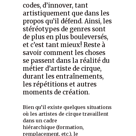
codes, d’innover, tant
artistiquement que dans les
propos qu’il défend. Ainsi, les
stéréotypes de genres sont
de plus en plus bouleversés,
et c’est tant mieux! Reste à
savoir comment les choses
se passent dans la réalité du
métier d’artiste de cirque,
durant les entraînements,
les répétitions et autres
moments de création.
Bien qu’il existe quelques situations
où les artistes de cirque travaillent
dans un cadre
hiérarchique (formation,
remplacement, etc.), le