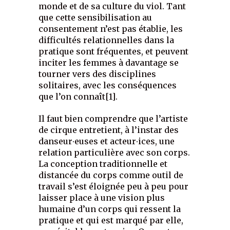
monde et de sa culture du viol. Tant
que cette sensibilisation au
consentement n’est pas établie, les
difficultés relationnelles dans la
pratique sont fréquentes, et peuvent
inciter les femmes à davantage se
tourner vers des disciplines
solitaires, avec les conséquences
que l’on connaît[1].
Il faut bien comprendre que l’artiste
de cirque entretient, à l’instar des
danseur∙euses et acteur∙ices, une
relation particulière avec son corps.
La conception traditionnelle et
distancée du corps comme outil de
travail s’est éloignée peu à peu pour
laisser place à une vision plus
humaine d’un corps qui ressent la
pratique et qui est marqué par elle,