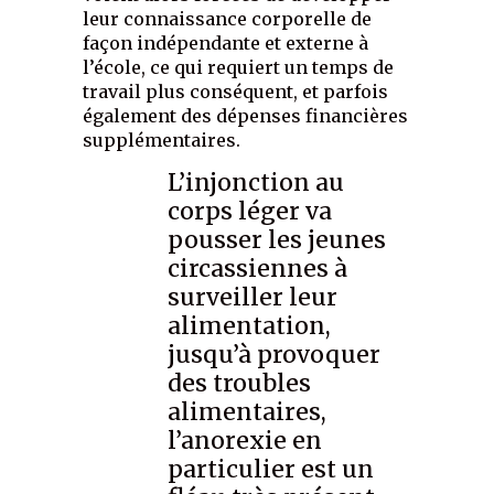
leur connaissance corporelle de
façon indépendante et externe à
l’école, ce qui requiert un temps de
travail plus conséquent, et parfois
également des dépenses financières
supplémentaires.
L’injonction au
corps léger va
pousser les jeunes
circassiennes à
surveiller leur
alimentation,
jusqu’à provoquer
des troubles
alimentaires,
l’anorexie en
particulier est un