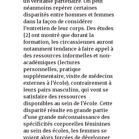
un véritable partenaire. On peut
néanmoins repérer certaines
disparités entre hommes et femmes
dans la façon de considérer
l’entretien de leur corps. Des études
[2] ont montré que durant la
formation, les circassiennes auront
notamment tendance à faire appel à
des ressources informelles et non-
académiques (lectures
personnelles, pratique
supplémentaire, visite de médecins
externes à l’école), contrairement à
leurs pairs masculins, qui vont se
satisfaire des ressources
disponibles au sein de l’école. Cette
disparité résulte en grande partie
d’une grande méconnaissance des
spécificités corporelles féminines
au sein des écoles, les femmes se
voient alors forcées de développer