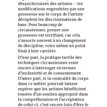
désynchronisés des artistes – les
modifications engendrées par une
grossesse sur le corps de l’artiste
décuplent les discriminations de
base. Pour beaucoup de
circassiennes, penser une
grossesse est terrifiant, car cela
s’associe souvent à un changement
de discipline, voire même un point
final à leur carrière.
D’une part, la pratique tactile des
techniques circassiennes reste
encore à interroger en termes
d’inclusivité et de consentement.
D’autre part, si la centralité du corps
dans ce métier pourrait laisser
espérer que les artistes bénéficient
toustes d’un soutien approprié dans
la compréhension et l’acceptation
de celui-ci, c’est encore loin d’être le