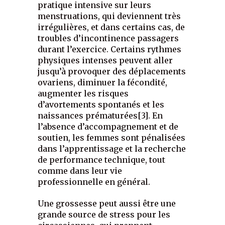
pratique intensive sur leurs
menstruations, qui deviennent très
irrégulières, et dans certains cas, de
troubles d’incontinence passagers
durant l’exercice. Certains rythmes
physiques intenses peuvent aller
jusqu’à provoquer des déplacements
ovariens, diminuer la fécondité,
augmenter les risques
d’avortements spontanés et les
naissances prématurées[3]. En
l’absence d’accompagnement et de
soutien, les femmes sont pénalisées
dans l’apprentissage et la recherche
de performance technique, tout
comme dans leur vie
professionnelle en général.
Une grossesse peut aussi être une
grande source de stress pour les