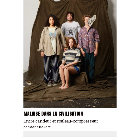
MALAISE DANS LA CIVILISATION
Entre candeur et rouleau-compresseur
par
Marie Baudet