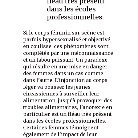
fléau très présent
dans les écoles
professionnelles.
Si le corps féminin sur scène est
parfois hypersexualisé et objectivé,
en coulisse, ces phénomènes sont
complétés par une méconnaissance
et un tabou puissant. Un paradoxe
qui résulte en une mise en danger
des femmes dans un cas comme
dans l’autre. L’injonction au corps
léger va pousser les jeunes
circassiennes à surveiller leur
alimentation, jusqu’à provoquer des
troubles alimentaires, l’anorexie en
particulier est un fléau très présent
dans les écoles professionnelles.
Certaines femmes témoignent
également de l’impact de leur