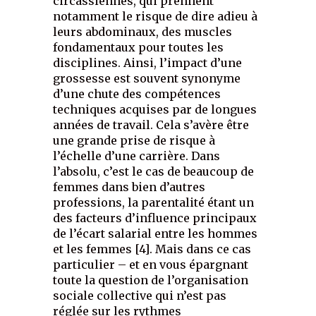
circassiennes, qui prennent
notamment le risque de dire adieu à
leurs abdominaux, des muscles
fondamentaux pour toutes les
disciplines. Ainsi, l’impact d’une
grossesse est souvent synonyme
d’une chute des compétences
techniques acquises par de longues
années de travail. Cela s’avère être
une grande prise de risque à
l’échelle d’une carrière. Dans
l’absolu, c’est le cas de beaucoup de
femmes dans bien d’autres
professions, la parentalité étant un
des facteurs d’influence principaux
de l’écart salarial entre les hommes
et les femmes [4]. Mais dans ce cas
particulier – et en vous épargnant
toute la question de l’organisation
sociale collective qui n’est pas
réglée sur les rythmes