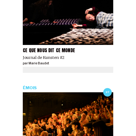
CE QUE NOUS DIT CE MONDE
Journal de Kunsten #2
par
Marie Baudet
ÉMOIS
1/7