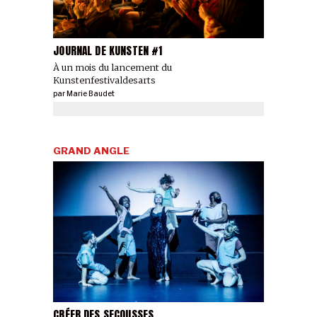
JOURNAL DE KUNSTEN #1
À un mois du lancement du
Kunstenfestivaldesarts
par
Marie Baudet
GRAND ANGLE
CRÉER DES SECOUSSES