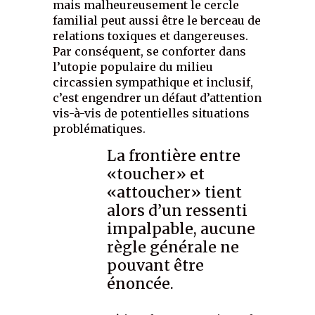
mais malheureusement le cercle
familial peut aussi être le berceau de
relations toxiques et dangereuses.
Par conséquent, se conforter dans
l’utopie populaire du milieu
circassien sympathique et inclusif,
c’est engendrer un défaut d’attention
vis-à-vis de potentielles situations
problématiques.
La frontière entre
«toucher» et
«attoucher» tient
alors d’un ressenti
impalpable, aucune
règle générale ne
pouvant être
énoncée.