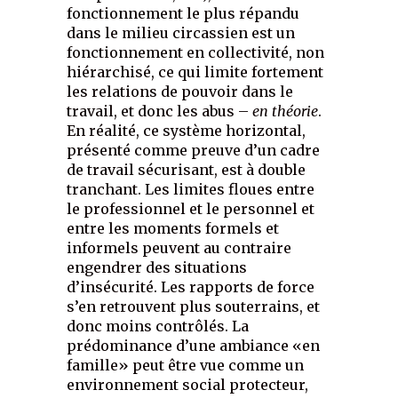
fonctionnement le plus répandu
dans le milieu circassien est un
fonctionnement en collectivité, non
hiérarchisé, ce qui limite fortement
les relations de pouvoir dans le
travail, et donc les abus –
en théorie
.
En réalité, ce système horizontal,
présenté comme preuve d’un cadre
de travail sécurisant, est à double
tranchant. Les limites floues entre
le professionnel et le personnel et
entre les moments formels et
informels peuvent au contraire
engendrer des situations
d’insécurité. Les rapports de force
s’en retrouvent plus souterrains, et
donc moins contrôlés. La
prédominance d’une ambiance «en
famille» peut être vue comme un
environnement social protecteur,