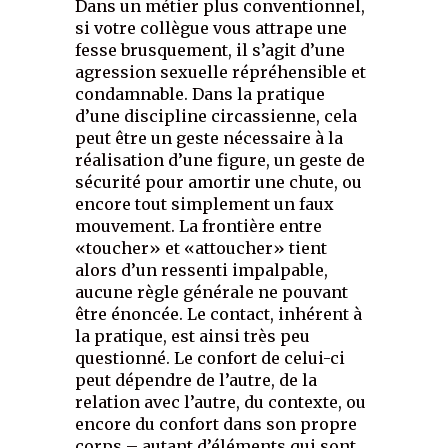
Dans un métier plus conventionnel,
si votre collègue vous attrape une
fesse brusquement, il s’agit d’une
agression sexuelle répréhensible et
condamnable. Dans la pratique
d’une discipline circassienne, cela
peut être un geste nécessaire à la
réalisation d’une figure, un geste de
sécurité pour amortir une chute, ou
encore tout simplement un faux
mouvement. La frontière entre
«toucher» et «attoucher» tient
alors d’un ressenti impalpable,
aucune règle générale ne pouvant
être énoncée. Le contact, inhérent à
la pratique, est ainsi très peu
questionné. Le confort de celui-ci
peut dépendre de l’autre, de la
relation avec l’autre, du contexte, ou
encore du confort dans son propre
corps – autant d’éléments qui sont