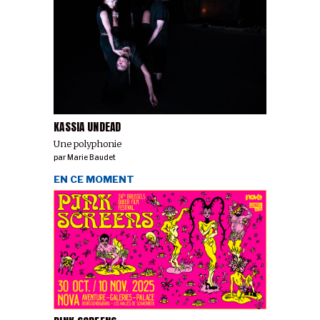
KASSIA UNDEAD
Une polyphonie
par
Marie Baudet
EN CE MOMENT