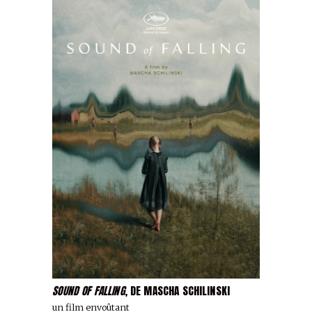
SOUND OF FALLING
, DE MASCHA SCHILINSKI
un film envoûtant