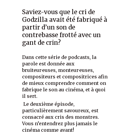
Saviez-vous que le cri de
Godzilla avait été fabriqué à
partir d’un son de
contrebasse frotté avec un
gant de crin?
Dans cette série de podcasts, la
parole est donnée aux
bruiteur·euses, monteur·euses,
compositeurs et compositrices afin
de mieux comprendre comment on
fabrique le son au cinéma, et à quoi
il sert.
Le deuxième épisode,
particulièrement savoureux, est
consacré aux cris des monstres.
Vous n’entendrez plus jamais le
cinéma comme avant!