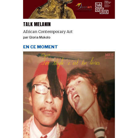
TALK MELANIN
African Contemporary Art
par
Gloria Mukolo
EN CE MOMENT