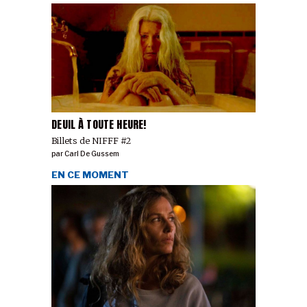
DEUIL À TOUTE HEURE!
Billets de NIFFF #2
par
Carl De Gussem
EN CE MOMENT