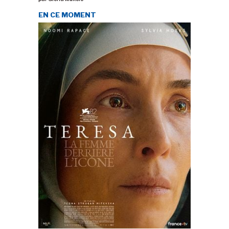
EN CE MOMENT