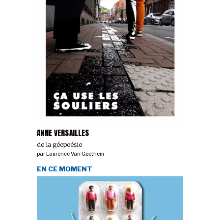
ANNE VERSAILLES
de la géopoésie
par
Laurence Van Goethem
EN CE MOMENT