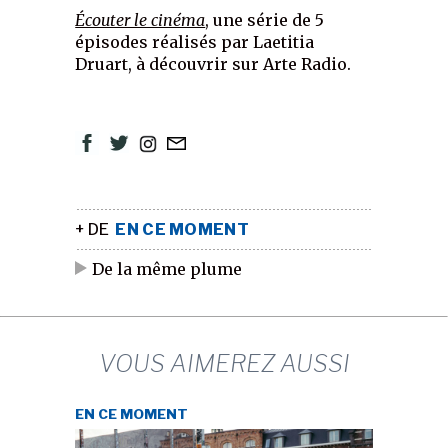
Écouter le cinéma
, une série de 5
épisodes réalisés par Laetitia
Druart, à découvrir sur Arte Radio.
+ DE
EN CE MOMENT
De la même plume
VOUS AIMEREZ AUSSI
EN CE MOMENT