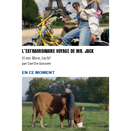
L’EXTRAORDINAIRE VOYAGE DE MR. JACK
Il est libre, Jack!
par
Carl De Gussem
EN CE MOMENT