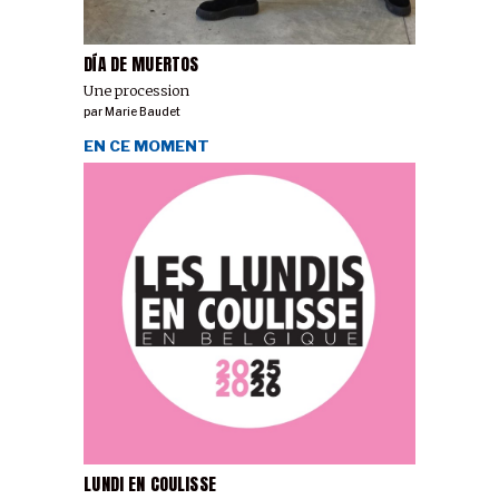
DÍA DE MUERTOS
Une procession
par
Marie Baudet
EN CE MOMENT
LUNDI EN COULISSE