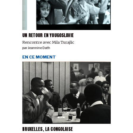
UN RETOUR EN YOUGOSLAVIE
Rencontre avec Mila Turajlic
par
Jeannine Dath
EN CE MOMENT
BRUXELLES, LA CONGOLAISE