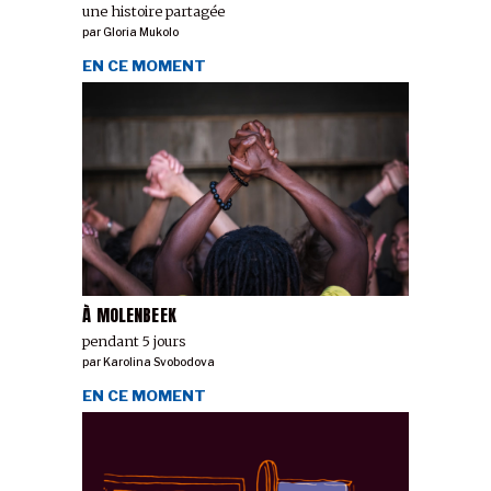
une histoire partagée
par
Gloria Mukolo
EN CE MOMENT
À MOLENBEEK
pendant 5 jours
par
Karolina Svobodova
EN CE MOMENT