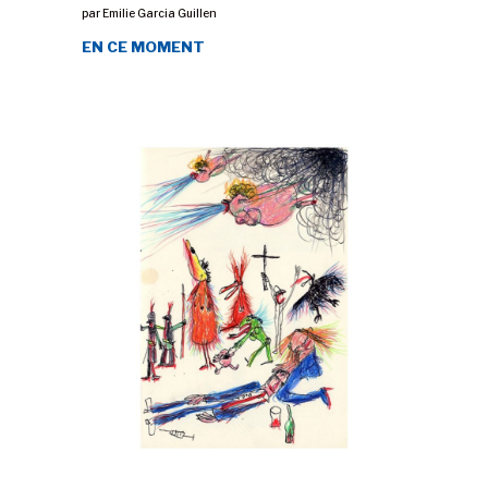
par
Emilie Garcia Guillen
EN CE MOMENT