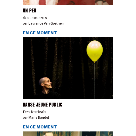
UN PEU
des concerts
par
Laurence Van Goethem
EN CE MOMENT
DANSE JEUNE PUBLIC
Des festivals
par
Marie Baudet
EN CE MOMENT