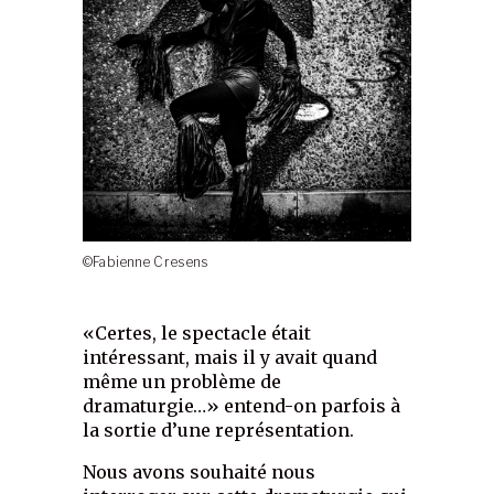
©Fabienne Cresens
«Certes, le spectacle était
intéressant, mais il y avait quand
même un problème de
dramaturgie…» entend-on parfois à
la sortie d’une représentation.
Nous avons souhaité nous