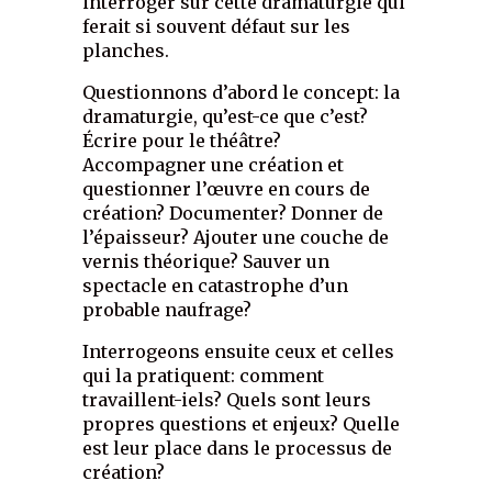
interroger sur cette dramaturgie qui
ferait si souvent défaut sur les
planches.
Questionnons d’abord le concept: la
dramaturgie, qu’est-ce que c’est?
Écrire pour le théâtre?
Accompagner une création et
questionner l’œuvre en cours de
création? Documenter? Donner de
l’épaisseur? Ajouter une couche de
vernis théorique? Sauver un
spectacle en catastrophe d’un
probable naufrage?
Interrogeons ensuite ceux et celles
qui la pratiquent: comment
travaillent-iels? Quels sont leurs
propres questions et enjeux? Quelle
est leur place dans le processus de
création?