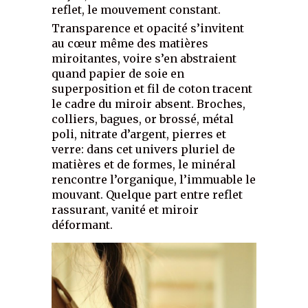
reflet, le mouvement constant.
Transparence et opacité s’invitent
au cœur même des matières
miroitantes, voire s’en abstraient
quand papier de soie en
superposition et fil de coton tracent
le cadre du miroir absent. Broches,
colliers, bagues, or brossé, métal
poli, nitrate d’argent, pierres et
verre: dans cet univers pluriel de
matières et de formes, le minéral
rencontre l’organique, l’immuable le
mouvant. Quelque part entre reflet
rassurant, vanité et miroir
déformant.