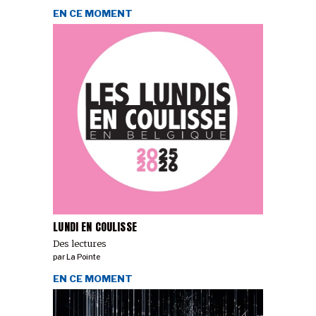
EN CE MOMENT
LUNDI EN COULISSE
Des lectures
par
La Pointe
EN CE MOMENT