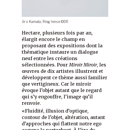
Jiro Kamata, Ring lense ©DR.
Hectare, plusieurs fois par an,
élargit encore le champ en
proposant des expositions dont la
thématique instaure un dialogue
neuf entre les créations
sélectionnées. Pour
Miroir Miroir
, les
œuvres de dix artistes illustrent et
développent ce thème aussi familier
que vertigineux. Car le miroir
évoque l’objet autant que le regard
qui s’y engouffre, l’image qu’il
renvoie.
«Fluidité, illusion d’optique,
contour de l’objet, altération, autant
d’approches qui flattent notre ego