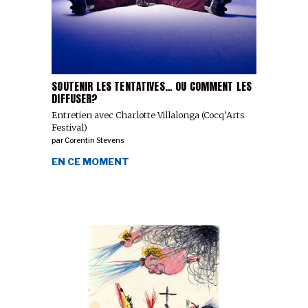
SOUTENIR LES TENTATIVES… OU COMMENT LES
DIFFUSER?
Entretien avec Charlotte Villalonga (Cocq’Arts
Festival)
par
Corentin Stevens
EN CE MOMENT