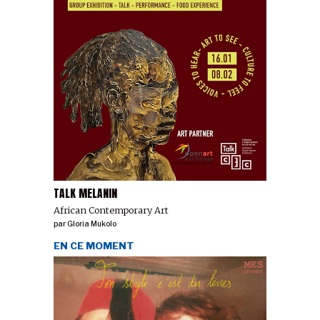
TALK MELANIN
African Contemporary Art
par
Gloria Mukolo
EN CE MOMENT