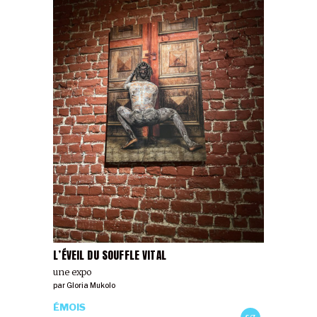
L’ÉVEIL DU SOUFFLE VITAL
une expo
par
Gloria Mukolo
ÉMOIS