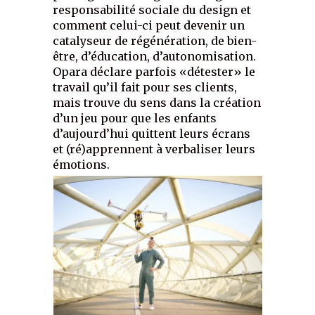
responsabilité sociale du design et
comment celui-ci peut devenir un
catalyseur de régénération, de bien-
être, d’éducation, d’autonomisation.
Opara déclare parfois «détester» le
travail qu’il fait pour ses clients,
mais trouve du sens dans la création
d’un jeu pour que les enfants
d’aujourd’hui quittent leurs écrans
et (ré)apprennent à verbaliser leurs
émotions.