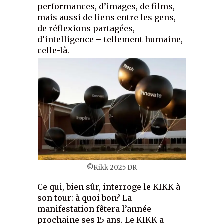
performances, d’images, de films,
mais aussi de liens entre les gens,
de réflexions partagées,
d’intelligence – tellement humaine,
celle-là.
©Kikk 2025 DR
Ce qui, bien sûr, interroge le KIKK à
son tour: à quoi bon? La
manifestation fêtera l’année
prochaine ses 15 ans. Le KIKK a