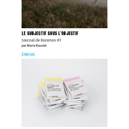
LE SUBJECTIF SOUS L’OBJECTIF
Journal de Kunsten #3
par
Marie Baudet
ÉMOIS