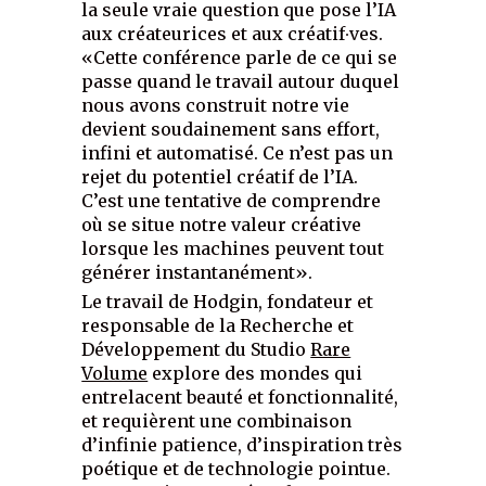
la seule vraie question que pose l’IA
aux créateurices et aux créatif∙ves.
«Cette conférence parle de ce qui se
passe quand le travail autour duquel
nous avons construit notre vie
devient soudainement sans effort,
infini et automatisé. Ce n’est pas un
rejet du potentiel créatif de l’IA.
C’est une tentative de comprendre
où se situe notre valeur créative
lorsque les machines peuvent tout
générer instantanément».
Le travail de Hodgin, fondateur et
responsable de la Recherche et
Développement du Studio
Rare
Volume
explore des mondes qui
entrelacent beauté et fonctionnalité,
et requièrent une combinaison
d’infinie patience, d’inspiration très
poétique et de technologie pointue.