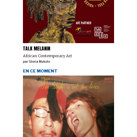
TALK MELANIN
African Contemporary Art
par
Gloria Mukolo
EN CE MOMENT