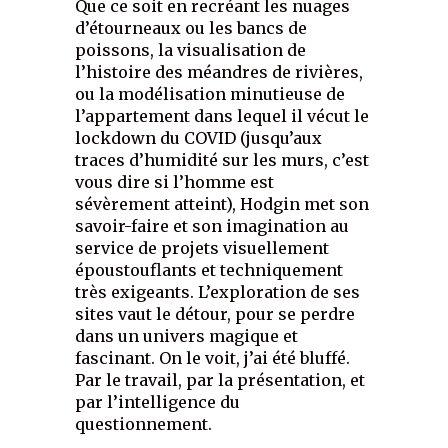
Que ce soit en recréant les nuages
d’étourneaux ou les bancs de
poissons, la visualisation de
l’histoire des méandres de rivières,
ou la modélisation minutieuse de
l’appartement dans lequel il vécut le
lockdown du COVID (jusqu’aux
traces d’humidité sur les murs, c’est
vous dire si l’homme est
sévèrement atteint), Hodgin met son
savoir-faire et son imagination au
service de projets visuellement
époustouflants et techniquement
très exigeants. L’exploration de ses
sites vaut le détour, pour se perdre
dans un univers magique et
fascinant. On le voit, j’ai été bluffé.
Par le travail, par la présentation, et
par l’intelligence du
questionnement.