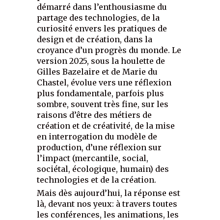
démarré dans l’enthousiasme du
partage des technologies, de la
curiosité envers les pratiques de
design et de création, dans la
croyance d’un progrès du monde. Le
version 2025, sous la houlette de
Gilles Bazelaire et de Marie du
Chastel, évolue vers une réflexion
plus fondamentale, parfois plus
sombre, souvent très fine, sur les
raisons d’être des métiers de
création et de créativité, de la mise
en interrogation du modèle de
production, d’une réflexion sur
l’impact (mercantile, social,
sociétal, écologique, humain) des
technologies et de la création.
Mais dès aujourd’hui, la réponse est
là, devant nos yeux: à travers toutes
les conférences, les animations, les