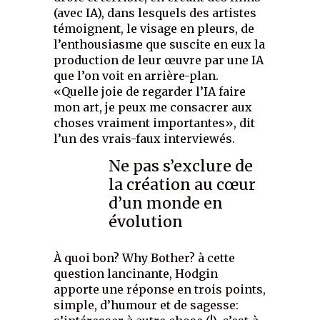
(avec IA), dans lesquels des artistes
témoignent, le visage en pleurs, de
l’enthousiasme que suscite en eux la
production de leur œuvre par une IA
que l’on voit en arrière-plan.
«Quelle joie de regarder l’IA faire
mon art, je peux me consacrer aux
choses vraiment importantes», dit
l’un des vrais-faux interviewés.
Ne pas s’exclure de
la création au cœur
d’un monde en
évolution
À quoi bon? Why Bother? à cette
question lancinante, Hodgin
apporte une réponse en trois points,
simple, d’humour et de sagesse: