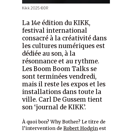
Kikk 2025 ©DR
La 14e édition du KIKK,
festival international
consacré à la créativité dans
les cultures numériques est
dédiée au son, à la
résonnance et au rythme.
Les Boom Boom Talks se
sont terminées vendredi,
mais il reste les expos et les
installations dans toute la
ville. Carl De Gussem tient
son ‘journal de KIKK’.
À quoi bon? Why Bother? Le titre de
l’intervention de
Robert Hodgin
est