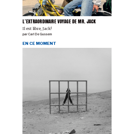
L’EXTRAORDINAIRE VOYAGE DE MR. JACK
Il est libre, Jack!
par
Carl De Gussem
EN CE MOMENT