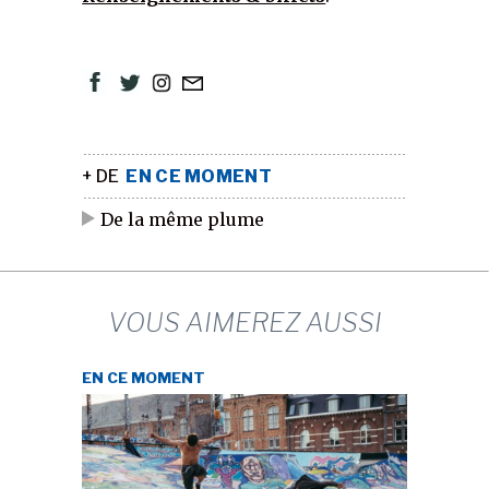
+ DE
EN CE MOMENT
De la même plume
VOUS AIMEREZ AUSSI
EN CE MOMENT