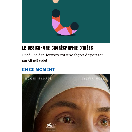
LE DESIGN: UNE CHORÉGRAPHIE D’IDÉES
Produire des formes est une façon de penser
par
Aline Baudet
EN CE MOMENT