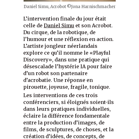
Daniel Simu, Acrobot ©Jona Harnischmacher
L’intervention finale du jour était
celle de
Daniel Simu
et son Acrobot.
Du cirque, de la robotique, de
l’humour et une réflexion en action.
L’artiste jongleur néerlandais
explore ce qu’il nomme le «Playful
Discovery», dans une pratique qui
désescalade l’hystérie IA pour faire
d’un robot son partenaire
d’acrobatie. Une réponse en
pirouette, joyeuse, fragile, tonique.
Les interventions de ces trois
conférenciers, si éloignés soient-ils
dans leurs pratiques individuelles,
éclaire la différence fondamentale
entre la production d’images, de
films, de sculptures, de choses, et la
création d’idées, de concepts, de