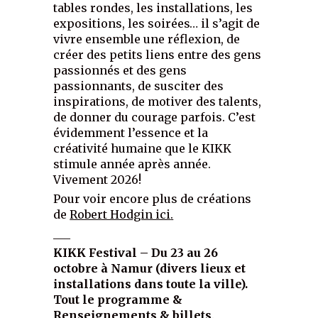
tables rondes, les installations, les
expositions, les soirées… il s’agit de
vivre ensemble une réflexion, de
créer des petits liens entre des gens
passionnés et des gens
passionnants, de susciter des
inspirations, de motiver des talents,
de donner du courage parfois. C’est
évidemment l’essence et la
créativité humaine que le KIKK
stimule année après année.
Vivement 2026!
Pour voir encore plus de créations
de
Robert Hodgin ici
.
___
KIKK Festival – Du 23 au 26
octobre à Namur (divers lieux et
installations dans toute la ville).
Tout le programme &
Renseignements & billets
.