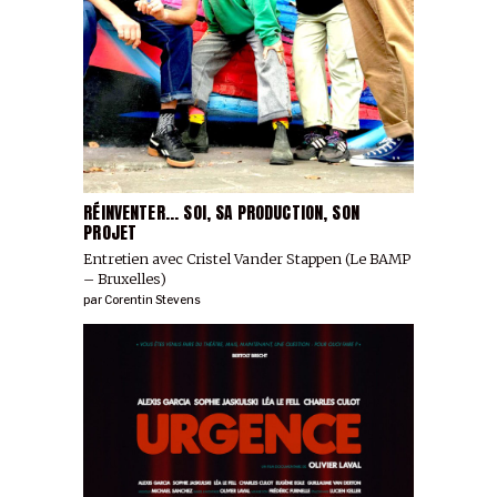
RÉINVENTER... SOI, SA PRODUCTION, SON
PROJET
Entretien avec Cristel Vander Stappen (Le BAMP
– Bruxelles)
par
Corentin Stevens