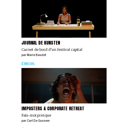
JOURNAL DE KUNSTEN
Carnet de bord d’un festival capital
par
Marie Baudet
ÉMOIS
IMPOSTERS & CORPORATE RETREAT
Fais-moi presque
par
Carl De Gussem