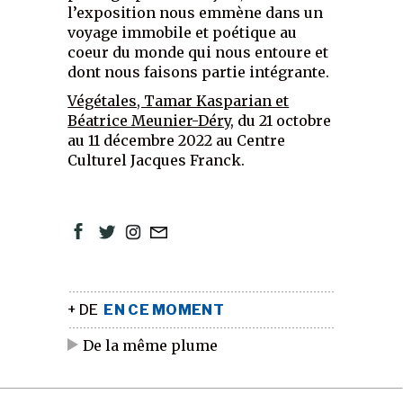
l’exposition nous emmène dans un
voyage immobile et poétique au
coeur du monde qui nous entoure et
dont nous faisons partie intégrante.
Végétales, Tamar Kasparian et
Béatrice Meunier-Déry
, du 21 octobre
au 11 décembre 2022 au Centre
Culturel Jacques Franck.
+ DE
EN CE MOMENT
De la même plume