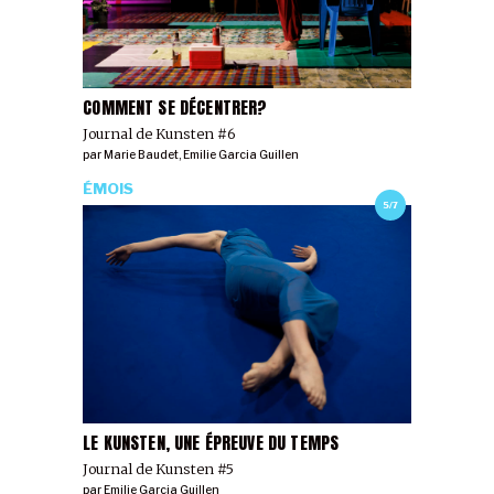
COMMENT SE DÉCENTRER?
Journal de Kunsten #6
par
Marie Baudet
,
Emilie Garcia Guillen
ÉMOIS
5/7
LE KUNSTEN, UNE ÉPREUVE DU TEMPS
Journal de Kunsten #5
par
Emilie Garcia Guillen