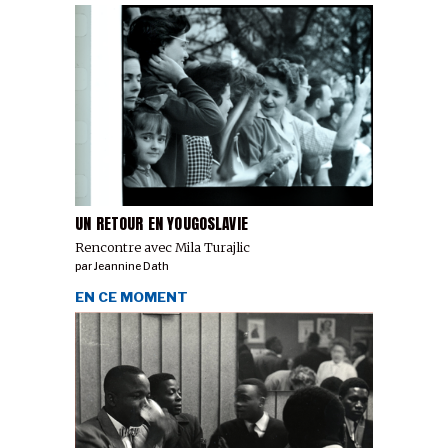
UN RETOUR EN YOUGOSLAVIE
Rencontre avec Mila Turajlic
par
Jeannine Dath
EN CE MOMENT