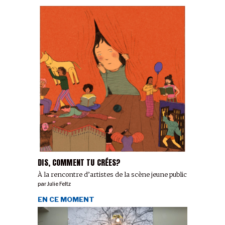
DIS, COMMENT TU CRÉES?
À la rencontre d’artistes de la scène jeune public
par
Julie Feltz
EN CE MOMENT