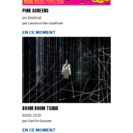
PINK SCREENS
un festival
par
Laurence Van Goethem
EN CE MOMENT
BOOM BOOM TCHAK
KIKK 2025
par
Carl De Gussem
EN CE MOMENT