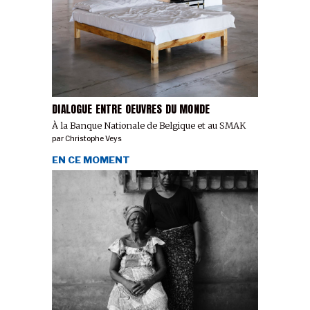
DIALOGUE ENTRE OEUVRES DU MONDE
À la Banque Nationale de Belgique et au SMAK
par
Christophe Veys
EN CE MOMENT