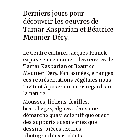
Derniers jours pour
découvrir les oeuvres de
Tamar Kasparian et Béatrice
Meunier-Déry.
Le Centre culturel Jacques Franck
expose en ce moment les œuvres de
Tamar Kasparian et Béatrice
Meunier-Déry. Fantasmées, étranges,
ces représentations végétales nous
invitent à poser un autre regard sur
la nature.
Mousses, lichens, feuilles,
branchages, algues… dans une
démarche quasi scientifique et sur
des supports aussi variés que
dessins, pièces textiles,
photographies et objets,