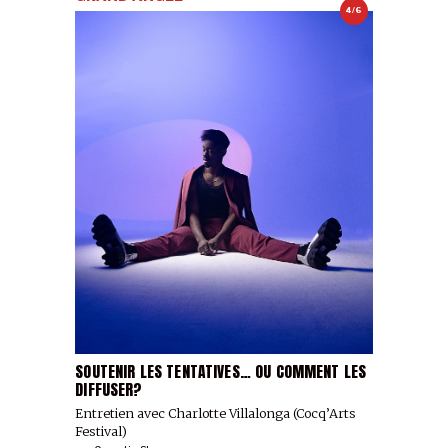
4/6
SOUTENIR LES TENTATIVES… OU COMMENT LES
DIFFUSER?
Entretien avec Charlotte Villalonga (Cocq’Arts
Festival)