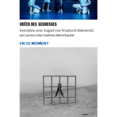
CRÉER DES SECOUSSES
Entretien avec Ingrid von Wantoch Rekowski
par
Laurence Van Goethem
,
Marie Baudet
EN CE MOMENT