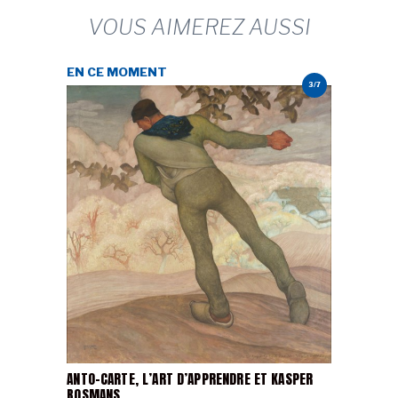
VOUS AIMEREZ AUSSI
EN CE MOMENT
3/7
ANTO-CARTE, L’ART D’APPRENDRE ET KASPER
BOSMANS