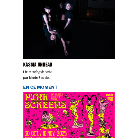
KASSIA UNDEAD
Une polyphonie
par
Marie Baudet
EN CE MOMENT