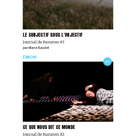
LE SUBJECTIF SOUS L’OBJECTIF
Journal de Kunsten #3
par
Marie Baudet
ÉMOIS
2/7
CE QUE NOUS DIT CE MONDE
Journal de Kunsten #2