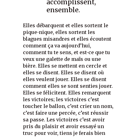
accomplissent,
ensemble.
Elles débarquent et elles sortent le
pique-nique, elles sortent les
blagues misandres et elles écoutent
comment ça va aujourd’hui,
comment tu te sens, et est-ce que tu
veux une galette de maïs ou une
bière. Elles se mettent en cercle et
elles se disent. Elles se disent où
elles veulent jouer. Elles se disent
comment elles se sont senties jouer.
Elles se félicitent. Elles remarquent
les victoires; les victoires c’est
toucher le ballon, c’est crier un nom,
c’est faire une percée, c’est réussir
sa passe. Les victoires c’est avoir
pris du plaisir et avoir essayé un
truc pour voir, tiens je ferais bien