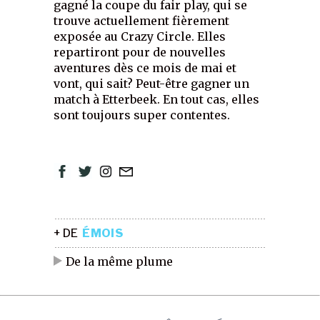
gagné la coupe du fair play, qui se
trouve actuellement fièrement
exposée au Crazy Circle. Elles
repartiront pour de nouvelles
aventures dès ce mois de mai et
vont, qui sait? Peut-être gagner un
match à Etterbeek. En tout cas, elles
sont toujours super contentes.
+ DE
ÉMOIS
De la même plume