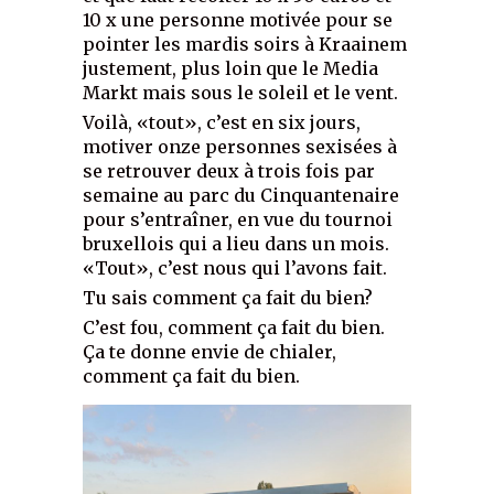
10 x une personne motivée pour se
pointer les mardis soirs à Kraainem
justement, plus loin que le Media
Markt mais sous le soleil et le vent.
Voilà, «tout», c’est en six jours,
motiver onze personnes sexisées à
se retrouver deux à trois fois par
semaine au parc du Cinquantenaire
pour s’entraîner, en vue du tournoi
bruxellois qui a lieu dans un mois.
«Tout», c’est nous qui l’avons fait.
Tu sais comment ça fait du bien?
C’est fou, comment ça fait du bien.
Ça te donne envie de chialer,
comment ça fait du bien.