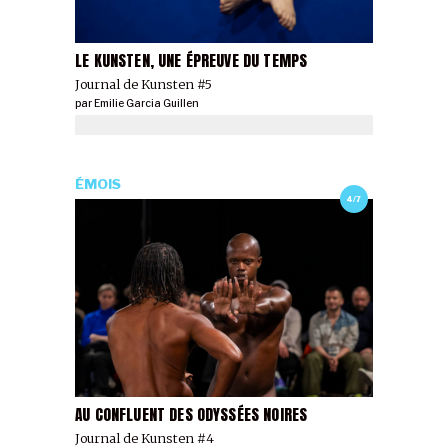
LE KUNSTEN, UNE ÉPREUVE DU TEMPS
Journal de Kunsten #5
par
Emilie Garcia Guillen
ÉMOIS
4/7
AU CONFLUENT DES ODYSSÉES NOIRES
Journal de Kunsten #4