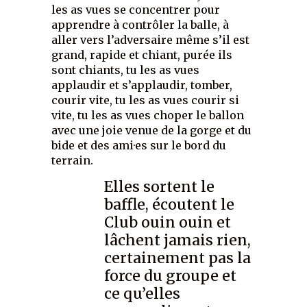
les as vues se concentrer pour
apprendre à contrôler la balle, à
aller vers l’adversaire même s’il est
grand, rapide et chiant, purée ils
sont chiants, tu les as vues
applaudir et s’applaudir, tomber,
courir vite, tu les as vues courir si
vite, tu les as vues choper le ballon
avec une joie venue de la gorge et du
bide et des ami·es sur le bord du
terrain.
Elles sortent le
baffle, écoutent le
Club ouin ouin et
lâchent jamais rien,
certainement pas la
force du groupe et
ce qu’elles