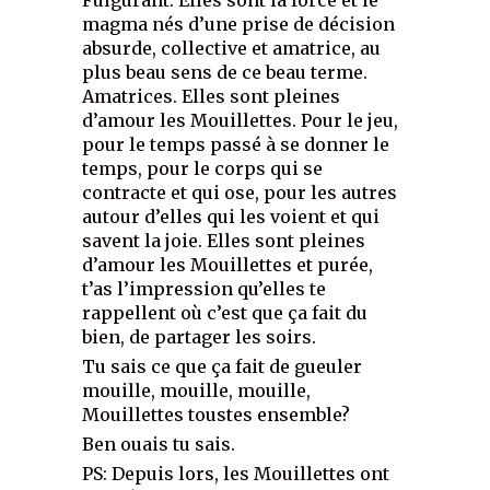
magma nés d’une prise de décision
absurde, collective et amatrice, au
plus beau sens de ce beau terme.
Amatrices. Elles sont pleines
d’amour les Mouillettes. Pour le jeu,
pour le temps passé à se donner le
temps, pour le corps qui se
contracte et qui ose, pour les autres
autour d’elles qui les voient et qui
savent la joie. Elles sont pleines
d’amour les Mouillettes et purée,
t’as l’impression qu’elles te
rappellent où c’est que ça fait du
bien, de partager les soirs.
Tu sais ce que ça fait de gueuler
mouille, mouille, mouille,
Mouillettes toustes ensemble?
Ben ouais tu sais.
PS: Depuis lors, les Mouillettes ont