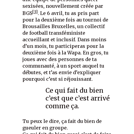
sexisées, nouvellement créée par
[3]
BGS
. Le 6 avril, tu as pris part
pour la deuxième fois au tournoi de
Brousailles Bruxelles, un collectif
de football transféministe
accueillant et inclusif. Dans moins
d’un mois, tu participeras pour la
deuxième fois à la Wapa. En gros, tu
joues avec des personnes de ta
communauté, à un sport auquel tu
débutes, et t’as envie d’expliquer
pourquoi c’est si réjouissant.
Ce qui fait du bien
c’est que c’est arrivé
comme ça.
Tu peux le dire, ça fait du bien de
gueuler en groupe.