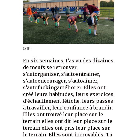
©DR
En six semaines, t’as vu des dizaines
de meufs se retrouver,
s’autorganiser, s’autoentrainer,
s’autoencourager, s’autoaimer,
s’autofuckingaméliorer. Elles ont
créé leurs habitudes, leurs exercices
d’échauffement fétiche, leurs passes
à travailler, leur confiance à brandir.
Elles ont trouvé leur place sur le
terrain elles ont dit leur place sur le
terrain elles ont pris leur place sur
le terrain. Elles sont incroyables. Tu