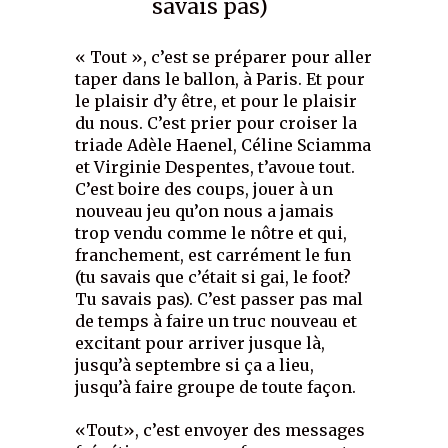
savais pas)
« Tout », c’est se préparer pour aller
taper dans le ballon, à Paris. Et pour
le plaisir d’y être, et pour le plaisir
du nous. C’est prier pour croiser la
triade Adèle Haenel, Céline Sciamma
et Virginie Despentes, t’avoue tout.
C’est boire des coups, jouer à un
nouveau jeu qu’on nous a jamais
trop vendu comme le nôtre et qui,
franchement, est carrément le fun
(tu savais que c’était si gai, le foot?
Tu savais pas). C’est passer pas mal
de temps à faire un truc nouveau et
excitant pour arriver jusque là,
jusqu’à septembre si ça a lieu,
jusqu’à faire groupe de toute façon.
«Tout», c’est envoyer des messages