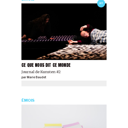
2/7
CE QUE NOUS DIT CE MONDE
Journal de Kunsten #2
par
Marie Baudet
ÉMOIS