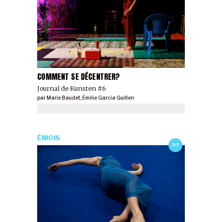
COMMENT SE DÉCENTRER?
Journal de Kunsten #6
par
Marie Baudet
,
Emilie Garcia Guillen
ÉMOIS
5/7