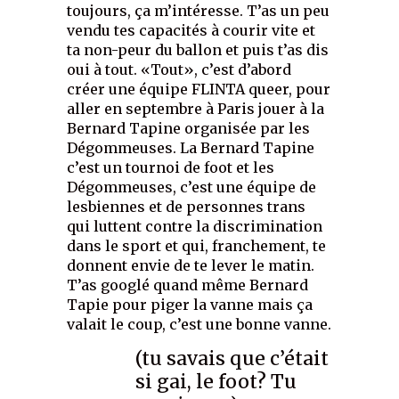
toujours, ça m’intéresse. T’as un peu
vendu tes capacités à courir vite et
ta non-peur du ballon et puis t’as dis
oui à tout. «Tout», c’est d’abord
créer une équipe FLINTA queer, pour
aller en septembre à Paris jouer à la
Bernard Tapine organisée par les
Dégommeuses. La Bernard Tapine
c’est un tournoi de foot et les
Dégommeuses, c’est une équipe de
lesbiennes et de personnes trans
qui luttent contre la discrimination
dans le sport et qui, franchement, te
donnent envie de te lever le matin.
T’as googlé quand même Bernard
Tapie pour piger la vanne mais ça
valait le coup, c’est une bonne vanne.
(tu savais que c’était
si gai, le foot? Tu