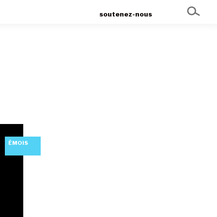
soutenez-nous
ÉMOIS