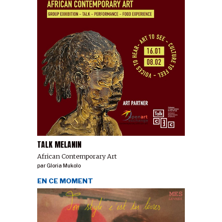
TALK MELANIN
African Contemporary Art
par
Gloria Mukolo
EN CE MOMENT