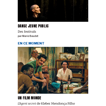
DANSE JEUNE PUBLIC
Des festivals
par
Marie Baudet
EN CE MOMENT
UN FILM MONDE
L’Agent secret
de Kleber Mendonça Filho