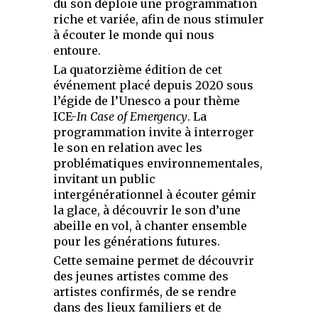
du son déploie une programmation
riche et variée, afin de nous stimuler
à écouter le monde qui nous
entoure.
La quatorzième édition de cet
événement placé depuis 2020 sous
l’égide de l’Unesco a pour thème
ICE-
In Case of Emergency
. La
programmation invite à interroger
le son en relation avec les
problématiques environnementales,
invitant un public
intergénérationnel à écouter gémir
la glace, à découvrir le son d’une
abeille en vol, à chanter ensemble
pour les générations futures.
Cette semaine permet de découvrir
des jeunes artistes comme des
artistes confirmés, de se rendre
dans des lieux familiers et de