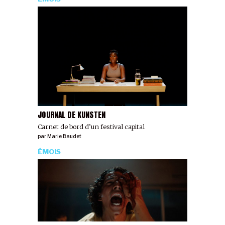
JOURNAL DE KUNSTEN
Carnet de bord d’un festival capital
par
Marie Baudet
ÉMOIS