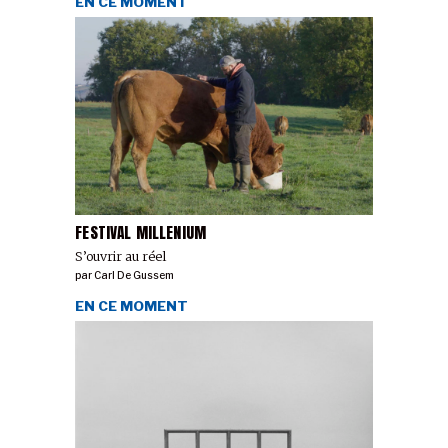
EN CE MOMENT
FESTIVAL MILLENIUM
S’ouvrir au réel
par
Carl De Gussem
EN CE MOMENT