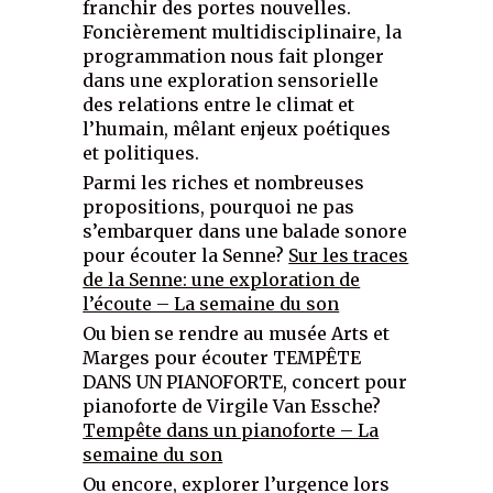
franchir des portes nouvelles.
Foncièrement multidisciplinaire, la
programmation nous fait plonger
dans une exploration sensorielle
des relations entre le climat et
l’humain, mêlant enjeux poétiques
et politiques.
Parmi les riches et nombreuses
propositions, pourquoi ne pas
s’embarquer dans une balade sonore
pour écouter la Senne?
Sur les traces
de la Senne: une ex
ploration de
l’écoute – La semaine du son
Ou bien se rendre au musée Arts et
Marges pour écouter TEMPÊTE
DANS UN PIANOFORTE, concert pour
pianoforte de Virgile Van Essche?
Tempête dans un pianoforte – La
semaine du son
Ou encore, explorer l’urgence lors