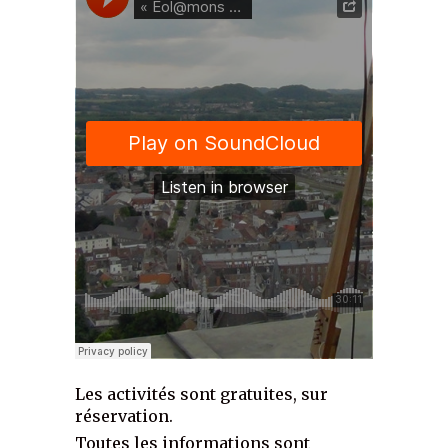
Les activités sont gratuites, sur
réservation.
Toutes les informations sont