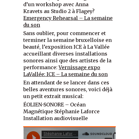
d’un workshop avec Anna
Kravets au Studio 2 à Flagey?
Emergency Rehearsal – La semaine
du son
Sans oublier, pour commencer et
terminer la semaine bruxelloise en
beauté, l’exposition ICE à La Vallée
accueillant diverses installations
sonores ainsi que des artistes de la
performance:
Vernissage expo
LaVallée: ICE – La semaine du son
En attendant de se lancer dans ces
belles aventures sonores, voici déjà
un petit extrait musical:
ÉOLIEN-SONORE – Océan
Magnétique Stéphanie Laforce
Installation audiovisuelle