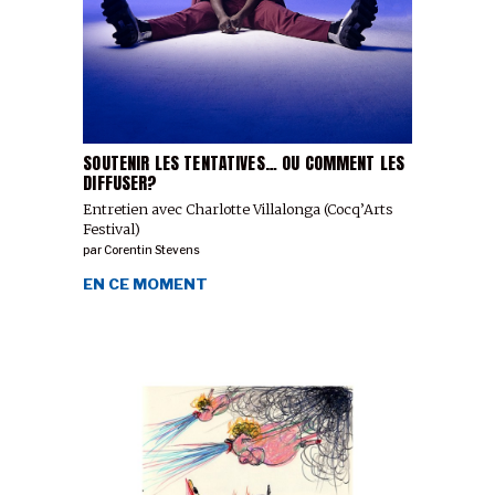
SOUTENIR LES TENTATIVES… OU COMMENT LES
DIFFUSER?
Entretien avec Charlotte Villalonga (Cocq’Arts
Festival)
par
Corentin Stevens
EN CE MOMENT