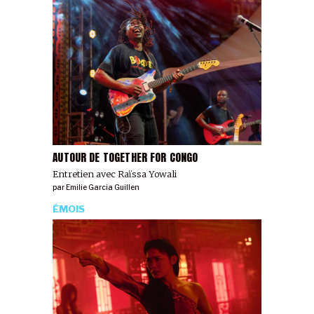
AUTOUR DE TOGETHER FOR CONGO
Entretien avec Raïssa Yowali
par
Emilie Garcia Guillen
ÉMOIS