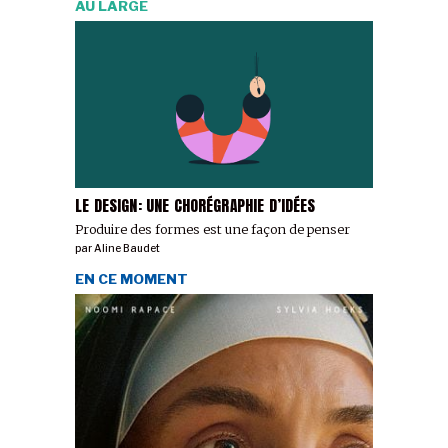
AU LARGE
LE DESIGN: UNE CHORÉGRAPHIE D’IDÉES
Produire des formes est une façon de penser
par
Aline Baudet
EN CE MOMENT