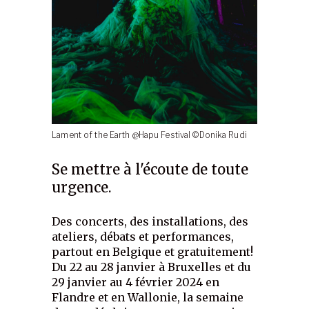
Lament of the Earth @Hapu Festival ©Donika Rudi
Se mettre à l'écoute de toute
urgence.
Des concerts, des installations, des
ateliers, débats et performances,
partout en Belgique et gratuitement!
Du 22 au 28 janvier à Bruxelles et du
29 janvier au 4 février 2024 en
Flandre et en Wallonie, la semaine