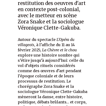
restitution des oeuvres d'art
en contexte post-colonial,
avec le metteur en scène
Zora Snake et la sociologue
Véronique Clette-Gakuba.
Autour du spectacle
L’Opéra
du
villageois
, à l’affiche du 11 au 14
février 2025,
La Chèvre et le chou
explore une histoire sombre qui
s’étire jusqu’à aujourd’hui: celle du
vol d’objets rituels considérés
comme des œuvres d’art pendant
l’époque coloniale et de leurs
processus de restitution. Le
chorégraphe Zora Snake et la
sociologue Véronique Clette-Gakuba
mèneront la danse, entre histoire,
politique, débats brûlants… et corps,