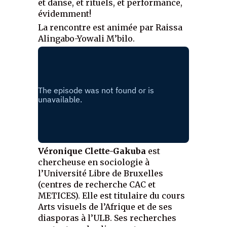
et danse, et rituels, et performance,
évidemment!
La rencontre est animée par Raissa
Alingabo-Yowali M’bilo.
Véronique Clette-Gakuba
est
chercheuse en sociologie à
l’Université Libre de Bruxelles
(centres de recherche CAC et
METICES). Elle est titulaire du cours
Arts visuels de l’Afrique et de ses
diasporas à l’ULB. Ses recherches