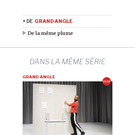
+ DE
GRAND ANGLE
De la même plume
DANS LA MÊME SÉRIE
GRAND ANGLE
13/13