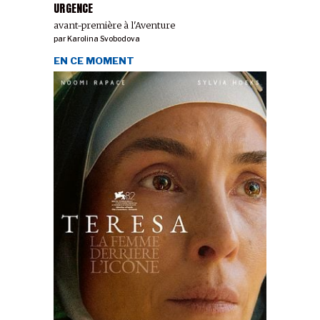
URGENCE
avant-première à l'Aventure
par
Karolina Svobodova
EN CE MOMENT