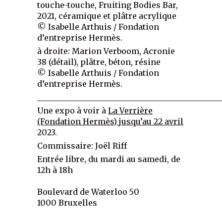
touche-touche, Fruiting Bodies Bar,
2021, céramique et plâtre acrylique
© Isabelle Arthuis / Fondation
d’entreprise Hermès.
à droite: Marion Verboom, Acronie
38 (détail), plâtre, béton, résine
© Isabelle Arthuis / Fondation
d’entreprise Hermès.
______________________________________________
Une expo à voir à
La Verrière
(Fondation Hermès) jusqu’au 22 avril
2023.
Commissaire: Joël Riff
Entrée libre, du mardi au samedi, de
12h à 18h
Boulevard de Waterloo 50
1000 Bruxelles