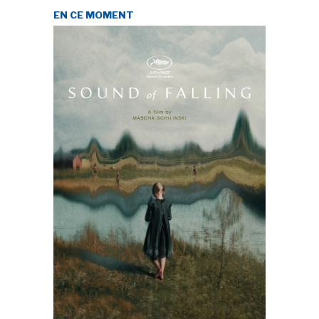
EN CE MOMENT