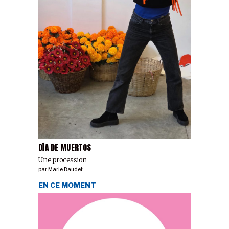
DÍA DE MUERTOS
Une procession
par
Marie Baudet
EN CE MOMENT