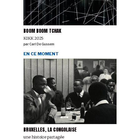
BOOM BOOM TCHAK
KIKK 2025
par
Carl De Gussem
EN CE MOMENT
BRUXELLES, LA CONGOLAISE
une histoire partagée