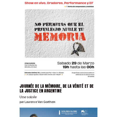
JOURNÉE DE LA MÉMOIRE, DE LA VÉRITÉ ET DE
LA JUSTICE EN ARGENTINE
Une soirée
par
Laurence Van Goethem