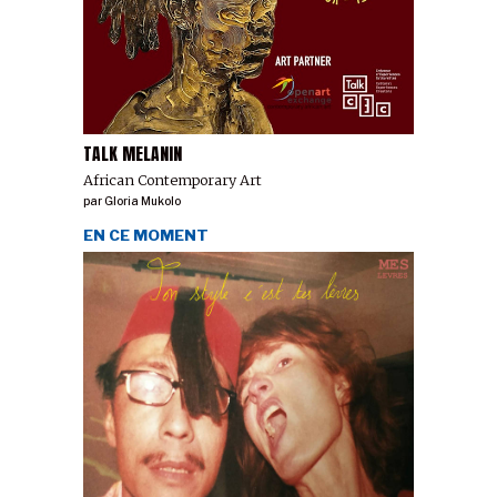
TALK MELANIN
African Contemporary Art
par
Gloria Mukolo
EN CE MOMENT