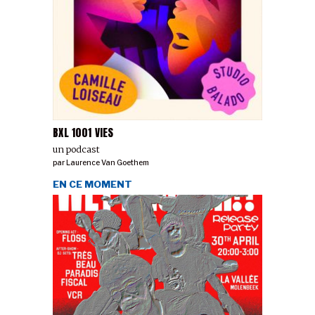
BXL 1001 VIES
un podcast
par
Laurence Van Goethem
EN CE MOMENT