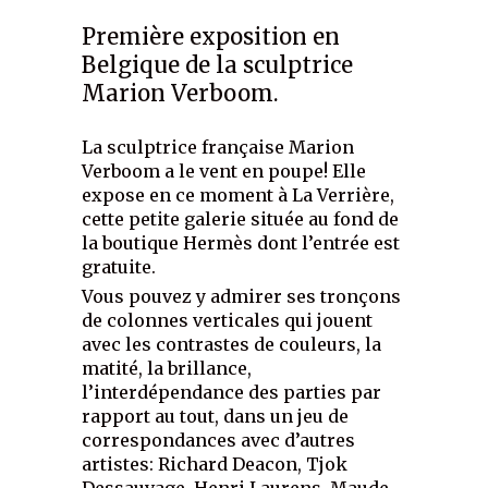
Première exposition en
Belgique de la sculptrice
Marion Verboom.
La sculptrice française Marion
Verboom a le vent en poupe! Elle
expose en ce moment à La Verrière,
cette petite galerie située au fond de
la boutique Hermès dont l’entrée est
gratuite.
Vous pouvez y admirer ses tronçons
de colonnes verticales qui jouent
avec les contrastes de couleurs, la
matité, la brillance,
l’interdépendance des parties par
rapport au tout, dans un jeu de
correspondances avec d’autres
artistes: Richard Deacon, Tjok
Dessauvage, Henri Laurens, Maude