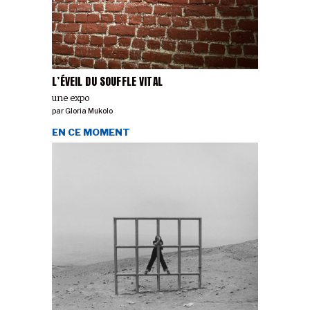
L’ÉVEIL DU SOUFFLE VITAL
une expo
par
Gloria Mukolo
EN CE MOMENT