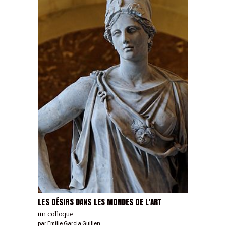
LES DÉSIRS DANS LES MONDES DE L'ART
un colloque
par
Emilie Garcia Guillen