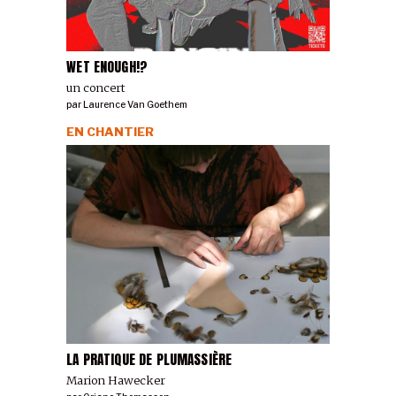
WET ENOUGH!?
un concert
par
Laurence Van Goethem
EN CHANTIER
LA PRATIQUE DE PLUMASSIÈRE
Marion Hawecker