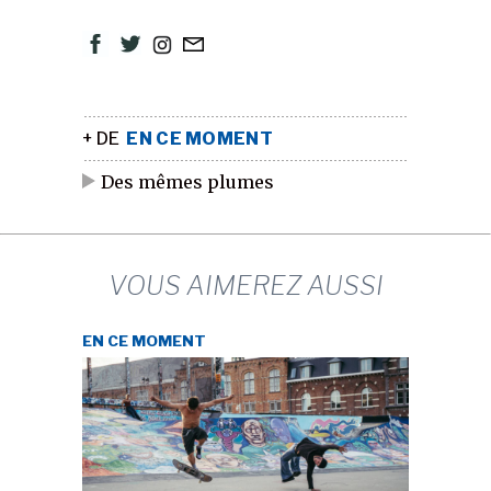
+ DE
EN CE MOMENT
Des mêmes plumes
VOUS AIMEREZ AUSSI
EN CE MOMENT