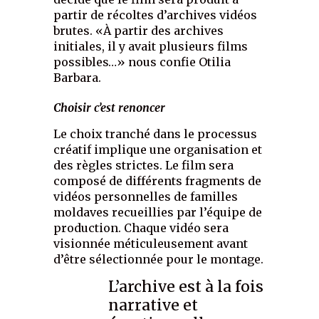
partir de récoltes d’archives vidéos
brutes. «À partir des archives
initiales, il y avait plusieurs films
possibles…» nous confie Otilia
Barbara.
Choisir c’est renoncer
Le choix tranché dans le processus
créatif implique une organisation et
des règles strictes. Le film sera
composé de différents fragments de
vidéos personnelles de familles
moldaves recueillies par l’équipe de
production. Chaque vidéo sera
visionnée méticuleusement avant
d’être sélectionnée pour le montage.
L’archive est à la fois
narrative et