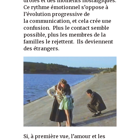
drôles et des moments nostalgiques.
Ce rythme émotionnel s’oppose à
l’évolution progressive de
la communication, et cela crée une
confusion. Plus le contact semble
possible, plus les membres de la
familles le rejettent. Ils deviennent
des étrangers.
Si, à première vue, l’amour et les