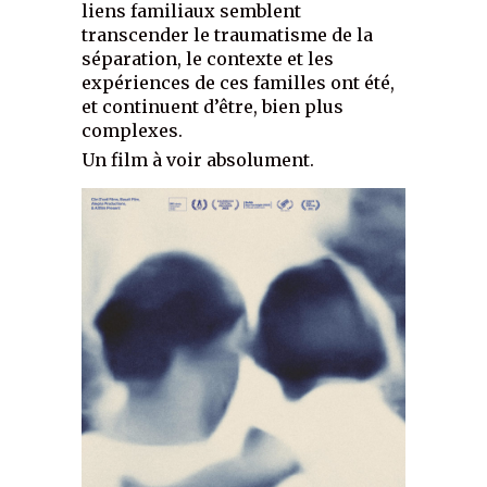
liens familiaux semblent
transcender le traumatisme de la
séparation, le contexte et les
expériences de ces familles ont été,
et continuent d’être, bien plus
complexes.
Un film à voir absolument.