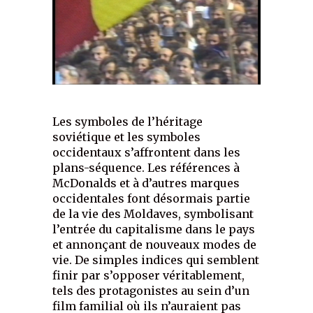
Les symboles de l’héritage
soviétique et les symboles
occidentaux s’affrontent dans les
plans-séquence. Les références à
McDonalds et à d’autres marques
occidentales font désormais partie
de la vie des Moldaves, symbolisant
l’entrée du capitalisme dans le pays
et annonçant de nouveaux modes de
vie. De simples indices qui semblent
finir par s’opposer véritablement,
tels des protagonistes au sein d’un
film familial où ils n’auraient pas