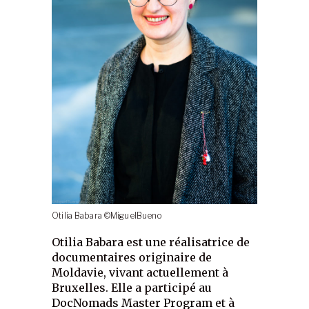
Otilia Babara ©MiguelBueno
Otilia Babara est une réalisatrice de
documentaires originaire de
Moldavie, vivant actuellement à
Bruxelles. Elle a participé au
DocNomads Master Program et à