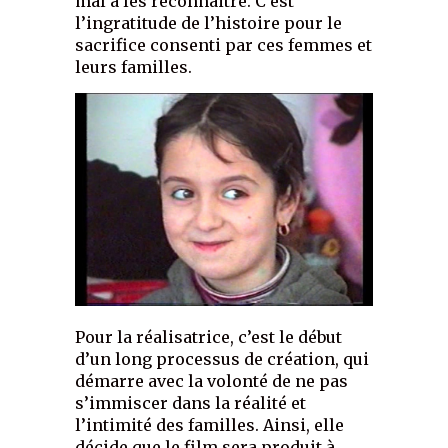
mal à les reconnaitre. C’est
l’ingratitude de l’histoire pour le
sacrifice consenti par ces femmes et
leurs familles.
Pour la réalisatrice, c’est le début
d’un long processus de création, qui
démarre avec la volonté de ne pas
s’immiscer dans la réalité et
l’intimité des familles. Ainsi, elle
décide que le film sera produit à