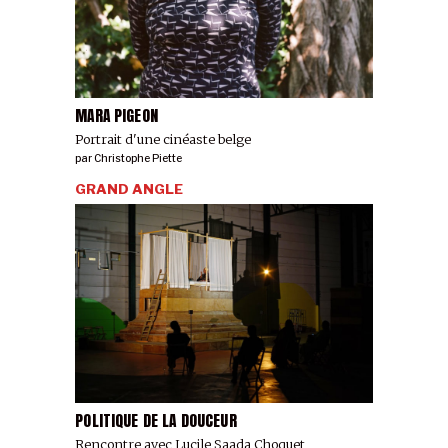
MARA PIGEON
Portrait d'une cinéaste belge
par
Christophe Piette
GRAND ANGLE
POLITIQUE DE LA DOUCEUR
Rencontre avec Lucile Saada Choquet