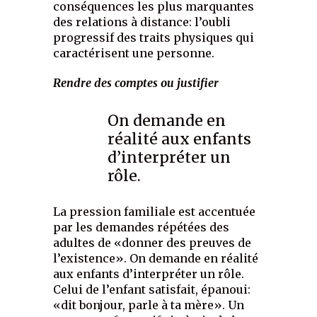
conséquences les plus marquantes
des relations à distance: l’oubli
progressif des traits physiques qui
caractérisent une personne.
Rendre des comptes ou justifier
On demande en
réalité aux enfants
d’interpréter un
rôle.
La pression familiale est accentuée
par les demandes répétées des
adultes de «donner des preuves de
l’existence». On demande en réalité
aux enfants d’interpréter un rôle.
Celui de l’enfant satisfait, épanoui:
«dit bonjour, parle à ta mère». Un