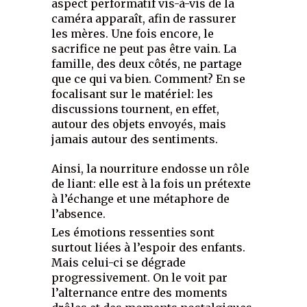
aspect performatif vis-à-vis de la
caméra apparaît, afin de rassurer
les mères. Une fois encore, le
sacrifice ne peut pas être vain. La
famille, des deux côtés, ne partage
que ce qui va bien. Comment? En se
focalisant sur le matériel: les
discussions tournent, en effet,
autour des objets envoyés, mais
jamais autour des sentiments.
Ainsi, la nourriture endosse un rôle
de liant: elle est à la fois un prétexte
à l’échange et une métaphore de
l’absence.
Les émotions ressenties sont
surtout liées à l’espoir des enfants.
Mais celui-ci se dégrade
progressivement. On le voit par
l’alternance entre des moments