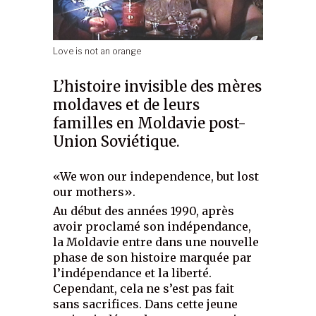
Love is not an orange
L’histoire invisible des mères
moldaves et de leurs
familles en Moldavie post-
Union Soviétique.
«We won our independence, but lost
our mothers».
Au début des années 1990, après
avoir proclamé son indépendance,
la Moldavie entre dans une nouvelle
phase de son histoire marquée par
l’indépendance et la liberté.
Cependant, cela ne s’est pas fait
sans sacrifices. Dans cette jeune