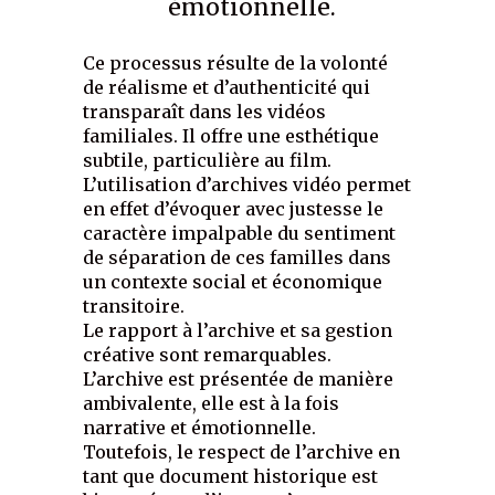
émotionnelle.
Ce processus résulte de la volonté
de réalisme et d’authenticité qui
transparaît dans les vidéos
familiales. Il offre une esthétique
subtile, particulière au film.
L’utilisation d’archives vidéo permet
en effet d’évoquer avec justesse le
caractère impalpable du sentiment
de séparation de ces familles dans
un contexte social et économique
transitoire.
Le rapport à l’archive et sa gestion
créative sont remarquables.
L’archive est présentée de manière
ambivalente, elle est à la fois
narrative et émotionnelle.
Toutefois, le respect de l’archive en
tant que document historique est