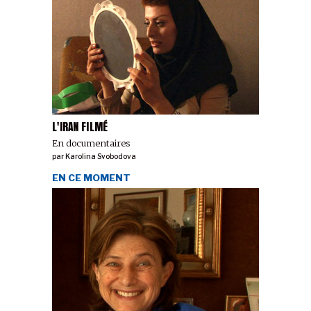
L'IRAN FILMÉ
En documentaires
par
Karolina Svobodova
EN CE MOMENT