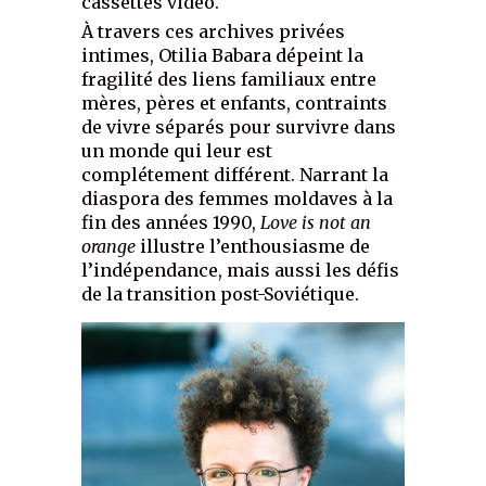
cassettes vidéo.
À travers ces archives privées
intimes, Otilia Babara dépeint la
fragilité des liens familiaux entre
mères, pères et enfants, contraints
de vivre séparés pour survivre dans
un monde qui leur est
complétement différent. Narrant la
diaspora des femmes moldaves à la
fin des années 1990,
Love is not an
orange
illustre l’enthousiasme de
l’indépendance, mais aussi les défis
de la transition post-Soviétique.