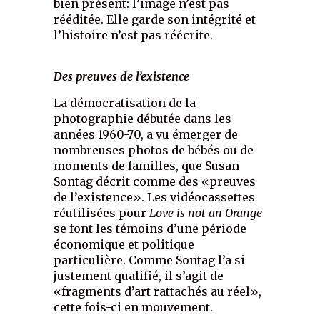
bien présent: l’image n’est pas
rééditée. Elle garde son intégrité et
l’histoire n’est pas réécrite.
Des preuves de l’existence
La démocratisation de la
photographie débutée dans les
années 1960-70, a vu émerger de
nombreuses photos de bébés ou de
moments de familles, que Susan
Sontag décrit comme des «preuves
de l’existence». Les vidéocassettes
réutilisées pour
Love is not an Orange
se font les témoins d’une période
économique et politique
particulière. Comme Sontag l’a si
justement qualifié, il s’agit de
«fragments d’art rattachés au réel»,
cette fois-ci en mouvement.