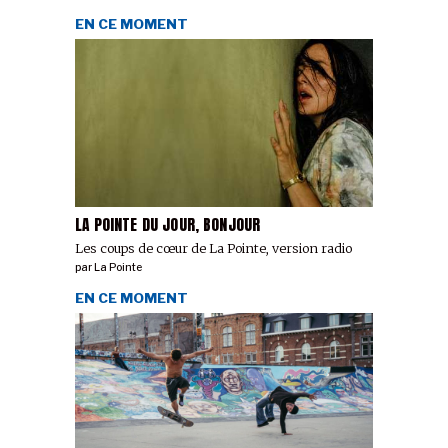
EN CE MOMENT
LA POINTE DU JOUR, BONJOUR
Les coups de cœur de La Pointe, version radio
par
La Pointe
EN CE MOMENT