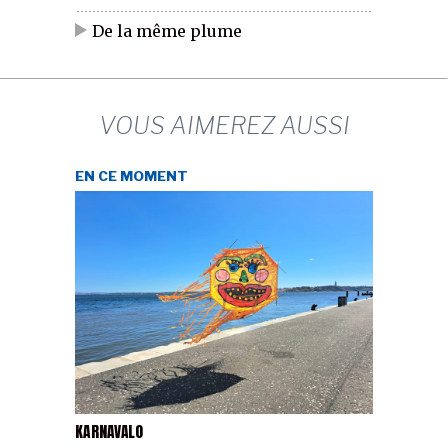
De la même plume
VOUS AIMEREZ AUSSI
EN CE MOMENT
KARNAVALO