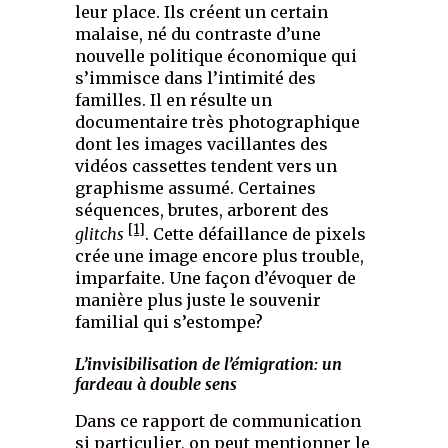
leur place. Ils créent un certain
malaise, né du contraste d’une
nouvelle politique économique qui
s’immisce dans l’intimité des
familles. Il en résulte un
documentaire très photographique
dont les images vacillantes des
vidéos cassettes tendent vers un
graphisme assumé. Certaines
séquences, brutes, arborent des
[1]
glitchs
. Cette défaillance de pixels
crée une image encore plus trouble,
imparfaite. Une façon d’évoquer de
manière plus juste le souvenir
familial qui s’estompe?
L’invisibilisation de l’émigration: un
fardeau à double sens
Dans ce rapport de communication
si particulier, on peut mentionner le