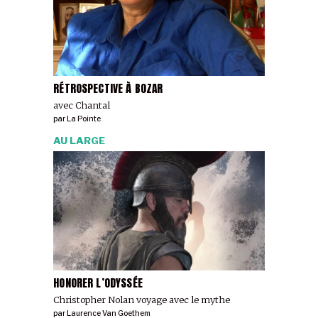
RÉTROSPECTIVE À BOZAR
avec Chantal
par
La Pointe
AU LARGE
HONORER L’ODYSSÉE
Christopher Nolan voyage avec le mythe
par
Laurence Van Goethem