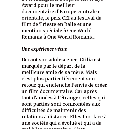
Award pour le meilleur
documentaire d’Europe centrale et
orientale, le prix CEI au festival du
film de Trieste en Italie et une
mention spéciale à One World
Romania à One World Romania.
Une expérience vécue
Durant son adolescence, Otilia est
marquée par le départ de la
meilleure amie de sa mère. Mais
c’est plus particulièrement son
retour qui enclenche l’envie de créer
un film documentaire. Car après
tant d’années à l’étranger, celles qui
sont parties sont confrontées aux
difficultés de maintenir des
relations à distance. Elles font face à
une société qui a évolué et qui a du