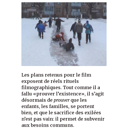
Les plans retenus pour le film
exposent de réels rituels
filmographiques. Tout comme il a
fallu «prouver l’existence», il s’agit
désormais de
prouver
que les
enfants, les familles, se portent
bien, et que le sacrifice des exilées
n’est pas vain: il permet de subvenir
aux besoins communs.