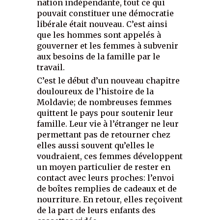
nation indépendante, tout ce qui
pouvait constituer une démocratie
libérale était nouveau. C’est ainsi
que les hommes sont appelés à
gouverner et les femmes à subvenir
aux besoins de la famille par le
travail.
C’est le début d’un nouveau chapitre
douloureux de l’histoire de la
Moldavie; de nombreuses femmes
quittent le pays pour soutenir leur
famille. Leur vie à l’étranger ne leur
permettant pas de retourner chez
elles aussi souvent qu’elles le
voudraient, ces femmes développent
un moyen particulier de rester en
contact avec leurs proches: l’envoi
de boîtes remplies de cadeaux et de
nourriture. En retour, elles reçoivent
de la part de leurs enfants des