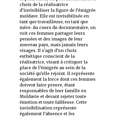
choix de la réalisatrice
d’invisibiliser la figure de l’émigrée
moldave. Elle est invisibilisée en
tant que travailleuse, en tant que
mère. Au cours du documentaire, on
voit ces femmes partager leurs
pensées et des images de leur
nouveau pays, mais jamais leurs
visages. Il s’agit d’un choix
esthétique conscient de la
réalisatrice, visant à critiquer la
place de l’émigrée au sein de la
société qu’elle rejoint. Il représente
également la force dont ces femmes
doivent faire preuve, étant
responsables de leur famille en
Moldavie et devant rejeter toute
émotion et toute faiblesse. Cette
invisibilisation représente
également l’absence et les