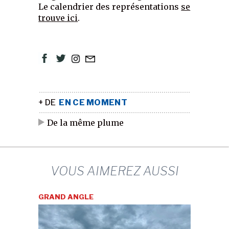
Le calendrier des représentations
se
trouve ici
.
+ DE
EN CE MOMENT
De la même plume
VOUS AIMEREZ AUSSI
GRAND ANGLE