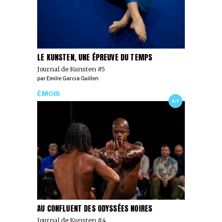
LE KUNSTEN, UNE ÉPREUVE DU TEMPS
Journal de Kunsten #5
par
Emilie Garcia Guillen
ÉMOIS
4/7
AU CONFLUENT DES ODYSSÉES NOIRES
Journal de Kunsten #4