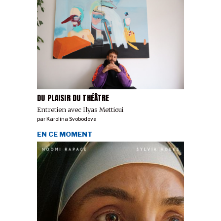
DU PLAISIR DU THÉÂTRE
Entretien avec Ilyas Mettioui
par
Karolina Svobodova
EN CE MOMENT