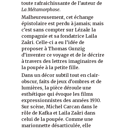
toute rafraichissante de l’auteur de
La Métamorphose
.
Malheureusement, cet échange
épistolaire est perdu à jamais; mais
c’est sans compter sur Lézaâr la
compagnie et sa fondatrice Laila
Zaâri. Celle-ci a eu l’idée de
proposer à Thomas Gunzig
d’inventer ce voyage et de le décrire
à travers des lettres imaginaires de
la poupée à la petite fille.
Dans un décor subtil tout en clair-
obscur, faits de jeux d’ombres et de
lumières, la pièce déroule une
esthétique qui évoque les films
expressionnistes des années 1930.
Sur scène, Michel Carcan dans le
rôle de Kafka et Laila Zaâri dans
celui de la poupée. Comme une
marionnette désarticulée, elle