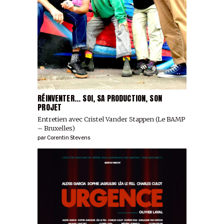
RÉINVENTER... SOI, SA PRODUCTION, SON
PROJET
Entretien avec Cristel Vander Stappen (Le BAMP
– Bruxelles)
par
Corentin Stevens