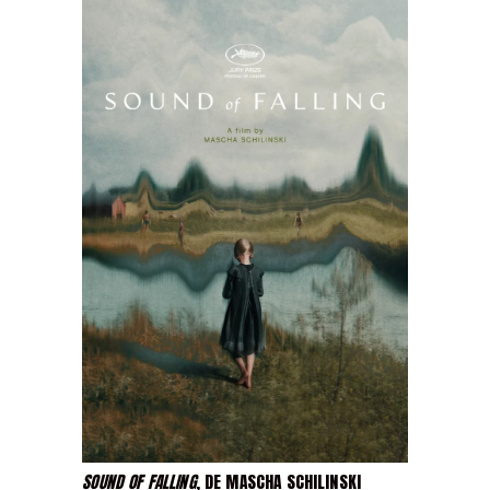
SOUND OF FALLING
, DE MASCHA SCHILINSKI