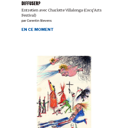
DIFFUSER?
Entretien avec Charlotte Villalonga (Cocq’Arts
Festival)
par
Corentin Stevens
EN CE MOMENT