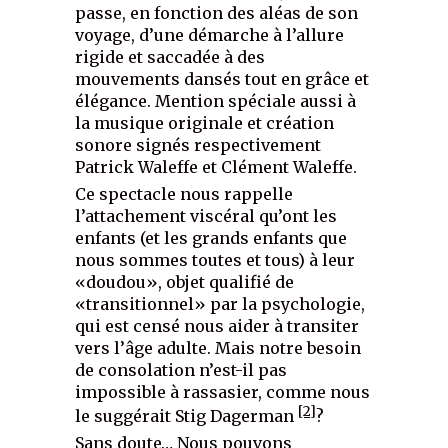
passe, en fonction des aléas de son
voyage, d’une démarche à l’allure
rigide et saccadée à des
mouvements dansés tout en grâce et
élégance. Mention spéciale aussi à
la musique originale et création
sonore signés respectivement
Patrick Waleffe et Clément Waleffe.
Ce spectacle nous rappelle
l’attachement viscéral qu’ont les
enfants (et les grands enfants que
nous sommes toutes et tous) à leur
«doudou», objet qualifié de
«transitionnel» par la psychologie,
qui est censé nous aider à transiter
vers l’âge adulte. Mais notre besoin
de consolation n’est-il pas
impossible à rassasier, comme nous
[2]
le suggérait Stig Dagerman
?
Sans doute… Nous pouvons