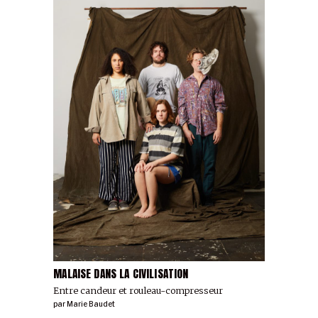
MALAISE DANS LA CIVILISATION
Entre candeur et rouleau-compresseur
par
Marie Baudet