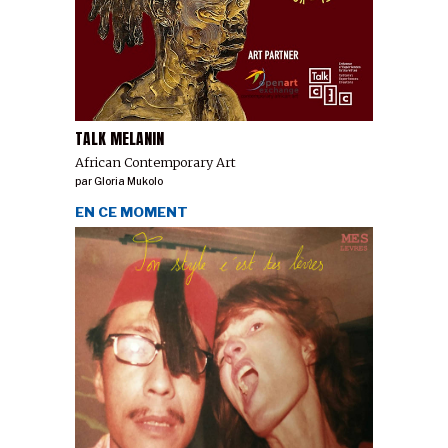
TALK MELANIN
African Contemporary Art
par
Gloria Mukolo
EN CE MOMENT