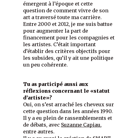
émergent à l’époque et cette
question de comment vivre de son
art a traversé toute ma carrière.
Entre 2000 et 2012, je me suis battue
pour augmenter la part de
financement pour les compagnies et
les artistes. C’était important
d’établir des critères objectifs pour
les subsides, qu’il y ait une politique
un peu cohérente.
Tu as participé aussi aux
réflexions concernant le «statut
d’artiste»?
Oui, on s’est arraché les cheveux sur
cette question dans les années 1990.
Il y a eu plein de rassemblements et
de débats, avec
Suzanne Capiau
,
entre autres.