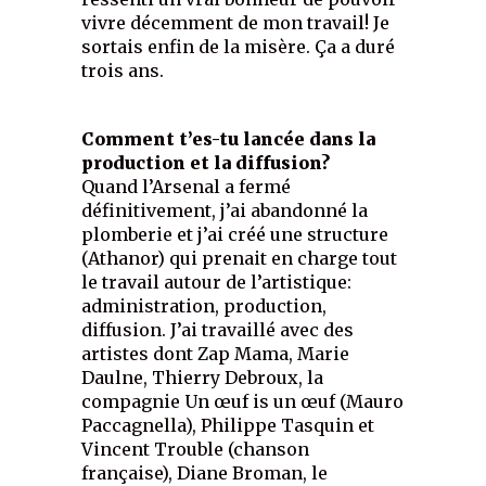
vivre décemment de mon travail! Je
sortais enfin de la misère. Ça a duré
trois ans.
Comment t’es-tu lancée dans la
production et la diffusion?
Quand l’Arsenal a fermé
définitivement, j’ai abandonné la
plomberie et j’ai créé une structure
(Athanor) qui prenait en charge tout
le travail autour de l’artistique:
administration, production,
diffusion. J’ai travaillé avec des
artistes dont Zap Mama, Marie
Daulne, Thierry Debroux, la
compagnie Un œuf is un œuf (Mauro
Paccagnella), Philippe Tasquin et
Vincent Trouble (chanson
française), Diane Broman, le