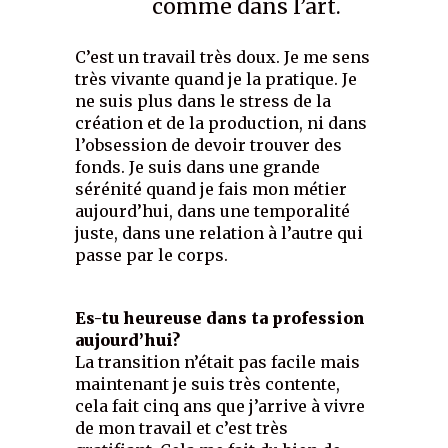
comme dans l’art.
C’est un travail très doux. Je me sens
très vivante quand je la pratique. Je
ne suis plus dans le stress de la
création et de la production, ni dans
l’obsession de devoir trouver des
fonds. Je suis dans une grande
sérénité quand je fais mon métier
aujourd’hui, dans une temporalité
juste, dans une relation à l’autre qui
passe par le corps.
Es-tu heureuse dans ta profession
aujourd’hui?
La transition n’était pas facile mais
maintenant je suis très contente,
cela fait cinq ans que j’arrive à vivre
de mon travail et c’est très