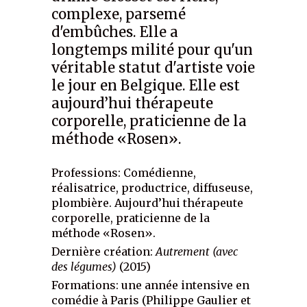
complexe, parsemé
d'embûches. Elle a
longtemps milité pour qu'un
véritable statut d'artiste voie
le jour en Belgique. Elle est
aujourd’hui thérapeute
corporelle, praticienne de la
méthode «Rosen».
Professions: Comédienne,
réalisatrice, productrice, diffuseuse,
plombière. Aujourd’hui thérapeute
corporelle, praticienne de la
méthode «Rosen».
Dernière création:
Autrement (avec
des légumes)
(2015)
Formations: une année intensive en
comédie à Paris (Philippe Gaulier et