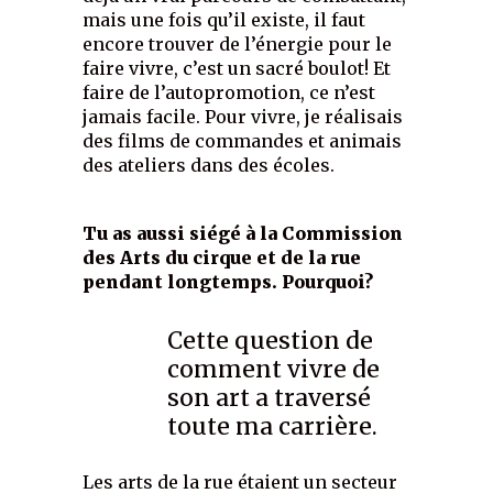
mais une fois qu’il existe, il faut
encore trouver de l’énergie pour le
faire vivre, c’est un sacré boulot! Et
faire de l’autopromotion, ce n’est
jamais facile. Pour vivre, je réalisais
des films de commandes et animais
des ateliers dans des écoles.
Tu as aussi siégé à la Commission
des Arts du cirque et de la rue
pendant longtemps. Pourquoi?
Cette question de
comment vivre de
son art a traversé
toute ma carrière.
Les arts de la rue étaient un secteur