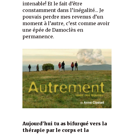
intenable! Et le fait d’être
constamment dans l’inégalité… Je
pouvais perdre mes revenus d’un
moment à l’autre, c’est comme avoir
une épée de Damoclès en
permanence.
Aujourd’hui tu as bifurqué vers la
thérapie par le corps et la