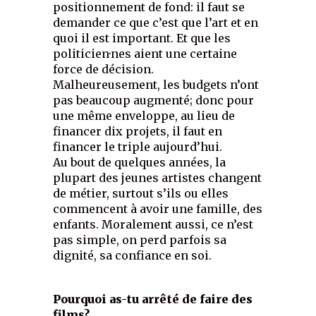
positionnement de fond: il faut se
demander ce que c’est que l’art et en
quoi il est important. Et que les
politicien·nes aient une certaine
force de décision.
Malheureusement, les budgets n’ont
pas beaucoup augmenté; donc pour
une même enveloppe, au lieu de
financer dix projets, il faut en
financer le triple aujourd’hui.
Au bout de quelques années, la
plupart des jeunes artistes changent
de métier, surtout s’ils ou elles
commencent à avoir une famille, des
enfants. Moralement aussi, ce n’est
pas simple, on perd parfois sa
dignité, sa confiance en soi.
Pourquoi as-tu arrêté de faire des
films?