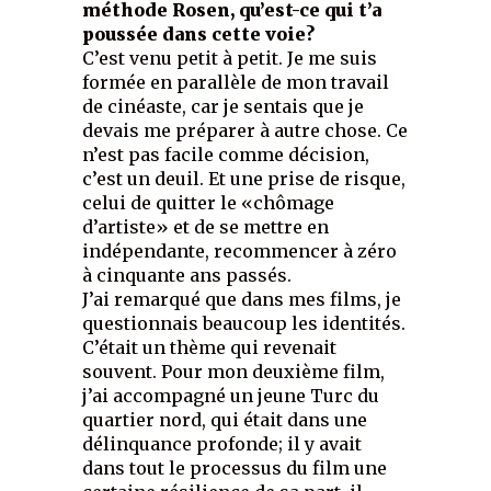
méthode Rosen, qu’est-ce qui t’a
poussée dans cette voie?
C’est venu petit à petit. Je me suis
formée en parallèle de mon travail
de cinéaste, car je sentais que je
devais me préparer à autre chose. Ce
n’est pas facile comme décision,
c’est un deuil. Et une prise de risque,
celui de quitter le «chômage
d’artiste» et de se mettre en
indépendante, recommencer à zéro
à cinquante ans passés.
J’ai remarqué que dans mes films, je
questionnais beaucoup les identités.
C’était un thème qui revenait
souvent. Pour mon deuxième film,
j’ai accompagné un jeune Turc du
quartier nord, qui était dans une
délinquance profonde; il y avait
dans tout le processus du film une