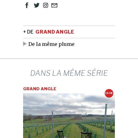
+ DE
GRAND ANGLE
De la même plume
DANS LA MÊME SÉRIE
GRAND ANGLE
19/18