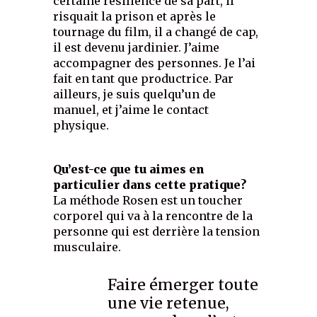
certaine résilience de sa part, il
risquait la prison et après le
tournage du film, il a changé de cap,
il est devenu jardinier. J’aime
accompagner des personnes. Je l’ai
fait en tant que productrice. Par
ailleurs, je suis quelqu’un de
manuel, et j’aime le contact
physique.
Qu’est-ce que tu aimes en
particulier dans cette pratique?
La méthode Rosen est un toucher
corporel qui va à la rencontre de la
personne qui est derrière la tension
musculaire.
Faire émerger toute
une vie retenue,