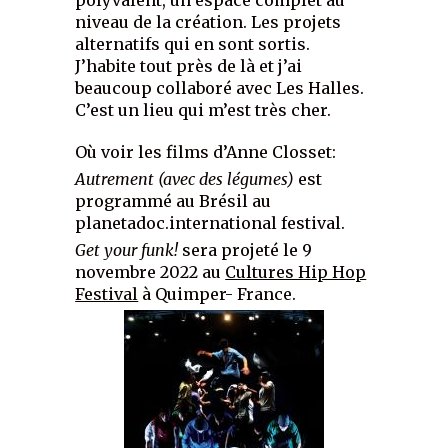
niveau de la création. Les projets
alternatifs qui en sont sortis.
J’habite tout près de là et j’ai
beaucoup collaboré avec Les Halles.
C’est un lieu qui m’est très cher.
Où voir les films d’Anne Closset:
Autrement (avec des légumes)
est
programmé au Brésil au
planetadoc.international festival.
Get your funk!
sera projeté le 9
novembre 2022 au
Cultures Hip Hop
Festival
à Quimper- France.