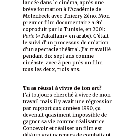
lancée dans le cinéma, après une
brève formation à l’Académie de
Molenbeek avec Thierry Zéno. Mon
premier film documentaire a été
coproduit par la Tunisie, en 2001:
Parle
(«Takallam» en arabe). C’était
le suivi d’un processus de création
d’un spectacle théâtral. J’ai travaillé
pendant dix-sept ans comme
cinéaste, avec à peu près un film
tous les deux, trois ans.
Tu as réussi à vivre de ton art?
J’ai toujours cherché à vivre de mon
travail mais il y avait une régression
par rapport aux années 1990, ça
devenait quasiment impossible de
gagner sa vie comme réalisatrice.
Concevoir et réaliser un film est
déjà un vrai parcours de combattant,