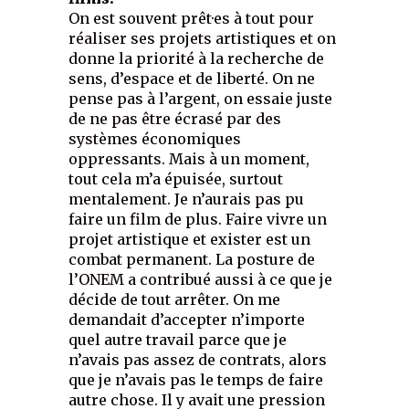
On est souvent prêt·es à tout pour
réaliser ses projets artistiques et on
donne la priorité à la recherche de
sens, d’espace et de liberté. On ne
pense pas à l’argent, on essaie juste
de ne pas être écrasé par des
systèmes économiques
oppressants. Mais à un moment,
tout cela m’a épuisée, surtout
mentalement. Je n’aurais pas pu
faire un film de plus. Faire vivre un
projet artistique et exister est un
combat permanent. La posture de
l’ONEM a contribué aussi à ce que je
décide de tout arrêter. On me
demandait d’accepter n’importe
quel autre travail parce que je
n’avais pas assez de contrats, alors
que je n’avais pas le temps de faire
autre chose. Il y avait une pression