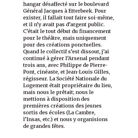
hangar désaffecté sur le boulevard
Général Jacques à Etterbeek. Pour
exister, il fallait tout faire soi-même,
et il n’y avait pas d’argent public.
C’était le tout début du financement
pour le théâtre, mais uniquement
pour des créations ponctuelles.
Quand le collectif s’est dissout, j’ai
continué à gérer l’Arsenal pendant
trois ans, avec Philippe de Pierre-
Pont, cinéaste, et Jean-Louis Gilles,
régisseur. La Société Nationale du
Logement était propriétaire du lieu,
mais nous le prêtait; nous le
mettions à disposition des
premières créations des jeunes
sortis des écoles (La Cambre,
l’Insas, etc.) et nous y organisions
de grandes fêtes.