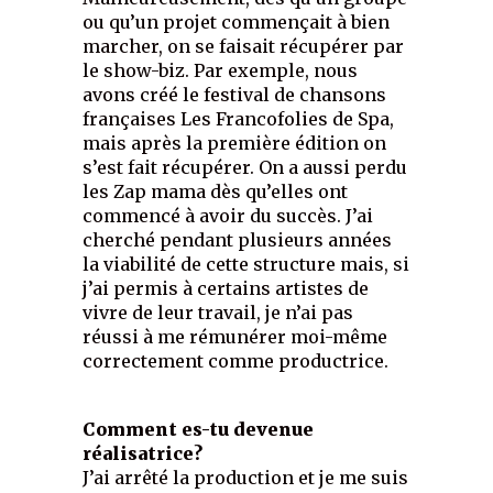
ou qu’un projet commençait à bien
marcher, on se faisait récupérer par
le show-biz. Par exemple, nous
avons créé le festival de chansons
françaises Les Francofolies de Spa,
mais après la première édition on
s’est fait récupérer. On a aussi perdu
les Zap mama dès qu’elles ont
commencé à avoir du succès. J’ai
cherché pendant plusieurs années
la viabilité de cette structure mais, si
j’ai permis à certains artistes de
vivre de leur travail, je n’ai pas
réussi à me rémunérer moi-même
correctement comme productrice.
Comment es-tu devenue
réalisatrice?
J’ai arrêté la production et je me suis