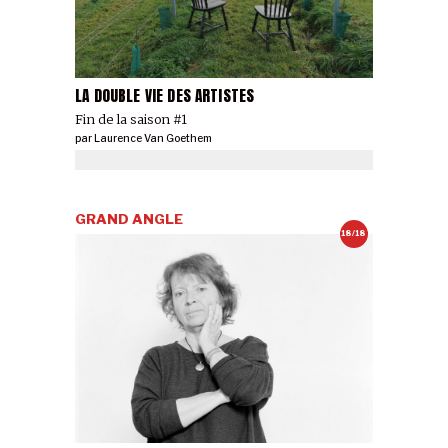
LA DOUBLE VIE DES ARTISTES
Fin de la saison #1
par
Laurence Van Goethem
GRAND ANGLE
18/18