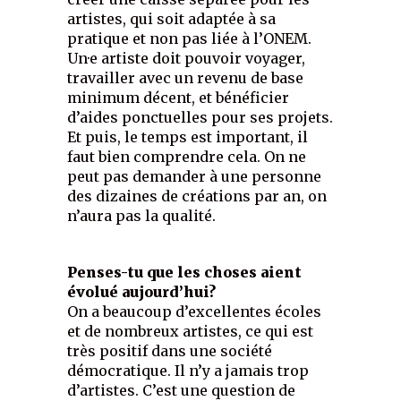
artistes, qui soit adaptée à sa
pratique et non pas liée à l’ONEM.
Un·e artiste doit pouvoir voyager,
travailler avec un revenu de base
minimum décent, et bénéficier
d’aides ponctuelles pour ses projets.
Et puis, le temps est important, il
faut bien comprendre cela. On ne
peut pas demander à une personne
des dizaines de créations par an, on
n’aura pas la qualité.
Penses-tu que les choses aient
évolué aujourd’hui?
On a beaucoup d’excellentes écoles
et de nombreux artistes, ce qui est
très positif dans une société
démocratique. Il n’y a jamais trop
d’artistes. C’est une question de