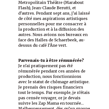
Metropolitain Théâtre (Marabout
Flash), Jean-Claude Berutti, et
d’autres. Pendant sept ans, j’ai laissé
de côté mes aspirations artistiques
personnelles pour me consacrer à
la production et à la diffusion des
autres. Nous avions nos bureaux en
face des Halles de Schaerbeek, au-
dessus du café l’Âne vert.
Parvenais-tu à être rémunérée?
Je n’ai pratiquement pas été
rémunérée pendant ces années de
production, nous fonctionnions
avec le statut de chômage artistique.
Je prenais des risques financiers
tout le temps. Par exemple, je n’étais
pas censée voyager, or je devais
suivre les Zap Mama en tournée…
Malheureusement, dès qu’un groupe