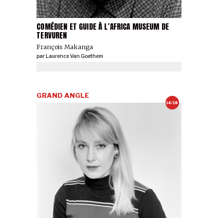
COMÉDIEN ET GUIDE À L’AFRICA MUSEUM DE
TERVUREN
François Makanga
par
Laurence Van Goethem
GRAND ANGLE
14/18