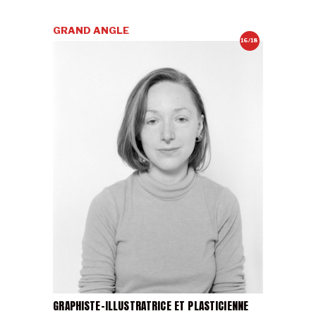
GRAND ANGLE
16/18
GRAPHISTE-ILLUSTRATRICE ET PLASTICIENNE