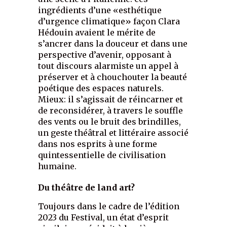
ingrédients d’une «esthétique
d’urgence climatique» façon Clara
Hédouin avaient le mérite de
s’ancrer dans la douceur et dans une
perspective d’avenir, opposant à
tout discours alarmiste un appel à
préserver et à chouchouter la beauté
poétique des espaces naturels.
Mieux: il s’agissait de réincarner et
de reconsidérer, à travers le souffle
des vents ou le bruit des brindilles,
un geste théâtral et littéraire associé
dans nos esprits à une forme
quintessentielle de civilisation
humaine.
Du théâtre de land art?
Toujours dans le cadre de l’édition
2023 du Festival, un état d’esprit