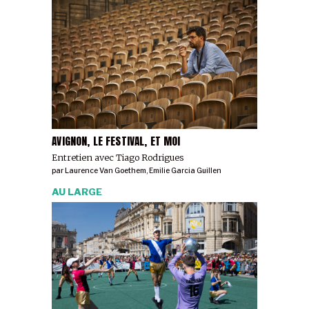
AVIGNON, LE FESTIVAL, ET MOI
Entretien avec Tiago Rodrigues
par
Laurence Van Goethem
,
Emilie Garcia Guillen
AU LARGE