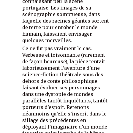
connaissant peu la scène
portugaise. Les images de sa
scénographie somptueuse, dans
laquelle des racines géantes sortent
de terre pour enrober le monde
humain, laissaient envisager
quelques merveilles.
Ce ne fut pas vraiment le cas.
Verbeuse et foisonnante (rarement
de façon heureuse), la pièce tentait
laborieusement l’aventure d’une
science-fiction théâtrale sous des
dehors de conte philosophique,
faisant évoluer ses personnages
dans une dystopie de mondes
parallèles tantôt inquiétants, tantôt
porteurs d’espoir. Retenons
néanmoins qu’elle s’inscrit dans le
sillage des précédentes en
déployant l’imaginaire d’un monde