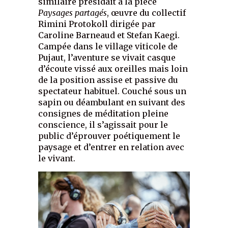
similaire présidait à la pièce
Paysages partagés
, œuvre du collectif
Rimini Protokoll dirigée par
Caroline Barneaud et Stefan Kaegi.
Campée dans le village viticole de
Pujaut, l’aventure se vivait casque
d’écoute vissé aux oreilles mais loin
de la position assise et passive du
spectateur habituel. Couché sous un
sapin ou déambulant en suivant des
consignes de méditation pleine
conscience, il s’agissait pour le
public d’éprouver poétiquement le
paysage et d’entrer en relation avec
le vivant.