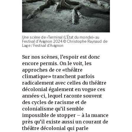
Une scène de «Terminal (L’État du monde)» au
Festival d’Avignon 2024 © Christophe Raynaud de
Lage / Festival d’Avignon
Sur nos scènes, l’espoir est donc
encore permis. On le voit, les
approches de ce «théâtre
climatique» tranchent parfois
radicalement avec celles du théâtre
décolonial également en vogue ces
années-ci, lequel raconte souvent
des cycles de racisme et de
colonialisme qu’il semble
impossible de stopper – à la nuance
près qu’il existe aussi un courant de
théâtre décolonial qui parle