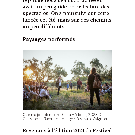
avait un peu guidé notre lecture des
spectacles. On a poursuivi sur cette
lancée cet été, mais sur des chemins
un peu différents.
Paysages performés
Que ma joie demeure, Clara Hédouin, 2023 ©
Christophe Raynaud de Lage / Festival d’Avignon
Revenons à l’édition 2023 du Festival