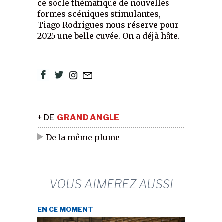
ce socle thématique de nouvelles
formes scéniques stimulantes,
Tiago Rodrigues nous réserve pour
2025 une belle cuvée. On a déjà hâte.
+ DE
GRAND ANGLE
De la même plume
VOUS AIMEREZ AUSSI
EN CE MOMENT