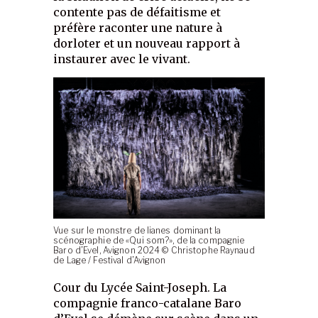
contente pas de défaitisme et
préfère raconter une nature à
dorloter et un nouveau rapport à
instaurer avec le vivant.
Vue sur le monstre de lianes dominant la
scénographie de «Qui som?», de la compagnie
Baro d’Evel, Avignon 2024 © Christophe Raynaud
de Lage / Festival d’Avignon
Cour du Lycée Saint-Joseph. La
compagnie franco-catalane Baro