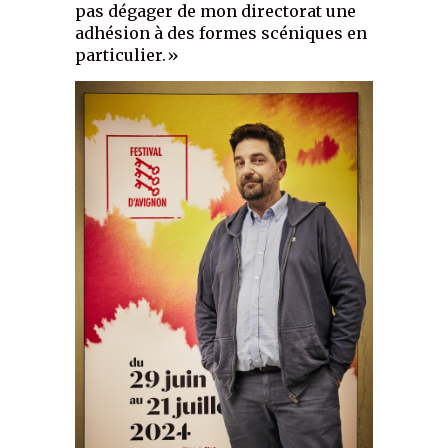
pas dégager de mon directorat une
adhésion à des formes scéniques en
particulier.»