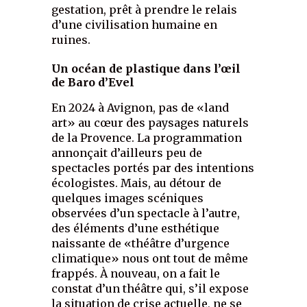
gestation, prêt à prendre le relais
d’une civilisation humaine en
ruines.
Un océan de plastique dans l’œil
de Baro d’Evel
En 2024 à Avignon, pas de «land
art» au cœur des paysages naturels
de la Provence. La programmation
annonçait d’ailleurs peu de
spectacles portés par des intentions
écologistes. Mais, au détour de
quelques images scéniques
observées d’un spectacle à l’autre,
des éléments d’une esthétique
naissante de «théâtre d’urgence
climatique» nous ont tout de même
frappés. À nouveau, on a fait le
constat d’un théâtre qui, s’il expose
la situation de crise actuelle, ne se