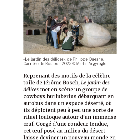
«Le Jardin des délices», de Philippe Quesne,
Carrière de Boulbon 2023 © Martin Argyroglo
Reprenant des motifs de la célèbre
toile de Jérôme Bosch,
Le jardin des
délices
met en scène un groupe de
cowboys hurluberlus débarquant en
autobus dans un espace déserté, où
ils déploient peu à peu une sorte de
rituel loufoque autour d’un immense
œuf. Gorgé d’une rondeur tendue,
cet œuf posé au milieu du désert
laisse deviner un nouveau monde en