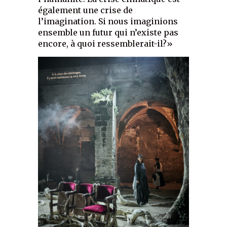
également une crise de
l’imagination. Si nous imaginions
ensemble un futur qui n’existe pas
encore, à quoi ressemblerait-il?»