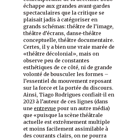
échappe aux grandes avant-gardes
spectaculaires que la critique se
plaisait jadis à catégoriser en
grands schémas: théâtre de l’image,
théâtre d’écrans, danse-théâtre
conceptuelle, théâtre documentaire.
Certes, il y a bien une vraie marée de
«théâtre décolonial», mais on
observe peu de constantes
esthétiques de ce côté, ni de grande
volonté de bousculer les formes –
l’essentiel du mouvement reposant
sur la force et la portée du discours.
Ainsi, Tiago Rodrigues confiait-il en
2023 à l’auteur de ces lignes (dans
une
entrevue
pour un autre média)
que «puisque la scène théâtrale
actuelle est extrêmement multiple
et moins facilement assimilable à
des courants clairs, on ne pourra