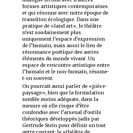
formes artistiques contemporaines
et qui résonne avec notre époque de
transition écologique. Dans une
pratique de «land art», le théâtre
n’est soudainement plus
uniquement l’espace d’expression
de l’humain, mais aussi le lieu de
résonnance poétique des autres
éléments du monde vivant. Un
espace de rencontre artistique entre
l’humain et le non-humain, résume-
t-on souvent.
On pourrait aussi parler de «pièce-
paysage», bien que la formulation
semble moins adéquate, dans la
mesure où elle risque d’être
confondue avec l’arsenal d’outils
théoriques développés jadis par
Gertrude Stein pour définir un tout
autre courant: le «théâtre de