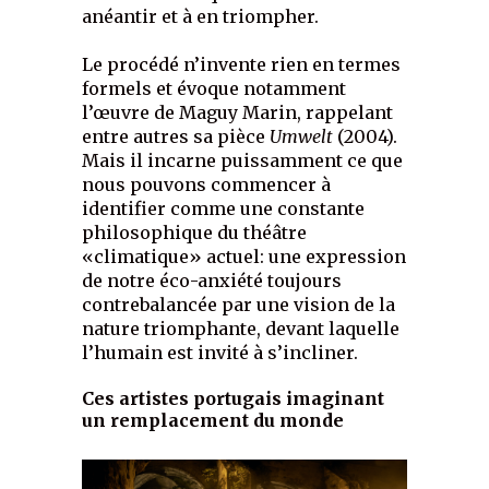
anéantir et à en triompher.
Le procédé n’invente rien en termes
formels et évoque notamment
l’œuvre de Maguy Marin, rappelant
entre autres sa pièce
Umwelt
(2004).
Mais il incarne puissamment ce que
nous pouvons commencer à
identifier comme une constante
philosophique du théâtre
«climatique» actuel: une expression
de notre éco-anxiété toujours
contrebalancée par une vision de la
nature triomphante, devant laquelle
l’humain est invité à s’incliner.
Ces artistes portugais imaginant
un remplacement du monde