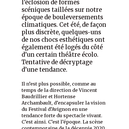
l’éclosion de formes
scéniques taillées sur notre
époque de bouleversements
climatiques. Cet été, de façon
plus discrète, quelques-uns
de nos chocs esthétiques ont
également été logés du côté
d’un certain théâtre écolo.
Tentative de décryptage
d’une tendance.
Il n’est plus possible, comme au
temps de la direction de Vincent
Baudrillier et Hortense
Archambault, d’encapsuler la vision
du Festival d’Avignon en une
tendance forte du spectacle vivant.
C’est ainsi. C’est l’époque. La scène
contemporaine de la décennie 2020