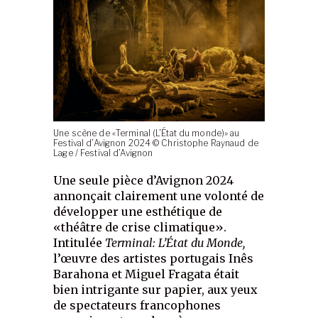
Une scène de «Terminal (L’État du monde)» au
Festival d’Avignon 2024 © Christophe Raynaud de
Lage / Festival d’Avignon
Une seule pièce d’Avignon 2024
annonçait clairement une volonté de
développer une esthétique de
«théâtre de crise climatique».
Intitulée
Terminal: L’État du Monde,
l’œuvre des artistes portugais Inês
Barahona et Miguel Fragata était
bien intrigante sur papier, aux yeux
de spectateurs francophones