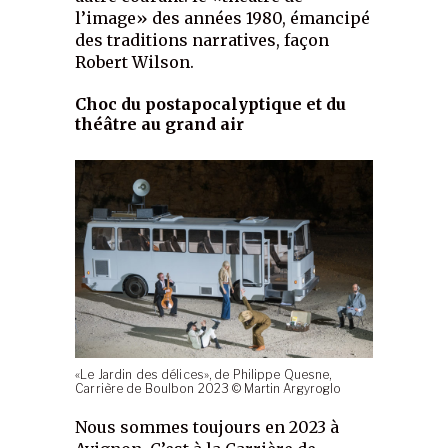
l’image» des années 1980, émancipé
des traditions narratives, façon
Robert Wilson.
Choc du postapocalyptique et du
théâtre au grand air
«Le Jardin des délices», de Philippe Quesne,
Carrière de Boulbon 2023 © Martin Argyroglo
Nous sommes toujours en 2023 à