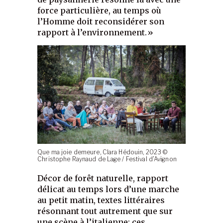
force particulière, au temps où
l’Homme doit reconsidérer son
rapport à l’environnement.»
Que ma joie demeure, Clara Hédouin, 2023 ©
Christophe Raynaud de Lage / Festival d’Avignon
Décor de forêt naturelle, rapport
délicat au temps lors d’une marche
au petit matin, textes littéraires
résonnant tout autrement que sur
une scène à l’italienne: ces