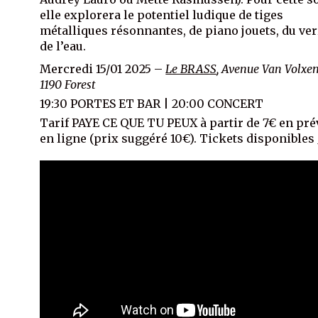
elle explorera le potentiel ludique de tiges
métalliques résonnantes, de piano jouets, du ver
de l’eau.
Mercredi 15/01 2025 –
Le BRASS
, Avenue Van Volxe
1190 Forest
19:30 PORTES ET BAR | 20:00 CONCERT
Tarif PAYE CE QUE TU PEUX à partir de 7€ en pré
en ligne (prix suggéré 10€). Tickets disponibles