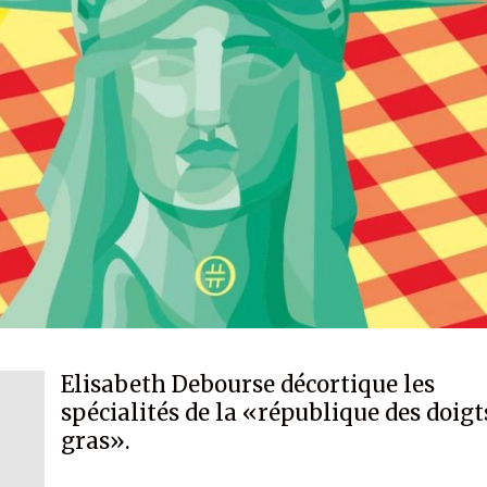
Elisabeth Debourse décortique les
spécialités de la «république des doigt
gras».