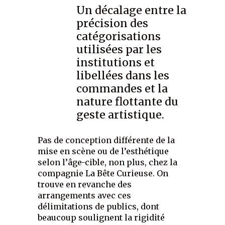
Un décalage entre la
précision des
catégorisations
utilisées par les
institutions et
libellées dans les
commandes et la
nature flottante du
geste artistique.
Pas de conception différente de la
mise en scène ou de l’esthétique
selon l’âge-cible, non plus, chez la
compagnie La Bête Curieuse. On
trouve en revanche des
arrangements avec ces
délimitations de publics, dont
beaucoup soulignent la rigidité