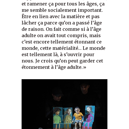
et ramener ça pour tous les âges, ça
me semble socialement important.
Être en lien avec la matière et pas
lâcher ça parce qu’on a passé l’âge
de raison. On fait comme si à l’âge
adulte on avait tout compris, mais
c’est encore tellement étonnant ce
monde, cette matérialité… Le monde
est tellement là, à s’ouvrir pour
nous. Je crois qu’on peut garder cet
étonnement à l’âge adulte.»