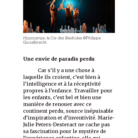
Hippocampe
, la Cie des Bestioles ©Philippe
Gisselbrecht.
Une envie de paradis perdu
Car s’il y a une chose à
laquelle ils croient, c’est bien à
l’intelligence et à la réceptivité
propres à l’enfance. Travailler pour
les enfants, c’est bel et bien une
manière de renouer avec ce
continent perdu, source inépuisable
d’inspiration et d’inventivité. Marie-
Julie Peters-Desteract ne cache pas
sa fascination pour le mystère de