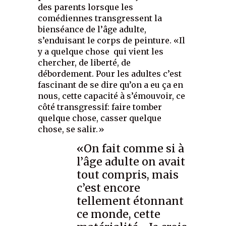
des parents lorsque les
comédiennes transgressent la
bienséance de l’âge adulte,
s’enduisant le corps de peinture. «Il
y a quelque chose qui vient les
chercher, de liberté, de
débordement. Pour les adultes c’est
fascinant de se dire qu’on a eu ça en
nous, cette capacité à s’émouvoir, ce
côté transgressif: faire tomber
quelque chose, casser quelque
chose, se salir.»
«On fait comme si à
l’âge adulte on avait
tout compris, mais
c’est encore
tellement étonnant
ce monde, cette