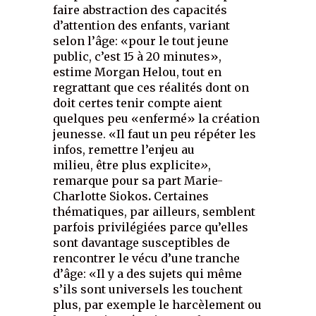
faire abstraction des capacités
d’attention des enfants, variant
selon l’âge: «pour le tout jeune
public, c’est 15 à 20 minutes»,
estime Morgan Helou, tout en
regrattant que ces réalités dont on
doit certes tenir compte aient
quelques peu «enfermé» la création
jeunesse. «Il faut un peu répéter les
infos, remettre l’enjeu au
milieu, être plus explicite
»
,
remarque pour sa part Marie-
Charlotte Siokos
.
Certaines
thématiques, par ailleurs, semblent
parfois privilégiées parce qu’elles
sont davantage susceptibles de
rencontrer le vécu d’une tranche
d’âge: «Il y a des sujets qui même
s’ils sont universels les touchent
plus, par exemple le harcèlement ou