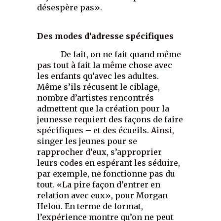
désespère pas».
Des modes d’adresse spécifiques
De fait, on ne fait quand même
pas tout à fait la même chose avec
les enfants qu’avec les adultes.
Même s’ils récusent le ciblage,
nombre d’artistes rencontrés
admettent que la création pour la
jeunesse requiert des façons de faire
spécifiques – et des écueils. Ainsi,
singer les jeunes pour se
rapprocher d’eux, s’approprier
leurs codes en espérant les séduire,
par exemple, ne fonctionne pas du
tout. «La pire façon d’entrer en
relation avec eux», pour Morgan
Helou. En terme de format,
l’expérience montre qu’on ne peut