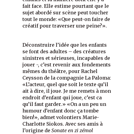
fait face. Elle estime pourtant que le
sujet abordé sur scène peut toucher
tout le monde: «Que peut-on faire de
créatif pour traverser une peine?».
Déconstruire l’idée que les enfants
se font des adultes – des créatures
sinistres et sérieuses, incapables de
jouer -, c’est revenir aux fondements
mêmes du théâtre, pour Rachel
Ceysson de la compagnie La Paloma:
«L’acteur, quel que soit le texte qu’il
ait à dire, il joue. Je me remets à mon
endroit d’enfant qui joue, c’est ca
qu’il faut garder.» «On a un peu un
humour d’enfant donc ça tombe
bien!», admet volontiers Marie-
Charlotte Siokos. Avec ses amis à
l’origine de
Sonate en zi zémol