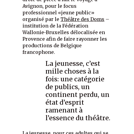
Avignon, pour le focus
professionnel «jeune public»
organisé par le
Théâtre des Doms
–
institution de la Fédération
Wallonie-Bruxelles délocalisée en
Provence afin de faire rayonner les
productions de Belgique
francophone.
La jeunesse, c’est
mille choses à la
fois: une catégorie
de publics, un
continent perdu, un
état d’esprit
ramenant à
l’essence du théâtre.
La jeunesse, pour ces adultes qui se