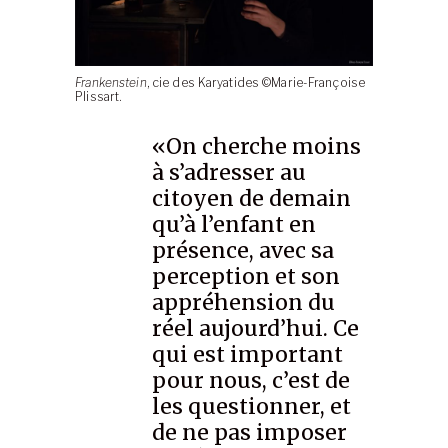
Frankenstein
, cie des Karyatides ©Marie-Françoise
Plissart.
«On cherche moins
à s’adresser au
citoyen de demain
qu’à l’enfant en
présence, avec sa
perception et son
appréhension du
réel aujourd’hui. Ce
qui est important
pour nous, c’est de
les questionner, et
de ne pas imposer