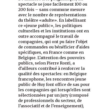
spectacle se joue facilement 100 ou
200 fois – sans commune mesure
avec le nombre de représentations
du théâtre «adulte». En labellisant
ce «jeune public», les politiques
culturelles et les institutions ont en
outre accompagné le travail de
compagnies, qui ont pu faire l’objet
de commandes ou bénéficier d’aides
spécifiques, en France comme en
Belgique. L’attention des pouvoirs
publics, selon Pierre Ronti, a
d’ailleurs contribué à renforcer la
qualité des spectacles: en Belgique
francophone, les rencontres jeune
public de Huy font office de sas pour
les compagnies qui lorsqu’elles sont
sélectionnées par un jury (composé
de professionnels du secteur, de
l’associatif et de l’enseignement),