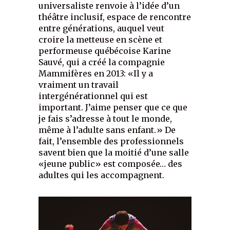
universaliste renvoie à l’idée d’un
théâtre inclusif, espace de rencontre
entre générations, auquel veut
croire la metteuse en scène et
performeuse québécoise Karine
Sauvé, qui a créé la compagnie
Mammifères en 2013: «Il y a
vraiment un travail
intergénérationnel qui est
important. J’aime penser que ce que
je fais s’adresse à tout le monde,
même à l’adulte sans enfant.» De
fait, l’ensemble des professionnels
savent bien que la moitié d’une salle
«jeune public» est composée… des
adultes qui les accompagnent.