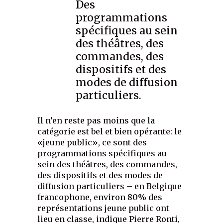
Des
programmations
spécifiques au sein
des théâtres, des
commandes, des
dispositifs et des
modes de diffusion
particuliers.
Il n’en reste pas moins que la
catégorie est bel et bien opérante: le
«jeune public», ce sont des
programmations spécifiques au
sein des théâtres, des commandes,
des dispositifs et des modes de
diffusion particuliers – en Belgique
francophone, environ 80% des
représentations jeune public ont
lieu en classe, indique Pierre Ronti,