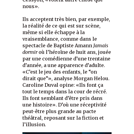
nous».
Ils acceptent très bien, par exemple,
la réalité de ce qui est sur scène,
même si elle échappe à la
vraisemblance, comme dans le
spectacle de Baptiste Amann
Jamais
dormir
où l’héroïne de huit ans, jouée
par une comédienne d’une trentaine
d’année, a une apparence d’adulte.
«C’est le jeu des enfants, le “on
dirait que”», analyse Morgan Helou.
Caroline Duval opine: «Ils font ça
tout le temps dans la cour de récré.
Ils font semblant d’être pris dans
une histoire». D’où une réceptivité
peut-être plus grande au pacte
théâtral, reposant sur la fiction et
l’illusion.