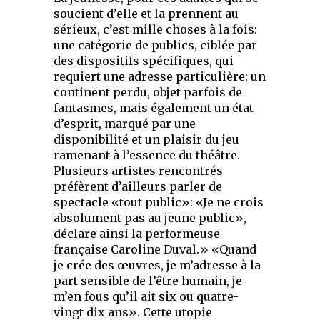
soucient d’elle et la prennent au
sérieux, c’est mille choses à la fois:
une catégorie de publics, ciblée par
des dispositifs spécifiques, qui
requiert une adresse particulière; un
continent perdu, objet parfois de
fantasmes, mais également un état
d’esprit, marqué par une
disponibilité et un plaisir du jeu
ramenant à l’essence du théâtre.
Plusieurs artistes rencontrés
préfèrent d’ailleurs parler de
spectacle «tout public»: «Je ne crois
absolument pas au jeune public»,
déclare ainsi la performeuse
française Caroline Duval.» «Quand
je crée des œuvres, je m’adresse à la
part sensible de l’être humain, je
m’en fous qu’il ait six ou quatre-
vingt dix ans». Cette utopie