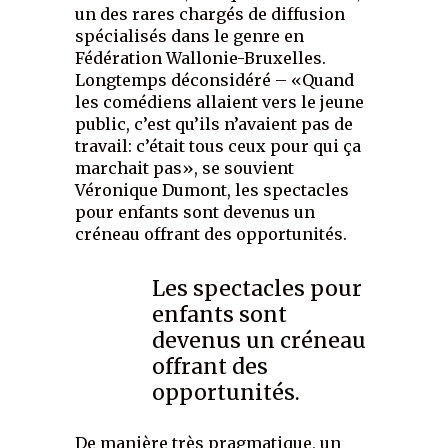
un des rares chargés de diffusion
spécialisés dans le genre en
Fédération Wallonie-Bruxelles.
Longtemps déconsidéré – «Quand
les comédiens allaient vers le jeune
public, c’est qu’ils n’avaient pas de
travail: c’était tous ceux pour qui ça
marchait pas», se souvient
Véronique Dumont, les spectacles
pour enfants sont devenus un
créneau offrant des opportunités.
Les spectacles pour
enfants sont
devenus un créneau
offrant des
opportunités.
De manière très pragmatique, un