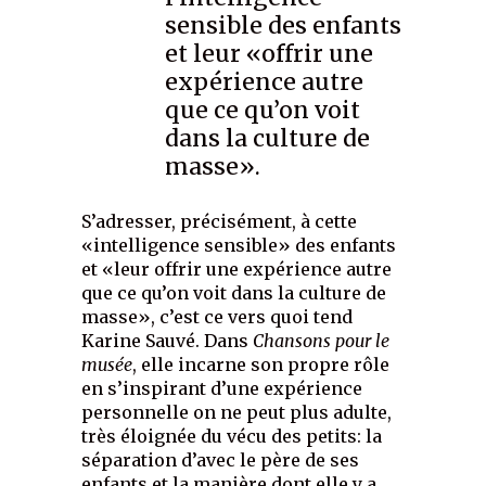
sensible des enfants
et leur «offrir une
expérience autre
que ce qu’on voit
dans la culture de
masse».
S’adresser, précisément, à cette
«intelligence sensible» des enfants
et «leur offrir une expérience autre
que ce qu’on voit dans la culture de
masse», c’est ce vers quoi tend
Karine Sauvé. Dans
Chansons pour le
musée
, elle incarne son propre rôle
en s’inspirant d’une expérience
personnelle on ne peut plus adulte,
très éloignée du vécu des petits: la
séparation d’avec le père de ses
enfants et la manière dont elle y a