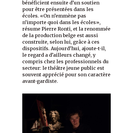
bénéficient ensuite d’un soutien
pour être présentées dans les
écoles. «On n’emmène pas
n’importe quoi dans les écoles»,
résume Pierre Ronti, et la renommée
de la production belge est aussi
construite, selon lui, grâce à ces
dispositifs. Aujourd’hui, ajoute-t-il,
le regard a d’ailleurs changé, y
compris chez les professionnels du
secteur: le théâtre jeune public est
souvent apprécié pour son caractère
avant-gardiste.