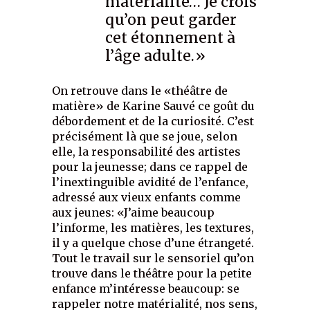
matérialité… Je crois
qu’on peut garder
cet étonnement à
l’âge adulte.»
On retrouve dans le «théâtre de
matière» de Karine Sauvé ce goût du
débordement et de la curiosité. C’est
précisément là que se joue, selon
elle, la responsabilité des artistes
pour la jeunesse; dans ce rappel de
l’inextinguible avidité de l’enfance,
adressé aux vieux enfants comme
aux jeunes: «J’aime beaucoup
l’informe, les matières, les textures,
il y a quelque chose d’une étrangeté.
Tout le travail sur le sensoriel qu’on
trouve dans le théâtre pour la petite
enfance m’intéresse beaucoup: se
rappeler notre matérialité, nos sens,