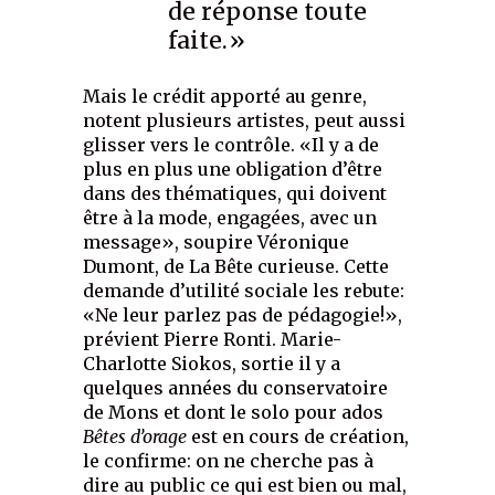
de réponse toute
faite.»
Mais le crédit apporté au genre,
notent plusieurs artistes, peut aussi
glisser vers le contrôle. «Il y a de
plus en plus une obligation d’être
dans des thématiques, qui doivent
être à la mode, engagées, avec un
message», soupire Véronique
Dumont, de La Bête curieuse. Cette
demande d’utilité sociale les rebute:
«Ne leur parlez pas de pédagogie!»,
prévient Pierre Ronti. Marie-
Charlotte Siokos, sortie il y a
quelques années du conservatoire
de Mons et dont le solo pour ados
Bêtes d’orage
est en cours de création,
le confirme: on ne cherche pas à
dire au public ce qui est bien ou mal,