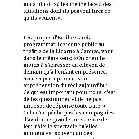
mais plutôt «à les mettre face à des
situations dont ils peuvent tirer ce
qu’ils veulent».
Les propos d’Emilie Garcia,
programmatrice jeune public au
théâtre de la Licorne à Cannes, vont
dans le même sens: «On cherche
moins à s’adresser au citoyen de
demain qu’à l’enfant en présence,
avec sa perception et son
appréhension du réel aujourd’hui.
Ce qui est important pour nous, c’est
de les questionner, et de ne pas
imposer de réponse toute faite.»
Cela n’empêche pas les compagnies
d’avoir une grande conscience de
leur rôle: le spectacle qu’elles
montent est souvent un des