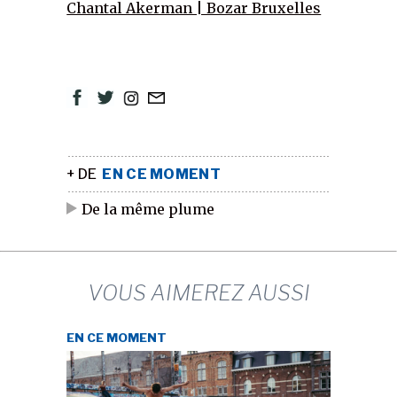
Chantal Akerman | Bozar Bruxelles
+ DE
EN CE MOMENT
De la même plume
VOUS AIMEREZ AUSSI
EN CE MOMENT