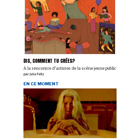
DIS, COMMENT TU CRÉES?
À la rencontre d’artistes de la scène jeune public
par
Julie Feltz
EN CE MOMENT