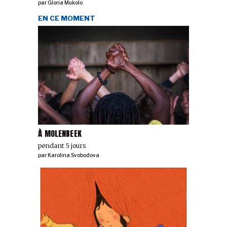
par
Gloria Mukolo
EN CE MOMENT
À MOLENBEEK
pendant 5 jours
par
Karolina Svobodova