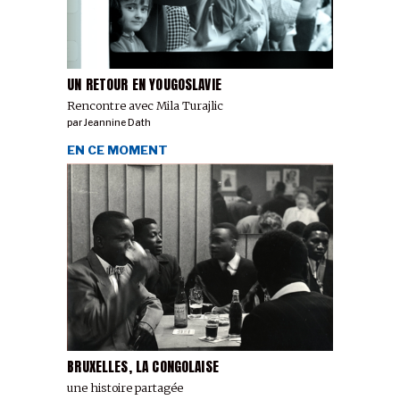
UN RETOUR EN YOUGOSLAVIE
Rencontre avec Mila Turajlic
par
Jeannine Dath
EN CE MOMENT
BRUXELLES, LA CONGOLAISE
une histoire partagée