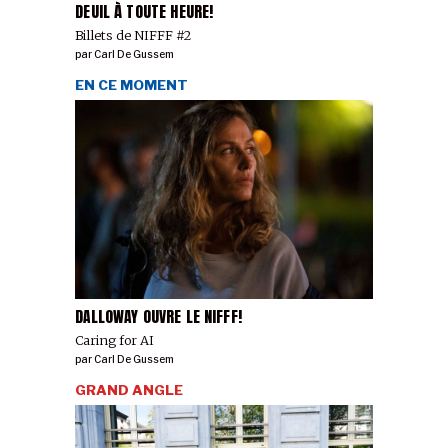
DEUIL À TOUTE HEURE!
Billets de NIFFF #2
par
Carl De Gussem
EN CE MOMENT
DALLOWAY OUVRE LE NIFFF!
Caring for AI
par
Carl De Gussem
GRAND ANGLE