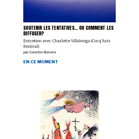
SOUTENIR LES TENTATIVES… OU COMMENT LES
DIFFUSER?
Entretien avec Charlotte Villalonga (Cocq’Arts
Festival)
par
Corentin Stevens
EN CE MOMENT