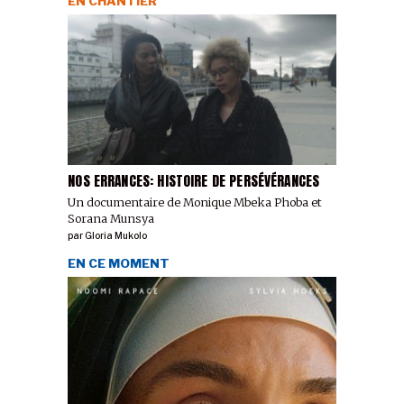
EN CHANTIER
NOS ERRANCES: HISTOIRE DE PERSÉVÉRANCES
Un documentaire de Monique Mbeka Phoba et
Sorana Munsya
par
Gloria Mukolo
EN CE MOMENT