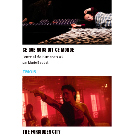
CE QUE NOUS DIT CE MONDE
Journal de Kunsten #2
par
Marie Baudet
ÉMOIS
THE FORBIDDEN CITY