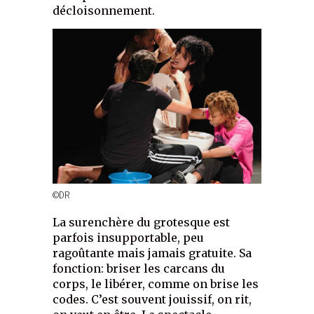
décloisonnement.
©DR
La surenchère du grotesque est
parfois insupportable, peu
ragoûtante mais jamais gratuite. Sa
fonction: briser les carcans du
corps, le libérer, comme on brise les
codes. C’est souvent jouissif, on rit,