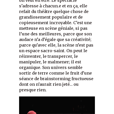
on veut en être. Le spectacle
s’adresse à chacun.e et en ça, elle
refait du théâtre quelque chose de
grandiosement populaire et de
copieusement incroyable. C’est une
metteuse en scène géniale, si pas
l’une des meilleures, parce que son
audace n’a d’égale que sa créativité;
parce qu’avec elle, la scène n’est pas
un espace sacro-saint. On peut le
réinventer, le transpercer, le
manipuler, le malmener; il est
organique. Son univers semble
sortir de terre comme le fruit d’une
séance de brainstorming fructueuse
dont on n’aurait rien jeté… ou
presque rien.