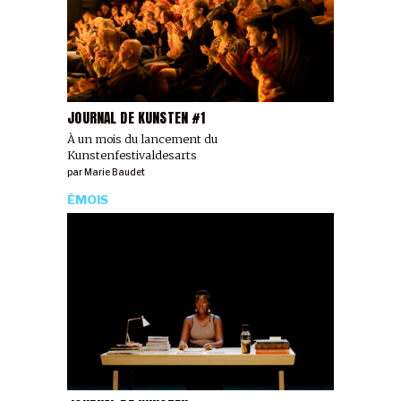
JOURNAL DE KUNSTEN #1
À un mois du lancement du
Kunstenfestivaldesarts
par
Marie Baudet
ÉMOIS