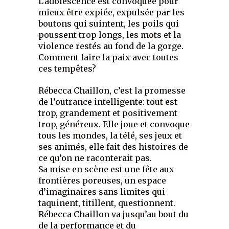
L’adolescence est convoquée pour
mieux être expiée, expulsée par les
boutons qui suintent, les poils qui
poussent trop longs, les mots et la
violence restés au fond de la gorge.
Comment faire la paix avec toutes
ces tempêtes?
Rébecca Chaillon, c’est la promesse
de l’outrance intelligente: tout est
trop, grandement et positivement
trop, généreux. Elle joue et convoque
tous les mondes, la télé, ses jeux et
ses animés, elle fait des histoires de
ce qu’on ne raconterait pas.
Sa mise en scène est une fête aux
frontières poreuses, un espace
d’imaginaires sans limites qui
taquinent, titillent, questionnent.
Rébecca Chaillon va jusqu’au bout du
de la performance et du