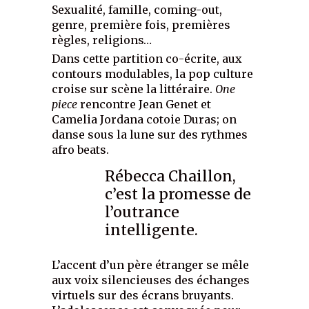
Sexualité, famille, coming-out,
genre, première fois, premières
règles, religions…
Dans cette partition co-écrite, aux
contours modulables, la pop culture
croise sur scène la littéraire.
One
piece
rencontre Jean Genet et
Camelia Jordana cotoie Duras; on
danse sous la lune sur des rythmes
afro beats.
Rébecca Chaillon,
c’est la promesse de
l’outrance
intelligente.
L’accent d’un père étranger se mêle
aux voix silencieuses des échanges
virtuels sur des écrans bruyants.