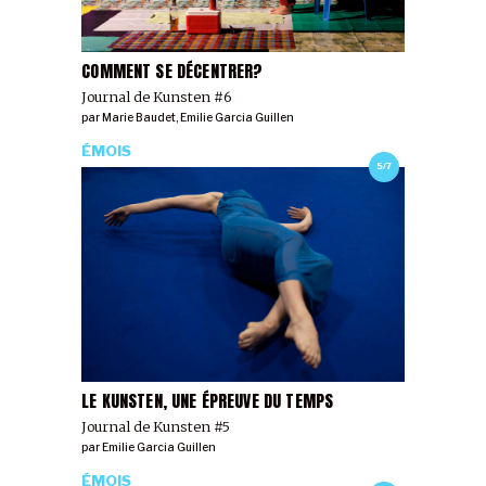
COMMENT SE DÉCENTRER?
Journal de Kunsten #6
par
Marie Baudet
,
Emilie Garcia Guillen
ÉMOIS
5/7
LE KUNSTEN, UNE ÉPREUVE DU TEMPS
Journal de Kunsten #5
par
Emilie Garcia Guillen
ÉMOIS