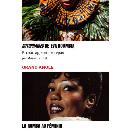
AUTOPHAGIES
DE EVA DOUMBIA
En partageant un repas
par
Marie Baudet
GRAND ANGLE
LA RUMBA AU FÉMININ