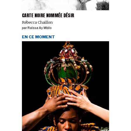
CARTE NOIRE NOMMÉE DÉSIR
Rébecca Chaillon
par
Raïssa Ay Mbilo
EN CE MOMENT