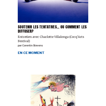
SOUTENIR LES TENTATIVES… OU COMMENT LES
DIFFUSER?
Entretien avec Charlotte Villalonga (Cocq’Arts
Festival)
par
Corentin Stevens
EN CE MOMENT