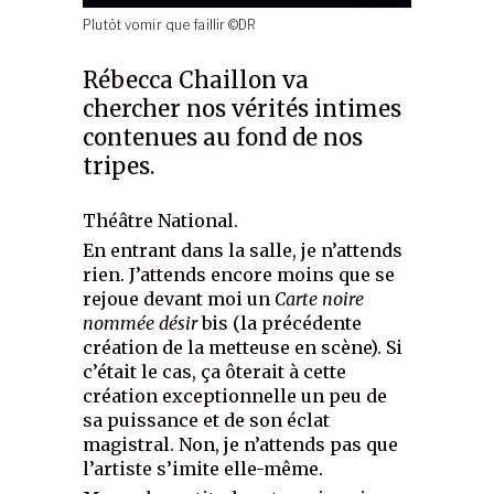
Plutôt vomir que faillir ©DR
Rébecca Chaillon va
chercher nos vérités intimes
contenues au fond de nos
tripes.
Théâtre National.
En entrant dans la salle, je n’attends
rien. J’attends encore moins que se
rejoue devant moi un
Carte noire
nommée désir
bis (la précédente
création de la metteuse en scène). Si
c’était le cas, ça ôterait à cette
création exceptionnelle un peu de
sa puissance et de son éclat
magistral. Non, je n’attends pas que
l’artiste s’imite elle-même.