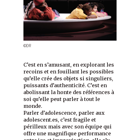
©DR
C’est en s’amusant, en explorant les
recoins et en fouillant les possibles
qu’elle crée des objets si singuliers,
puissants d’authenticité. C’est en
abolissant la honte des références à
soi qu’elle peut parler à tout le
monde.
Parler d’adolescence, parler aux
adolescent.es, c’est fragile et
périlleux mais avec son équipe qui
offre une magnifique performance