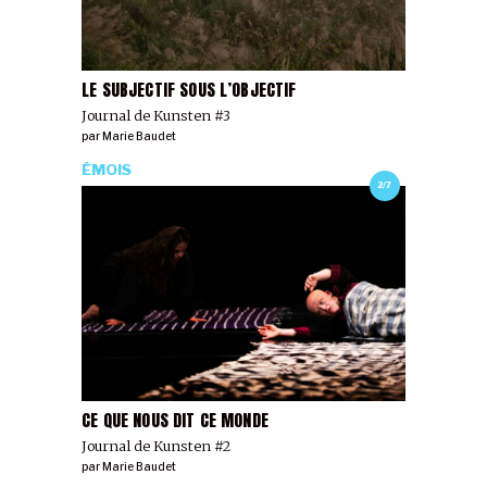
LE SUBJECTIF SOUS L’OBJECTIF
Journal de Kunsten #3
par
Marie Baudet
ÉMOIS
2/7
CE QUE NOUS DIT CE MONDE
Journal de Kunsten #2
par
Marie Baudet