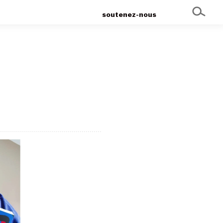
soutenez-nous