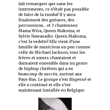
fait remarquer que sans les
instruments, ce n’était pas possible
de faire de la rumba! Il y aura
finalement des guitares, des
percussions… et 3 chanteuses:
Mama Wiva, Queen Makoma, et
Sylvie Nawasadio. Queen Makoma,
c’est la vedette! Elle vient d’une
famille de musiciens un peu comme
celle de Michael Jackson, tous les
frères et sœurs chantaient et
dansaient ensemble dans un genre
de hiphop chrétien qui a eu
beaucoup de succès, surtout aux
Pays-Bas. Le groupe s’est dispersé et
elle a continué et elle s’est
maintenant installée en Belgique.