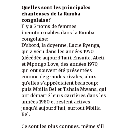
Quelles sont les principales
chanteuses de la Rumba
congolaise?
Il y a 5 noms de femmes
incontournables dans la Rumba
congolaise:
D’abord, la doyenne, Lucie Eyenga,
qui a vécu dans les années 1950
(décédée aujourd’hui). Ensuite, Abeti
et Mpongo Love, des années 1970,
qui ont souvent été présentées
comme de grandes rivales, alors
qu’elles s’appréciaient beaucoup;
puis Mbilia Bel et Tshala Mwana, qui
ont démarré leurs carrières dans les
années 1980 et restent actives
jusqu’à aujourd’hui, surtout Mbilia
Bel.
Ce sont les plus connues, même s’il