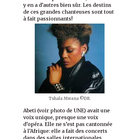
y en a d’autres bien sûr. Les destins
de ces grandes chanteuses sont tout
à fait passionnants!
Tshala Mwana ©DR.
Abeti (voir photo de UNE) avait une
voix unique, presque une voix
d’opéra. Elle ne s’est pas cantonnée
à l’Afrique: elle a fait des concerts
dans des salles internationales