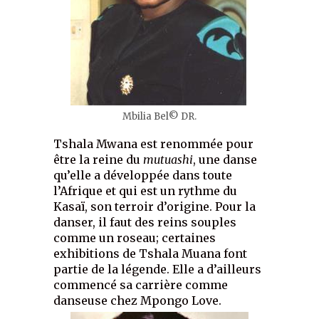
Mbilia Bel© DR.
Tshala Mwana est renommée pour
être la reine du
mutuashi
, une danse
qu’elle a développée dans toute
l’Afrique et qui est un rythme du
Kasaï, son terroir d’origine. Pour la
danser, il faut des reins souples
comme un roseau; certaines
exhibitions de Tshala Muana font
partie de la légende. Elle a d’ailleurs
commencé sa carrière comme
danseuse chez Mpongo Love.