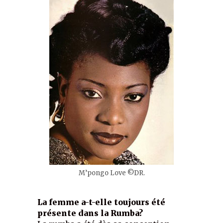
M’pongo Love ©DR.
La femme a-t-elle toujours été
présente dans la Rumba?