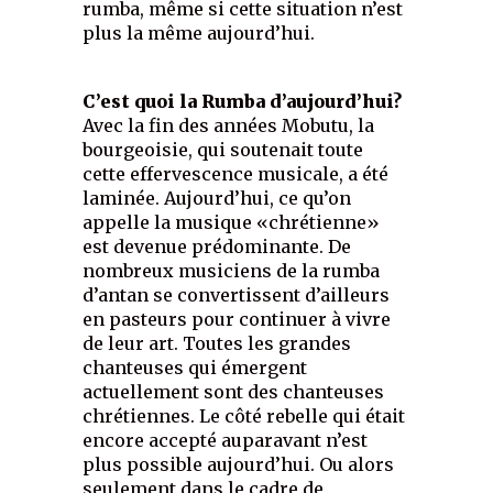
rumba, même si cette situation n’est
plus la même aujourd’hui.
C’est quoi la Rumba d’aujourd’hui?
Avec la fin des années Mobutu, la
bourgeoisie, qui soutenait toute
cette effervescence musicale, a été
laminée. Aujourd’hui, ce qu’on
appelle la musique «chrétienne»
est devenue prédominante. De
nombreux musiciens de la rumba
d’antan se convertissent d’ailleurs
en pasteurs pour continuer à vivre
de leur art. Toutes les grandes
chanteuses qui émergent
actuellement sont des chanteuses
chrétiennes. Le côté rebelle qui était
encore accepté auparavant n’est
plus possible aujourd’hui. Ou alors
seulement dans le cadre de