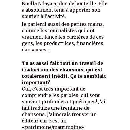
Noëlla Ndaya a plus de bouteille. Elle
a absolument tenu à apporter son
soutien à l’activité.
Je parlerai aussi des petites mains,
comme les journalistes qui ont
vraiment lancé les carrières de ces
gens, les productrices, financières,
danseuses…
Tu as aussi fait tout un travail de
traduction des chansons, qui est
totalement inédit. Ça te semblait
important?
Oui, c’est très important de
comprendre les paroles, qui sont
souvent profondes et poétiques! J’ai
fait traduire une trentaine de
chansons. J’aimerais trouver un
éditeur car c’est un
«patrimoine/matrimoine»