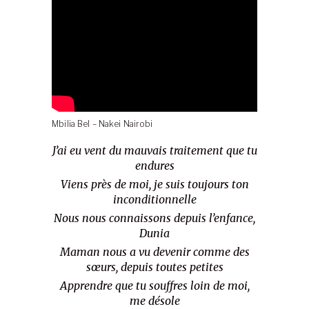
Mbilia Bel – Nakei Nairobi
J’ai eu vent du mauvais traitement que tu
endures
Viens près de moi, je suis toujours ton
inconditionnelle
Nous nous connaissons depuis l’enfance,
Dunia
Maman nous a vu devenir comme des
sœurs, depuis toutes petites
Apprendre que tu souffres loin de moi,
me désole