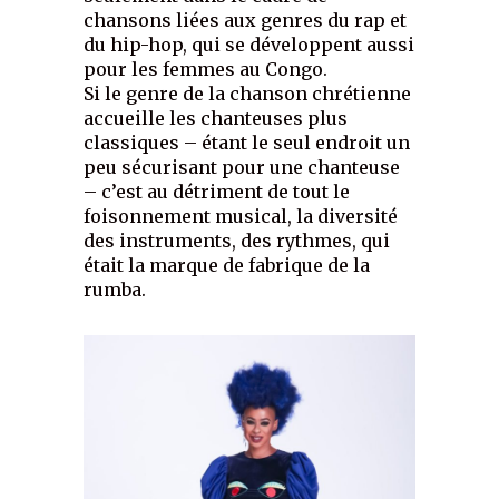
chansons liées aux genres du rap et
du hip-hop, qui se développent aussi
pour les femmes au Congo.
Si le genre de la chanson chrétienne
accueille les chanteuses plus
classiques – étant le seul endroit un
peu sécurisant pour une chanteuse
– c’est au détriment de tout le
foisonnement musical, la diversité
des instruments, des rythmes, qui
était la marque de fabrique de la
rumba.