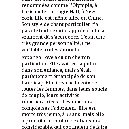
renommées comme l’Olympia, à
Paris ou le Carnagie Hall, à New-
York. Elle est même allée en Chine.
Son style de chant particulier n’a
pas été tout de suite apprécié, elle a
vraiment dû s’accrocher. C’était une
très grande personnalité, une
véritable professionnelle.
Mpongo Love a eu un chemin
particulier. Elle avait eu la polio
dans son enfance, mais s’était
parfaitement émancipée de son
handicap. Elle incarne la voix de
toutes les femmes, dans leurs soucis
de couple, leurs activités
rémunératrices… Les mamans
congolaises l’adoraient. Elle est
morte très jeune, à 33 ans, mais elle
a produit un nombre de chansons
considérable, qui continuent de faire