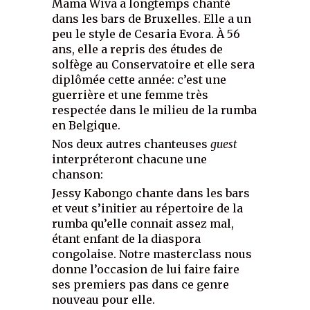
Mama Wiva a longtemps chanté
dans les bars de Bruxelles. Elle a un
peu le style de Cesaria Evora. À 56
ans, elle a repris des études de
solfège au Conservatoire et elle sera
diplômée cette année: c’est une
guerrière et une femme très
respectée dans le milieu de la rumba
en Belgique.
Nos deux autres chanteuses
guest
interpréteront chacune une
chanson:
Jessy Kabongo chante dans les bars
et veut s’initier au répertoire de la
rumba qu’elle connait assez mal,
étant enfant de la diaspora
congolaise. Notre masterclass nous
donne l’occasion de lui faire faire
ses premiers pas dans ce genre
nouveau pour elle.