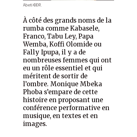
Abeti ©DR.
À côté des grands noms de la
rumba comme Kabasele,
Franco, Tabu Ley, Papa
Wemba, Koffi Olomide ou
Fally Ipupa, il y a de
nombreuses femmes qui ont
eu un rôle essentiel et qui
méritent de sortir de
l’ombre. Monique Mbeka
Phoba s’empare de cette
histoire en proposant une
conférence performative en
musique, en textes et en
images.