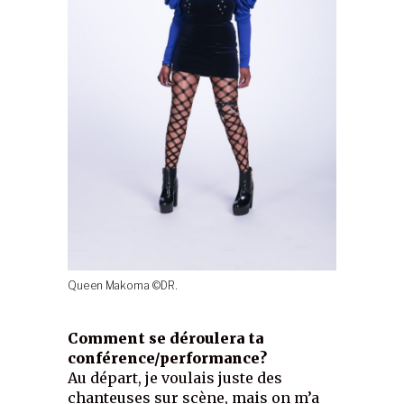
Queen Makoma ©DR.
Comment se déroulera ta
conférence/performance?
Au départ, je voulais juste des
chanteuses sur scène, mais on m’a