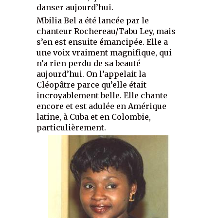
danser aujourd’hui.
Mbilia Bel a été lancée par le
chanteur Rochereau/Tabu Ley, mais
s’en est ensuite émancipée. Elle a
une voix vraiment magnifique, qui
n’a rien perdu de sa beauté
aujourd’hui. On l’appelait la
Cléopâtre parce qu’elle était
incroyablement belle. Elle chante
encore et est adulée en Amérique
latine, à Cuba et en Colombie,
particulièrement.