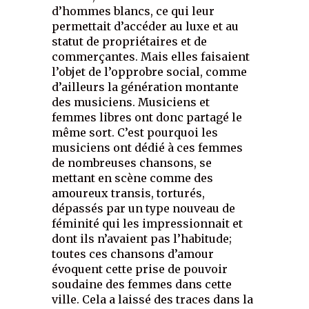
d’hommes blancs, ce qui leur
permettait d’accéder au luxe et au
statut de propriétaires et de
commerçantes. Mais elles faisaient
l’objet de l’opprobre social, comme
d’ailleurs la génération montante
des musiciens. Musiciens et
femmes libres ont donc partagé le
même sort. C’est pourquoi les
musiciens ont dédié à ces femmes
de nombreuses chansons, se
mettant en scène comme des
amoureux transis, torturés,
dépassés par un type nouveau de
féminité qui les impressionnait et
dont ils n’avaient pas l’habitude;
toutes ces chansons d’amour
évoquent cette prise de pouvoir
soudaine des femmes dans cette
ville. Cela a laissé des traces dans la