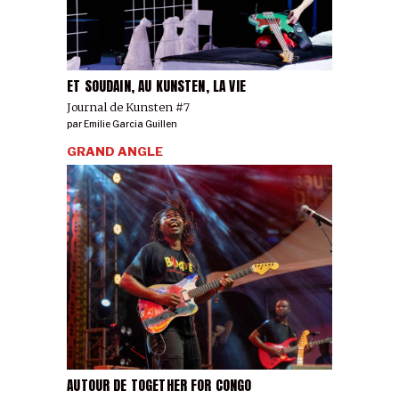
ET SOUDAIN, AU KUNSTEN, LA VIE
Journal de Kunsten #7
par
Emilie Garcia Guillen
GRAND ANGLE
AUTOUR DE TOGETHER FOR CONGO