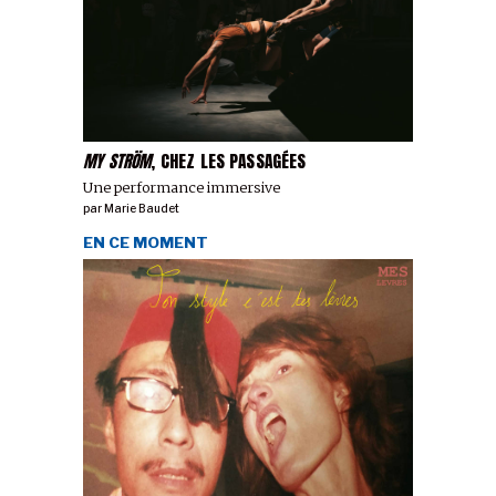
MY STRÖM
, CHEZ LES PASSAGÉES
Une performance immersive
par
Marie Baudet
EN CE MOMENT