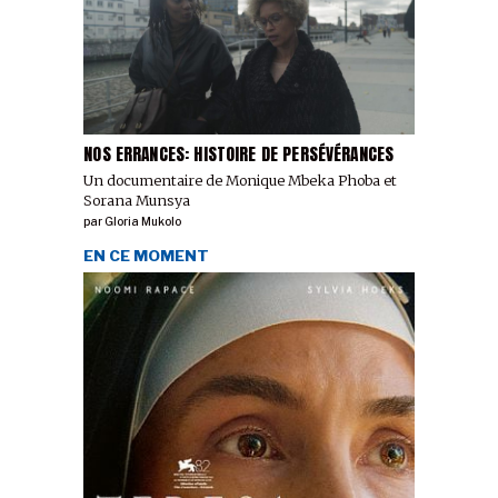
NOS ERRANCES: HISTOIRE DE PERSÉVÉRANCES
Un documentaire de Monique Mbeka Phoba et
Sorana Munsya
par
Gloria Mukolo
EN CE MOMENT