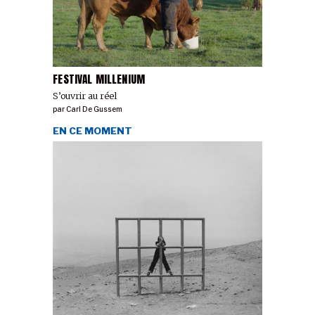
FESTIVAL MILLENIUM
S’ouvrir au réel
par
Carl De Gussem
EN CE MOMENT