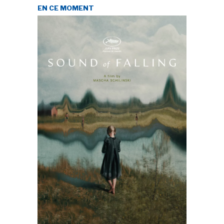
EN CE MOMENT