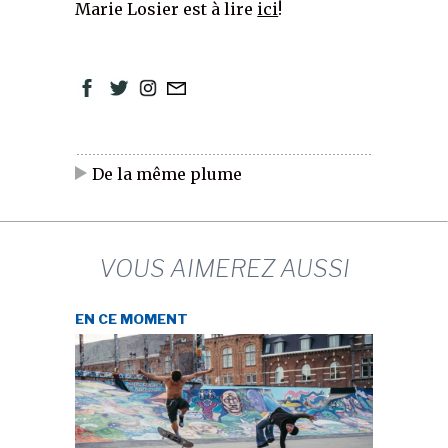
Marie Losier est à lire
ici
!
De la même plume
VOUS AIMEREZ AUSSI
EN CE MOMENT