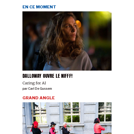
EN CE MOMENT
DALLOWAY OUVRE LE NIFFF!
Caring for AI
par
Carl De Gussem
GRAND ANGLE