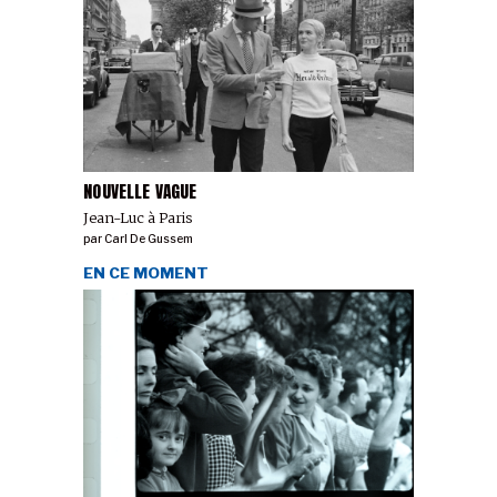
NOUVELLE VAGUE
Jean-Luc à Paris
par
Carl De Gussem
EN CE MOMENT