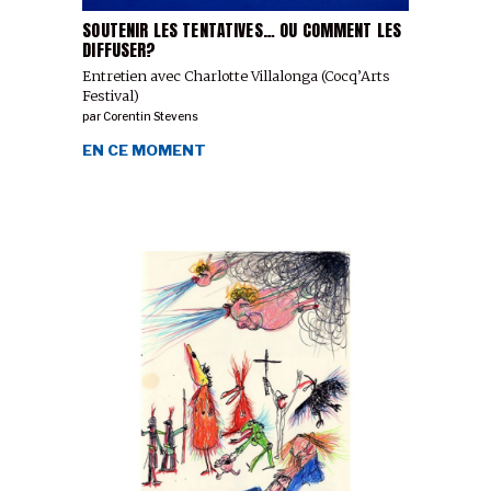
SOUTENIR LES TENTATIVES… OU COMMENT LES
DIFFUSER?
Entretien avec Charlotte Villalonga (Cocq’Arts
Festival)
par
Corentin Stevens
EN CE MOMENT