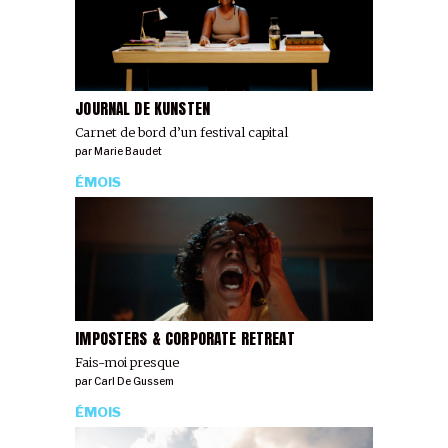
JOURNAL DE KUNSTEN
Carnet de bord d’un festival capital
par
Marie Baudet
ÉMOIS
IMPOSTERS & CORPORATE RETREAT
Fais-moi presque
par
Carl De Gussem
ÉMOIS