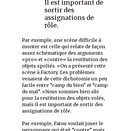
Il est important de
sortir des
assignations de
rôle.
Par exemple, une scène difficile à
monter est celle qui relate de façon
assez schématique des arguments
«pro» et «contre» la restitution des
objets spoliés. «On a présenté cette
scène à Factory. Les problèmes
venaient de cette dichotomie un peu
facile entre “camp du bien” et “camp
du mal”. «Nous sommes bien sûr
pour la restitution des objets volés,
mais il est important de sortir des
assignations de rôle.
Par exemple, Fatou voulait jouer le
personnage qui était “contre” mais