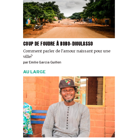
COUP DE FOUDRE À BOBO-DIOULASSO
Comment parler de l'amour naissant pour une
ville?
par
Emilie Garcia Guillen
AU LARGE