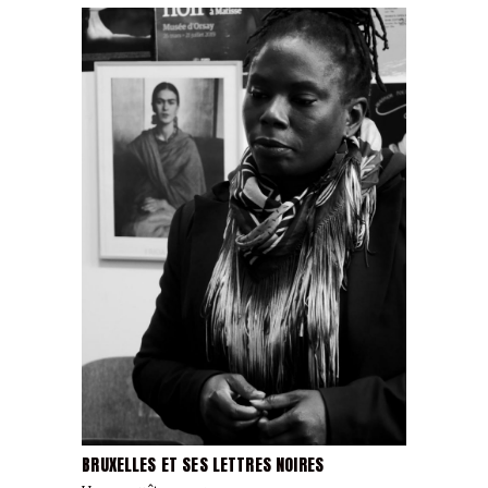
BRUXELLES ET SES LETTRES NOIRES