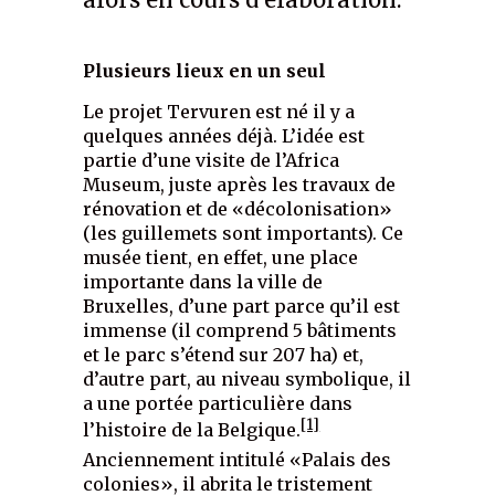
Plusieurs lieux en un seul
Le projet Tervuren est né il y a
quelques années déjà. L’idée est
partie d’une visite de l’Africa
Museum, juste après les travaux de
rénovation et de «décolonisation»
(les guillemets sont importants). Ce
musée tient, en effet, une place
importante dans la ville de
Bruxelles, d’une part parce qu’il est
immense (il comprend 5 bâtiments
et le parc s’étend sur 207 ha) et,
d’autre part, au niveau symbolique, il
a une portée particulière dans
[1]
l’histoire de la Belgique.
Anciennement intitulé «Palais des
colonies», il abrita le tristement