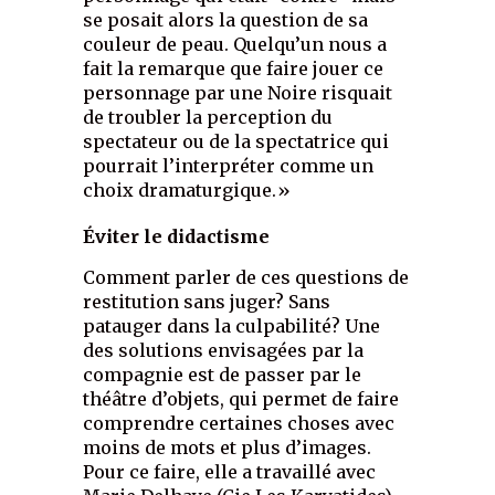
se posait alors la question de sa
couleur de peau. Quelqu’un nous a
fait la remarque que faire jouer ce
personnage par une Noire risquait
de troubler la perception du
spectateur ou de la spectatrice qui
pourrait l’interpréter comme un
choix dramaturgique.»
Éviter le didactisme
Comment parler de ces questions de
restitution sans juger? Sans
patauger dans la culpabilité? Une
des solutions envisagées par la
compagnie est de passer par le
théâtre d’objets, qui permet de faire
comprendre certaines choses avec
moins de mots et plus d’images.
Pour ce faire, elle a travaillé avec