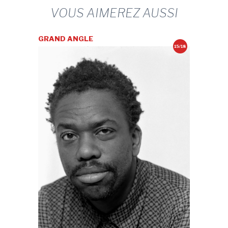
VOUS AIMEREZ AUSSI
GRAND ANGLE
15/18