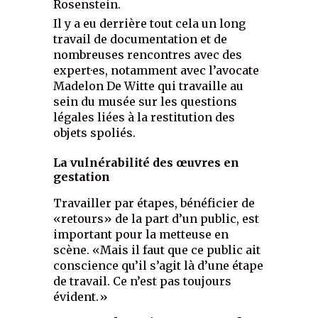
Rosenstein.
Il y a eu derrière tout cela un long
travail de documentation et de
nombreuses rencontres avec des
expert·es, notamment avec l’avocate
Madelon De Witte qui travaille au
sein du musée sur les questions
légales liées à la restitution des
objets spoliés.
La vulnérabilité des œuvres en
gestation
Travailler par étapes, bénéficier de
«retours» de la part d’un public, est
important pour la metteuse en
scène. «Mais il faut que ce public ait
conscience qu’il s’agit là d’une étape
de travail. Ce n’est pas toujours
évident.»