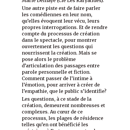
Marie Delhaye (Cie Les Karyatides).
Une autre piste est de faire parler
les comédiennes en leur nom,
qu’elles évoquent leur vécu, leurs
propres interrogations. Et de rendre
compte du processus de création
dans le spectacle, pour montrer
ouvertement les questions qui
nourrissent la création. Mais se
pose alors le problème
d’articulation des passages entre
parole personnelle et fiction.
Comment passer de l’intime à
l’émotion, pour arriver à créer de
l’empathie, que le public s’identifie?
Les questions, à ce stade de la
création, demeurent nombreuses et
complexes. Au cœur de ce
processus, les plages de résidence
telles qu’en ont bénéficié les