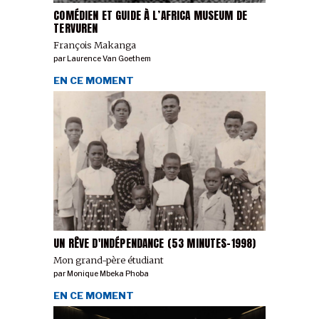
COMÉDIEN ET GUIDE À L’AFRICA MUSEUM DE
TERVUREN
François Makanga
par
Laurence Van Goethem
EN CE MOMENT
UN RÊVE D'INDÉPENDANCE (53 MINUTES-1998)
Mon grand-père étudiant
par
Monique Mbeka Phoba
EN CE MOMENT