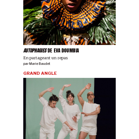
AUTOPHAGIES
DE EVA DOUMBIA
En partageant un repas
par
Marie Baudet
GRAND ANGLE