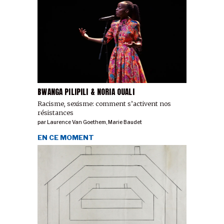
BWANGA PILIPILI & NORIA OUALI
Racisme, sexisme: comment s’activent nos
résistances
par
Laurence Van Goethem
,
Marie Baudet
EN CE MOMENT