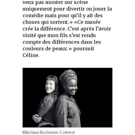
veux pas monter sur scène
uniquement pour divertir ou jouer la
comédie mais pour qu’il y ait des
choses qui sortent.» «Ce musée
crée la différence. C’est après l’avoir
visité que mon fils s’est rendu
compte des différences dans les
couleurs de peaux.» poursuit
Céline.
©Barbara Buchmann-Cotterot