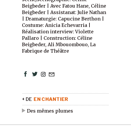
Beigbeder | Avec Fatou Hane, Céline
Beigbeder | Assistanat: Julie Nathan
| Dramaturgie: Capucine Berthon |
Costume: Anicia Echevarria |
Réalisation interview: Violette
Pallaro | Construction: Céline
Beigbeder, Ali Mbouombouo, La
Fabrique de Théâtre
+ DE
EN CHANTIER
Des mêmes plumes