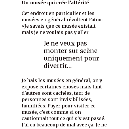
Un musée qui crée l’altérité
Cet endroit en particulier et les
musées en général révoltent Fatou:
«Je savais que ce musée existait
mais je ne voulais pas y aller.
Je ne veux pas
monter sur scène
uniquement pour
divertir…
Je hais les musées en général, on y
expose certaines choses mais tant
d’autres sont cachées, tant de
personnes sont invisibilisées,
humiliées. Payer pour visiter ce
musée, c’est comme si on
cautionnait tout ce qui s’y est passé.
J’ai eu beaucoup de mal avec ça. Je ne