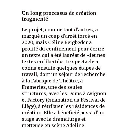
Un long processus de création
fragmenté
Le projet, comme tant d’autres, a
marqué un coup d’arrêt forcé en
2020, mais Céline Beigbeder a
profité du confinement pour écrire
un texte qui a été lauréat de «Jeunes
textes en liberté». Le spectacle a
connu ensuite quelques étapes de
travail, dont un séjour de recherche
à la Fabrique de Théâtre, à
Frameries, une des seules
structures, avec les Doms à Avignon
et Factory (émanation du Festival de
Liège), à rétribuer les résidences de
création. Elle a bénéficié aussi d’un
stage avec la dramaturge et
metteuse en scène Adeline