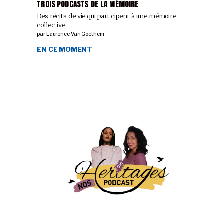
TROIS PODCASTS DE LA MÉMOIRE
Des récits de vie qui participent à une mémoire
collective
par
Laurence Van Goethem
EN CE MOMENT