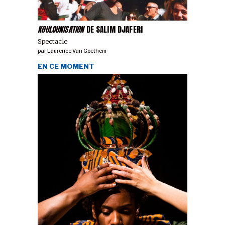
KOULOUNISATION
DE SALIM DJAFERI
Spectacle
par
Laurence Van Goethem
EN CE MOMENT