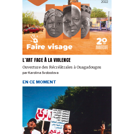
L’ART FACE À LA VIOLENCE
Ouverture des Récréâtrales à Ouagadougou
par
Karolina Svobodova
EN CE MOMENT