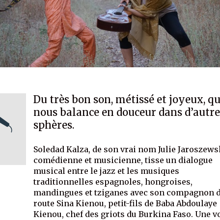
Du très bon son, métissé et joyeux, qu
nous balance en douceur dans d’autre
sphères.
Soledad Kalza, de son vrai nom Julie Jaroszews
comédienne et musicienne, tisse un dialogue
musical entre le jazz et les musiques
traditionnelles espagnoles, hongroises,
mandingues et tziganes avec son compagnon 
route Sina Kienou, petit-fils de Baba Abdoulaye
Kienou, chef des griots du Burkina Faso. Une v