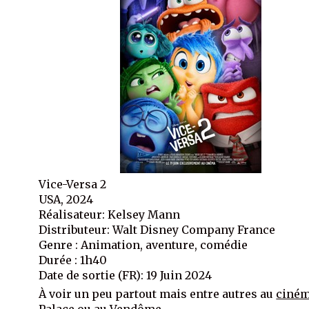
Vice-Versa 2
USA, 2024
Réalisateur: Kelsey Mann
Distributeur: Walt Disney Company France
Genre : Animation, aventure, comédie
Durée : 1h40
Date de sortie (FR): 19 Juin 2024
À voir un peu partout mais entre autres au
ciné