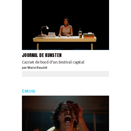
JOURNAL DE KUNSTEN
Carnet de bord d’un festival capital
par
Marie Baudet
ÉMOIS