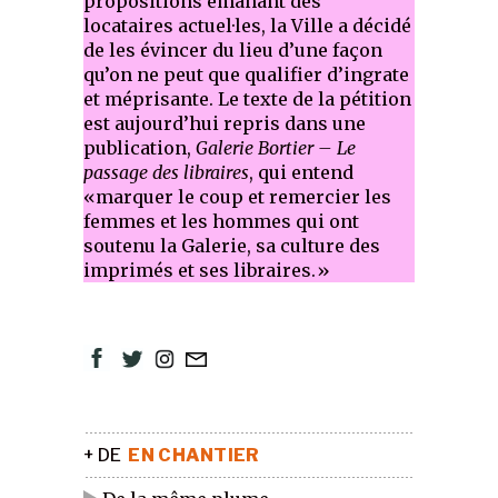
propositions émanant des
locataires actuel·les, la Ville a décidé
de les évincer du lieu d’une façon
qu’on ne peut que qualifier d’ingrate
et méprisante. Le texte de la pétition
est aujourd’hui repris dans une
publication,
Galerie Bortier – Le
passage des libraires
, qui entend
«marquer le coup et remercier les
femmes et les hommes qui ont
soutenu la Galerie, sa culture des
imprimés et ses libraires.»
+ DE
EN CHANTIER