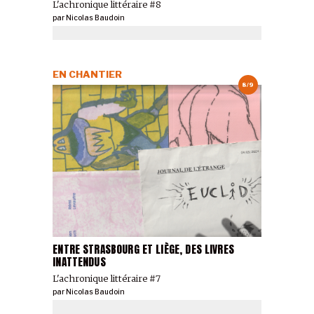
L'achronique littéraire #8
par
Nicolas Baudoin
EN CHANTIER
8/9
ENTRE STRASBOURG ET LIÈGE, DES LIVRES
INATTENDUS
L'achronique littéraire #7
par
Nicolas Baudoin