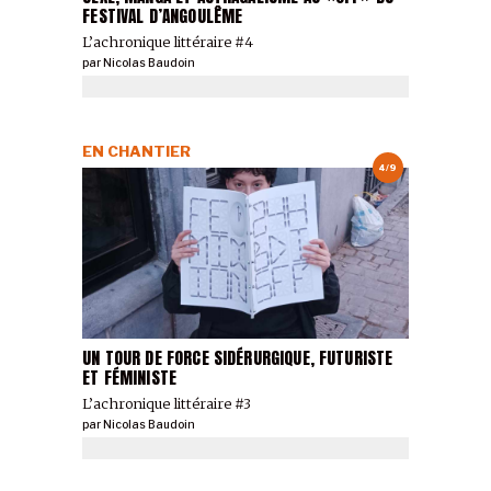
FESTIVAL D’ANGOULÊME
L’achronique littéraire #4
par
Nicolas Baudoin
EN CHANTIER
4/9
UN TOUR DE FORCE SIDÉRURGIQUE, FUTURISTE
ET FÉMINISTE
L’achronique littéraire #3
par
Nicolas Baudoin