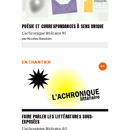
POÉSIE ET CORRESPONDANCES À SENS UNIQUE
L'achronique littéraire #1
par
Nicolas Baudoin
EN CHANTIER
1/9
FAIRE PARLER LES LITTÉRATURES SOUS-
EXPOSÉES
L'achronique littéraire #0