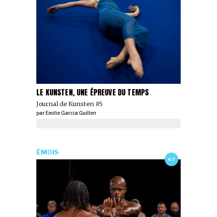
LE KUNSTEN, UNE ÉPREUVE DU TEMPS
Journal de Kunsten #5
par
Emilie Garcia Guillen
ÉMOIS
4/7