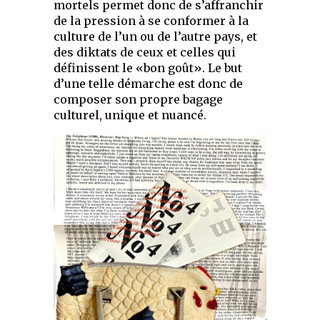
mortels permet donc de s’affranchir
de la pression à se conformer à la
culture de l’un ou de l’autre pays, et
des diktats de ceux et celles qui
définissent le «bon goût». Le but
d’une telle démarche est donc de
composer son propre bagage
culturel, unique et nuancé.