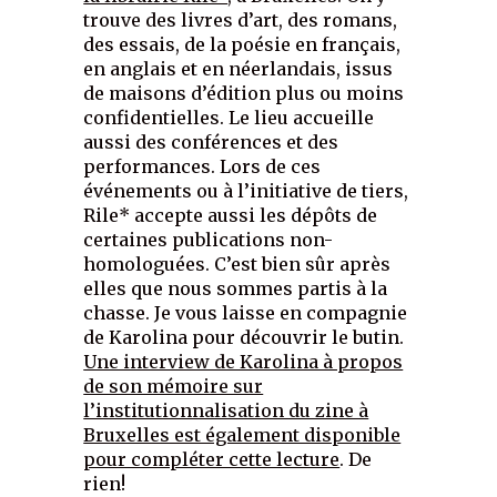
trouve des livres d’art, des romans,
des essais, de la poésie en français,
en anglais et en néerlandais, issus
de maisons d’édition plus ou moins
confidentielles. Le lieu accueille
aussi des conférences et des
performances. Lors de ces
événements ou à l’initiative de tiers,
Rile* accepte aussi les dépôts de
certaines publications non-
homologuées. C’est bien sûr après
elles que nous sommes partis à la
chasse. Je vous laisse en compagnie
de Karolina pour découvrir le butin.
Une interview de Karolina à propos
de son mémoire sur
l’institutionnalisation du zine à
Bruxelles est également disponible
pour compléter cette lecture
. De
rien!