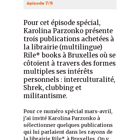
épisode 7/9
Pour cet épisode spécial,
Karolina Parzonko présente
trois publications achetées à
la librairie (multilingue)
Rile* books à Bruxelles où se
côtoient à travers des formes
multiples ses intérêts
personnels : interculturalité,
Shrek, clubbing et
militantisme.
Pour ce numéro spécial mars-avril,
j’ai invité Karolina Parzonko à
sélectionner quelques publications
qui lui parlaient dans les rayons de
la librairie Rile*
, à Bruxelles. On y