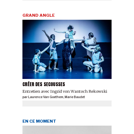
GRAND ANGLE
CRÉER DES SECOUSSES
Entretien avec Ingrid von Wantoch Rekowski
par
Laurence Van Goethem
,
Marie Baudet
EN CE MOMENT