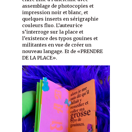
assemblage de photocopies et
impression noir et blanc, et
quelques inserts en sérigraphie
couleurs fluo. L’auteur·ice
s’interroge sur la place et
l’existence des typos gouines et
militantes en vue de créer un
nouveau langage. Et de «PRENDRE
DE LA PLACE».