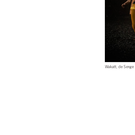
Wakatt, de Serge