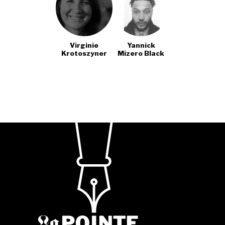
Virginie
Yannick
Krotoszyner
Mizero Black