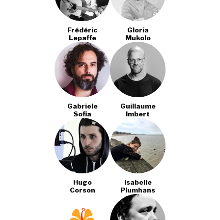
Frédéric
Gloria
Lepaffe
Mukolo
Gabriele
Guillaume
Sofia
Imbert
Hugo
Isabelle
Corson
Plumhans