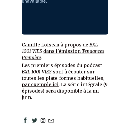
Camille Loiseau à propos de
BXL
1001 VIES
dans l’émission
Tendances
Première
.
Les premiers épisodes du podcast
BXL 1001 VIES
sont à écouter sur
toutes les plate-formes habituelles,
par exemple ici
. La série intégrale (9
épisodes) sera disponible à la mi-
juin.