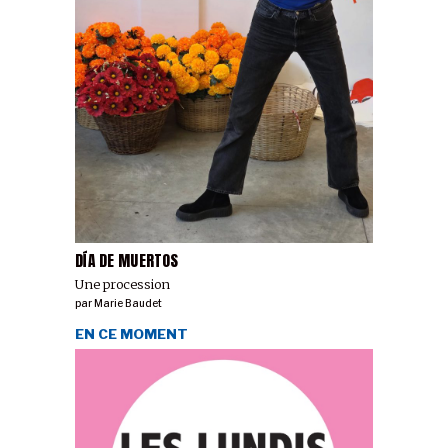
DÍA DE MUERTOS
Une procession
par
Marie Baudet
EN CE MOMENT