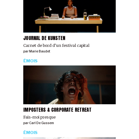
JOURNAL DE KUNSTEN
Carnet de bord d’un festival capital
par
Marie Baudet
ÉMOIS
IMPOSTERS & CORPORATE RETREAT
Fais-moi presque
par
Carl De Gussem
ÉMOIS