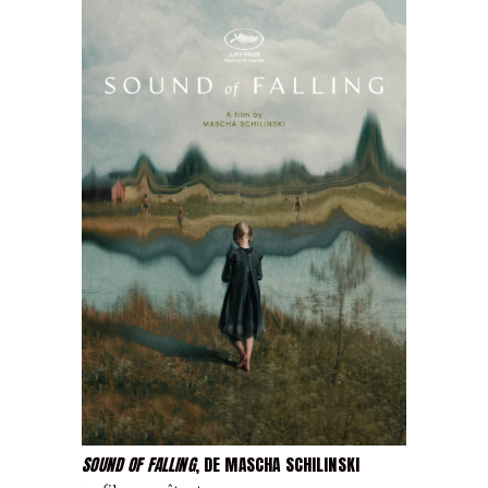
SOUND OF FALLING
, DE MASCHA SCHILINSKI