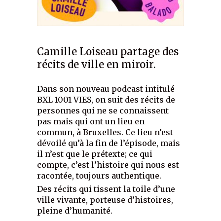
Camille Loiseau partage des
récits de ville en miroir.
Dans son nouveau podcast intitulé
BXL 1001 VIES, on suit des récits de
personnes qui ne se connaissent
pas mais qui ont un lieu en
commun, à Bruxelles. Ce lieu n’est
dévoilé qu’à la fin de l’épisode, mais
il n’est que le prétexte; ce qui
compte, c’est l’histoire qui nous est
racontée, toujours authentique.
Des récits qui tissent la toile d’une
ville vivante, porteuse d’histoires,
pleine d’humanité.