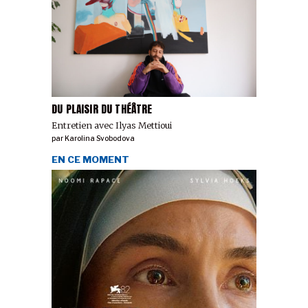
DU PLAISIR DU THÉÂTRE
Entretien avec Ilyas Mettioui
par
Karolina Svobodova
EN CE MOMENT