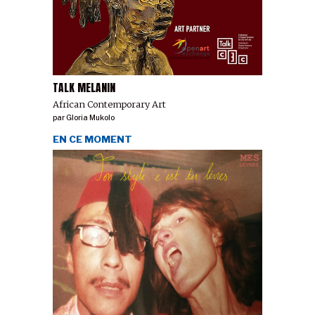
TALK MELANIN
African Contemporary Art
par
Gloria Mukolo
EN CE MOMENT