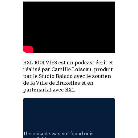
BXL 1001 VIES est un podcast écrit et
réalisé par Camille Loiseau, produit
par le Studio Balado avec le soutien
de la Ville de Bruxelles et en
partenariat avec BX1.