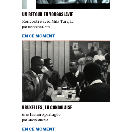
UN RETOUR EN YOUGOSLAVIE
Rencontre avec Mila Turajlic
par
Jeannine Dath
EN CE MOMENT
BRUXELLES, LA CONGOLAISE
une histoire partagée
par
Gloria Mukolo
EN CE MOMENT