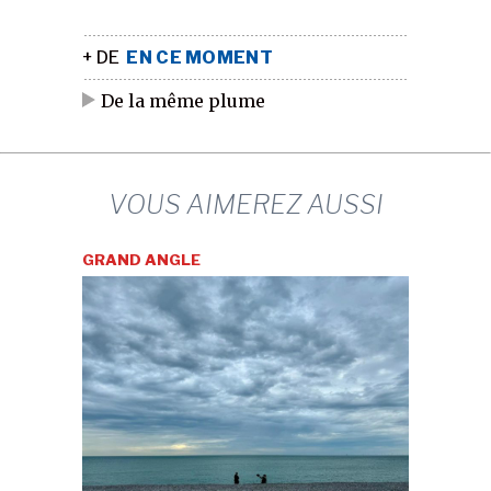
+ DE
EN CE MOMENT
De la même plume
VOUS AIMEREZ AUSSI
GRAND ANGLE