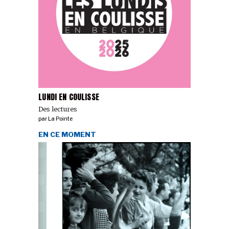
LUNDI EN COULISSE
Des lectures
par
La Pointe
EN CE MOMENT