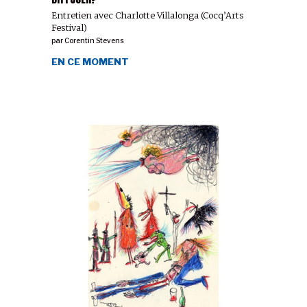
Entretien avec Charlotte Villalonga (Cocq’Arts
Festival)
par
Corentin Stevens
EN CE MOMENT