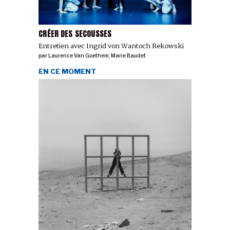
CRÉER DES SECOUSSES
Entretien avec Ingrid von Wantoch Rekowski
par
Laurence Van Goethem
,
Marie Baudet
EN CE MOMENT