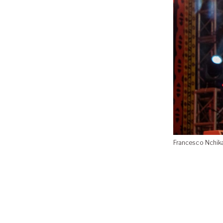
Francesco Nchik