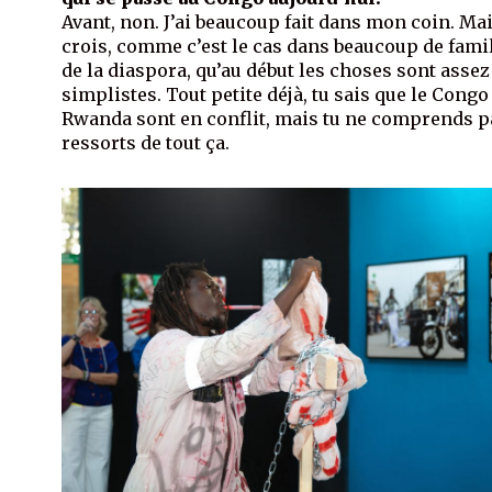
Avant, non. J’ai beaucoup fait dans mon coin. Mai
crois, comme c’est le cas dans beaucoup de fami
de la diaspora, qu’au début les choses sont assez
simplistes. Tout petite déjà, tu sais que le Congo 
Rwanda sont en conflit, mais tu ne comprends p
ressorts de tout ça.