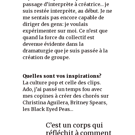
passage d’interprète à créatrice… je
suis restée interprète, au début. Je ne
me sentais pas encore capable de
diriger des gens: je voulais
expérimenter sur moi. Ce n’est que
quand la force du collectif est
devenue évidente dans la
dramaturgie que je suis passée à la
création de groupe.
Quelles sont vos inspirations?
La culture pop et celle des clips.
Ado, j’ai passé un temps fou avec
mes copines à créer des chorés sur
Christina Aguilera, Britney Spears,
les Black Eyed Peas…
C’est un corps qui
réfléchit à comment