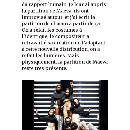
du rapport humain. Je leur ai appris
la partition de Maeva, ils ont
improvisé autour, et j’ai écrit la
partition de chacun à partir de ça.
On a refait les costumes à
l’identique, le compositeur a
retravaillé sa création en l’adaptant
à cette nouvelle distribution, on a
refait les lumières. Mais
physiquement, la partition de Maeva
reste très présente.