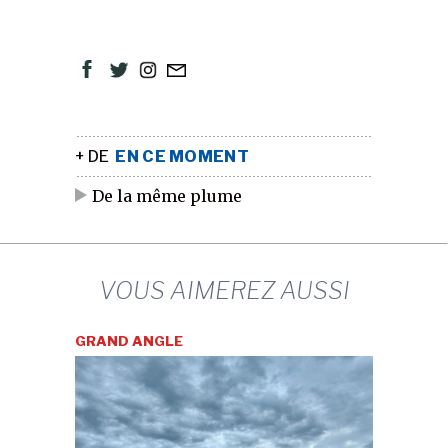
+ DE
EN CE MOMENT
De la même plume
VOUS AIMEREZ AUSSI
GRAND ANGLE