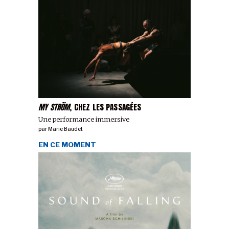
MY STRÖM
, CHEZ LES PASSAGÉES
Une performance immersive
par
Marie Baudet
EN CE MOMENT