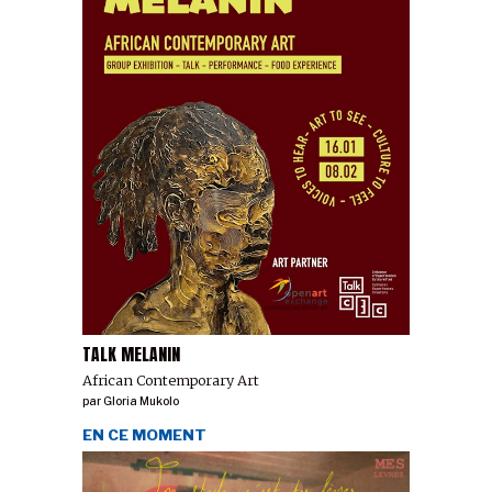
TALK MELANIN
African Contemporary Art
par
Gloria Mukolo
EN CE MOMENT