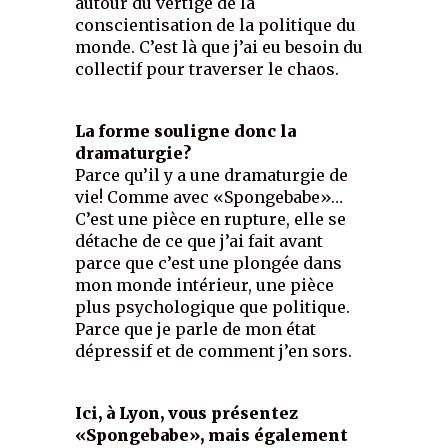
autour du vertige de la
conscientisation de la politique du
monde. C’est là que j’ai eu besoin du
collectif pour traverser le chaos.
La forme souligne donc la
dramaturgie?
Parce qu’il y a une dramaturgie de
vie! Comme avec «Spongebabe»…
C’est une pièce en rupture, elle se
détache de ce que j’ai fait avant
parce que c’est une plongée dans
mon monde intérieur, une pièce
plus psychologique que politique.
Parce que je parle de mon état
dépressif et de comment j’en sors.
Ici, à Lyon, vous présentez
«Spongebabe», mais également