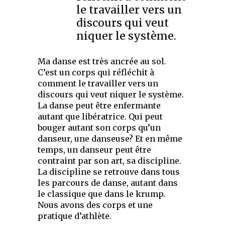
le travailler vers un
discours qui veut
niquer le système.
Ma danse est très ancrée au sol.
C’est un corps qui réfléchit à
comment le travailler vers un
discours qui veut niquer le système.
La danse peut être enfermante
autant que libératrice. Qui peut
bouger autant son corps qu’un
danseur, une danseuse? Et en même
temps, un danseur peut être
contraint par son art, sa discipline.
La discipline se retrouve dans tous
les parcours de danse, autant dans
le classique que dans le krump.
Nous avons des corps et une
pratique d’athlète.