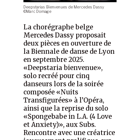
Deepstarias Bienvenues de Mercedes Dassy
©Marc Domage
La chorégraphe belge
Mercedes Dassy proposait
deux pièces en ouverture de
la Biennale de danse de Lyon
en septembre 2025.
«Deepstaria bienvenue»,
solo recréé pour cinq
danseurs lors de la soirée
composée «Nuits
Transfigurées» à l’Opéra,
ainsi que la reprise du solo
«Spongebabe in L.A. (4 Love
et Anxiety)», aux Subs.
Rencontre avec une créatrice