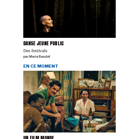
DANSE JEUNE PUBLIC
Des festivals
par
Marie Baudet
EN CE MOMENT
UN FILM MONDE