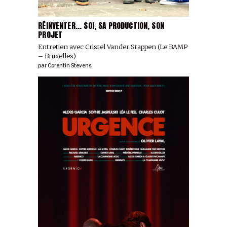
RÉINVENTER... SOI, SA PRODUCTION, SON
PROJET
Entretien avec Cristel Vander Stappen (Le BAMP
– Bruxelles)
par
Corentin Stevens