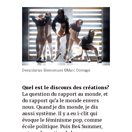
Deepstarias Bienvenues ©Marc Domage
Quel est le discours des créations?
La question du rapport au monde, et
du rapport qu’a le monde envers
nous. Quand je dis monde, je dis
aussi système. Il y a eu i-clit qui
évoque le féminisme pop, comme
école politique. Puis Be4 Summer,