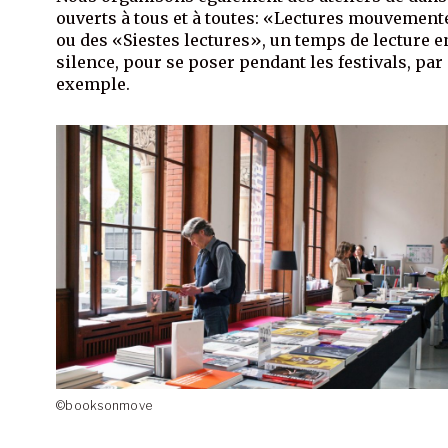
ouverts à tous et à toutes: «Lectures mouvement
ou des «Siestes lectures», un temps de lecture e
silence, pour se poser pendant les festivals, par
exemple.
©booksonmove