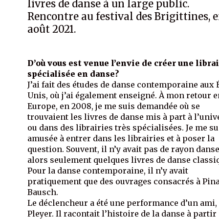
livres de danse à un large public.
Rencontre au festival des Brigittines, 
août 2021.
D’où vous est venue l’envie de créer une libra
spécialisée en danse?
J’ai fait des études de danse contemporaine aux 
Unis, où j’ai également enseigné. À mon retour 
Europe, en 2008, je me suis demandée où se
trouvaient les livres de danse mis à part à l’univ
ou dans des librairies très spécialisées. Je me su
amusée à entrer dans les librairies et à poser la
question. Souvent, il n’y avait pas de rayon danse
alors seulement quelques livres de danse classi
Pour la danse contemporaine, il n’y avait
pratiquement que des ouvrages consacrés à Pin
Bausch.
Le déclencheur a été une performance d’un ami,
Pleyer. Il racontait l’histoire de la danse à partir