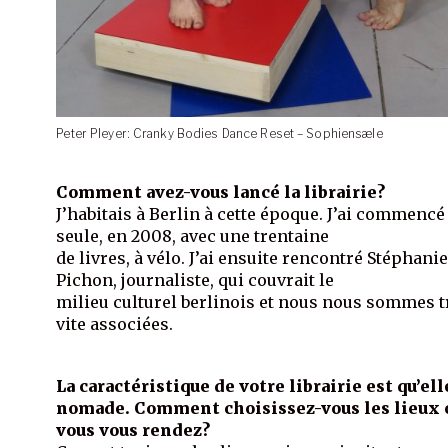
Peter Pleyer: Cranky Bodies Dance Reset – Sophiensæle
Comment avez-vous lancé la librairie?
J’habitais à Berlin à cette époque. J’ai commencé
seule, en 2008, avec une trentaine
de livres, à vélo. J’ai ensuite rencontré Stéphani
Pichon, journaliste, qui couvrait le
milieu culturel berlinois et nous nous sommes t
vite associées.
La caractéristique de votre librairie est qu’ell
nomade. Comment choisissez-vous les lieux 
vous vous rendez?